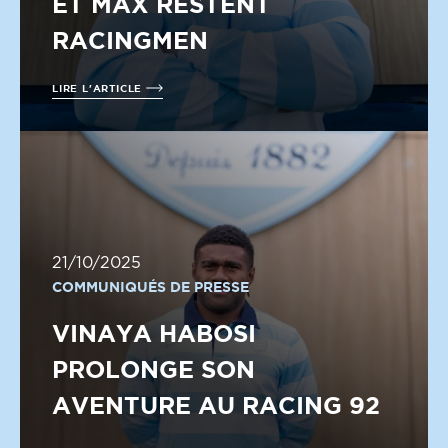
ET MAX RESTENT
RACINGMEN
LIRE L'ARTICLE
21/10/2025
COMMUNIQUÉS DE PRESSE
VINAYA HABOSI
PROLONGE SON
AVENTURE AU RACING 92