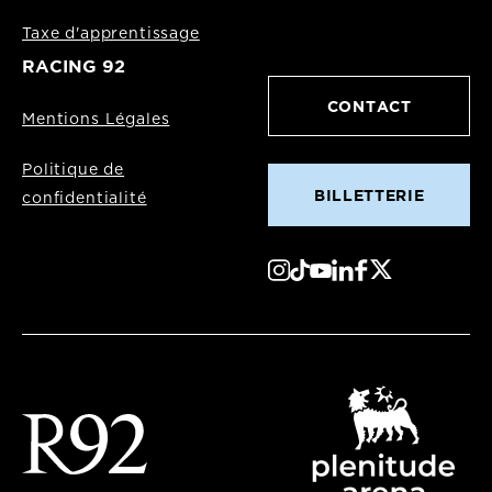
Taxe d'apprentissage
RACING 92
CONTACT
Mentions Légales
Politique de
BILLETTERIE
confidentialité