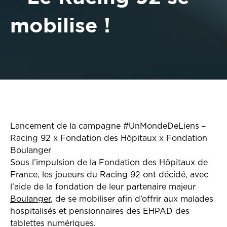
mobilise !
Lancement de la campagne #UnMondeDeLiens –
Racing 92 x Fondation des Hôpitaux x Fondation
Boulanger
Sous l’impulsion de la Fondation des Hôpitaux de
France, les joueurs du Racing 92 ont décidé, avec
l’aide de la fondation de leur partenaire majeur
Boulanger
, de se mobiliser afin d’offrir aux malades
hospitalisés et pensionnaires des EHPAD des
tablettes numériques.