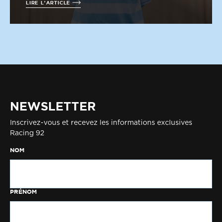
LIRE L'ARTICLE
NEWSLETTER
Inscrivez-vous et recevez les informations exclusives
Racing 92
NOM
PRÉNOM