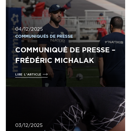
04/12/2025
COMMUNIQUÉS DE PRESSE
COMMUNIQUÉ DE PRESSE –
FRÉDÉRIC MICHALAK
LIRE L'ARTICLE
03/12/2025