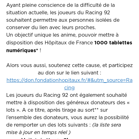
Ayant pleine conscience de la difficulté de la
situation actuelle, les joueurs du Racing 92
souhaitent permettre aux personnes isolées de
conserver du lien avec leurs proches.
Un objectif unique les anime, pouvoir mettre à
1000 tablettes
disposition des Hôpitaux de France
numériques*
!
Alors vous aussi, soutenez cette cause, et participez
au don sur le lien suivant :
https://don.fondationhopitaux.fr/#&utm_source=Ra
cing
Les joueurs du Racing 92 ont également souhaité
mettre à disposition des généreux donateurs des «
lots ». A ce titre, après tirage au sort** sur
l’ensemble des donateurs, vous aurez la possibilité
de remporter un des lots suivants :
(la liste sera
mise à jour en temps réel )