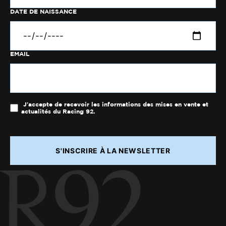
DATE DE NAISSANCE
EMAIL
J'accepte de recevoir les informations des mises en vente et
actualités du Racing 92.
S'INSCRIRE À LA NEWSLETTER