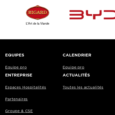
EQUIPES
CALENDRIER
Equipe pro
Equipe pro
ENTREPRISE
ACTUALITÉS
Espaces Hospitalités
Toutes les actualités
Partenaires
Groupe & CSE