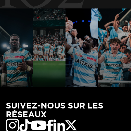
SUIVEZ-NOUS SUR LES
RÉSEAUX