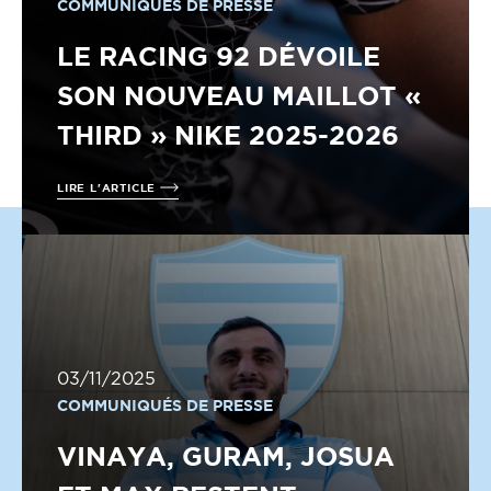
COMMUNIQUÉS DE PRESSE
LE RACING 92 DÉVOILE
SON NOUVEAU MAILLOT «
THIRD » NIKE 2025-2026
LIRE L'ARTICLE
03/11/2025
COMMUNIQUÉS DE PRESSE
VINAYA, GURAM, JOSUA