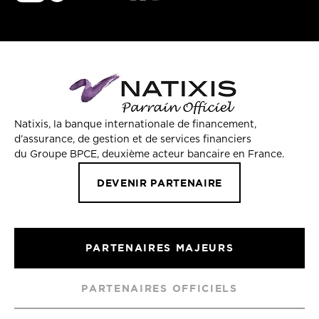
Natixis, la banque internationale de financement,
d’assurance, de gestion et de services financiers
du Groupe BPCE, deuxième acteur bancaire en France.
DEVENIR PARTENAIRE
PARTENAIRES MAJEURS
PARTENAIRES OFFICIELS