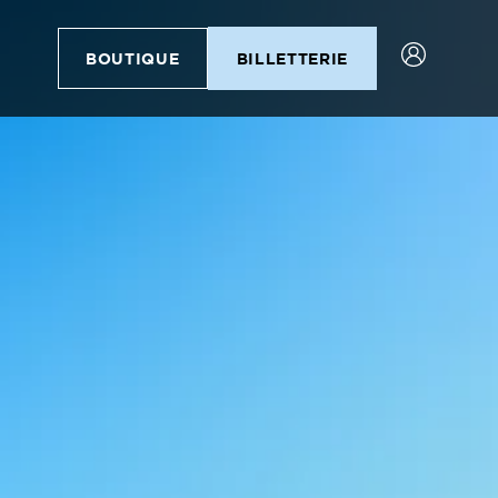
BOUTIQUE
BILLETTERIE