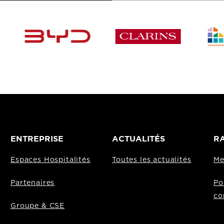
ENTREPRISE
ACTUALITÉS
RA
Espaces Hospitalités
Toutes les actualités
Me
Partenaires
Po
co
Groupe & CSE