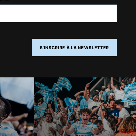
S'INSCRIRE À LA NEWSLETTER