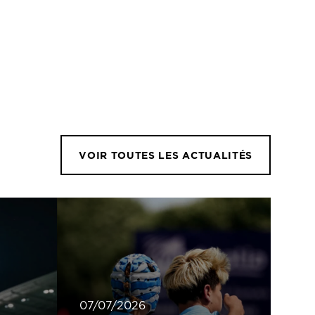
VOIR TOUTES LES ACTUALITÉS
07/07/2026