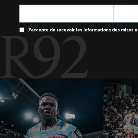
J'accepte de recevoir les informations des mises e