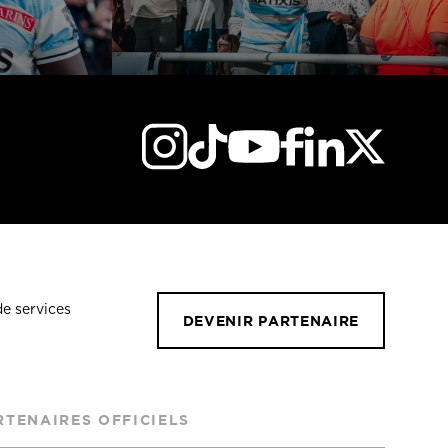
de services
DEVENIR PARTENAIRE
RTENAIRES OFFICIELS