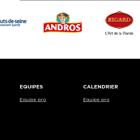
EQUIPES
CALENDRIER
Equipe pro
Equipe pro