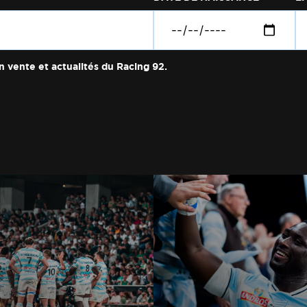
n vente et actualités du Racing 92.