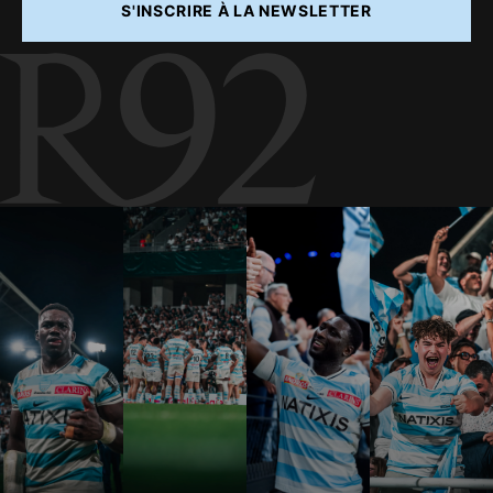
S'INSCRIRE À LA NEWSLETTER