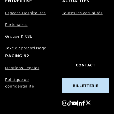
ENTREPRISE
ACTUALITÉS
Espaces Hospitalités
Toutes les actualités
Partenaires
Groupe & CSE
Taxe d'apprentissage
RACING 92
CONTACT
Mentions Légales
Politique de
BILLETTERIE
confidentialité