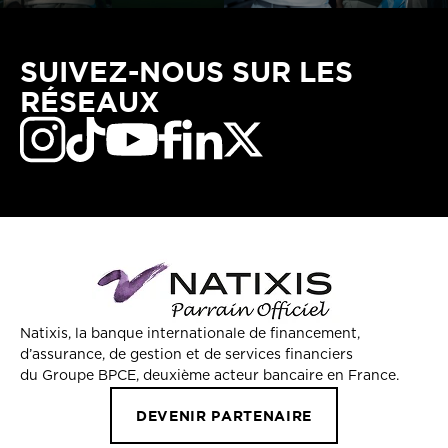
SUIVEZ-NOUS SUR LES
RÉSEAUX
Natixis, la banque internationale de financement,
d’assurance, de gestion et de services financiers
du Groupe BPCE, deuxième acteur bancaire en France.
DEVENIR PARTENAIRE