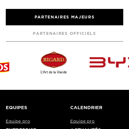
PARTENAIRES MAJEURS
PARTENAIRES OFFICIELS
EQUIPES
CALENDRIER
Equipe pro
Equipe pro