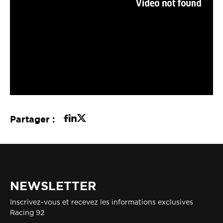
Partager :
NEWSLETTER
Inscrivez-vous et recevez les informations exclusives
Racing 92