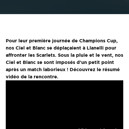
Pour leur première journée de Champions Cup,
nos Ciel et Blanc se déplaçaient à Llanelli pour
affronter les Scarlets. Sous la pluie et le vent, nos
Ciel et Blanc se sont imposés d’un petit point
après un match laborieux ! Découvrez le résumé
vidéo de la rencontre.