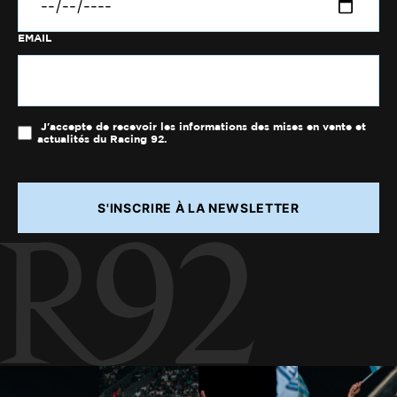
EMAIL
J'accepte de recevoir les informations des mises en vente et
actualités du Racing 92.
S'INSCRIRE À LA NEWSLETTER