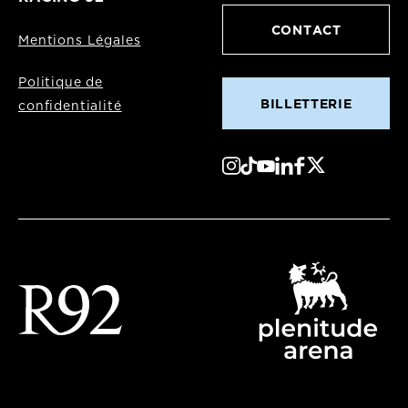
CONTACT
Mentions Légales
Politique de
BILLETTERIE
confidentialité