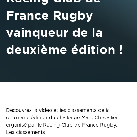
France Rugby
vainqueur de la
deuxième édition !
Découvrez la vidéo et les classements de la
deuxième édition du challenge Marc Chevallier
organisé par le Racing Club de France Rugby.
Les classements :