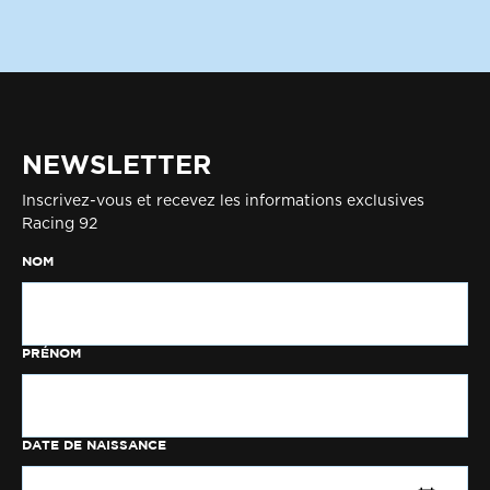
NEWSLETTER
Inscrivez-vous et recevez les informations exclusives
Racing 92
NOM
PRÉNOM
DATE DE NAISSANCE