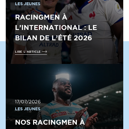
LES JEUNES
RACINGMEN À
L’INTERNATIONAL : LE
BILAN DE L’ÉTÉ 2026
LIRE L'ARTICLE
17/07/2026
LES JEUNES
NOS RACINGMEN À