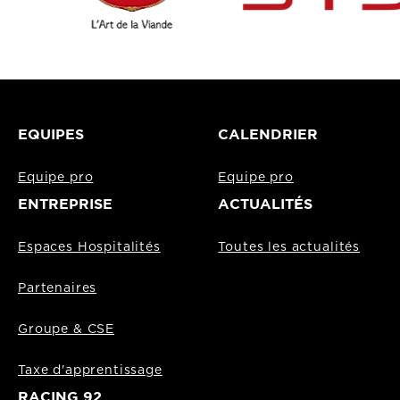
EQUIPES
CALENDRIER
Equipe pro
Equipe pro
ENTREPRISE
ACTUALITÉS
Espaces Hospitalités
Toutes les actualités
Partenaires
Groupe & CSE
Taxe d'apprentissage
RACING 92