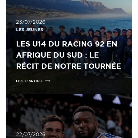
23/07/2026
LES JEUNES
LES U14 DU RACING 92 EN
AFRIQUE DU SUD : LE
RÉCIT DE NOTRE TOURNÉE
LIRE L'ARTICLE
22/07/2026