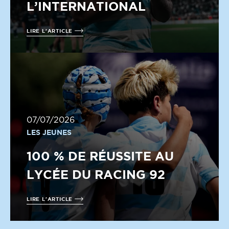
L’INTERNATIONAL
LIRE L'ARTICLE
07/07/2026
LES JEUNES
100 % DE RÉUSSITE AU
LYCÉE DU RACING 92
LIRE L'ARTICLE