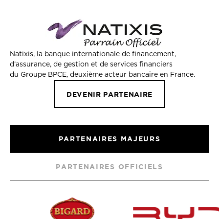
Natixis, la banque internationale de financement,
d’assurance, de gestion et de services financiers
du Groupe BPCE, deuxième acteur bancaire en France.
DEVENIR PARTENAIRE
PARTENAIRES MAJEURS
PARTENAIRES OFFICIELS