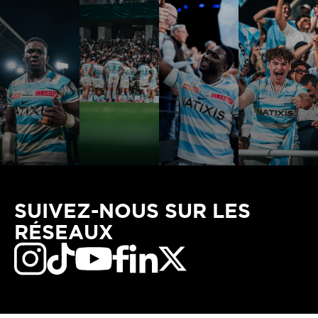
SUIVEZ-NOUS SUR LES
RÉSEAUX