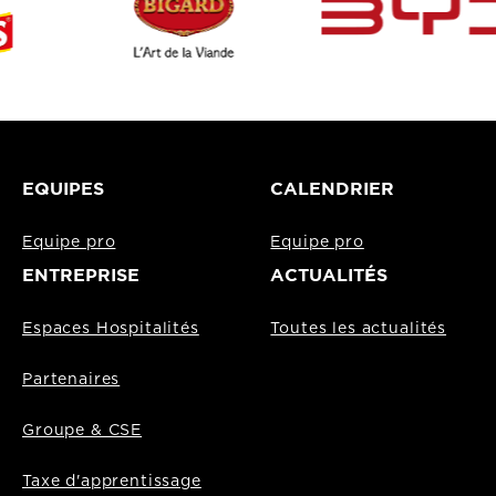
EQUIPES
CALENDRIER
Equipe pro
Equipe pro
ENTREPRISE
ACTUALITÉS
Espaces Hospitalités
Toutes les actualités
Partenaires
Groupe & CSE
Taxe d'apprentissage