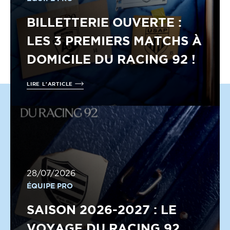
BILLETTERIE OUVERTE :
LES 3 PREMIERS MATCHS À
DOMICILE DU RACING 92 !
LIRE L'ARTICLE
28/07/2026
ÉQUIPE PRO
SAISON 2026-2027 : LE
VOYAGE DU RACING 92