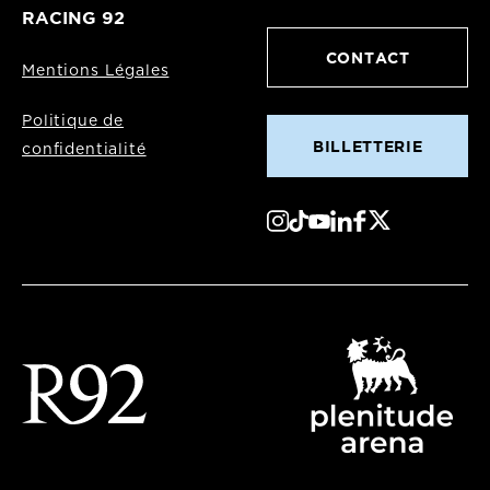
RACING 92
CONTACT
Mentions Légales
Politique de
BILLETTERIE
confidentialité