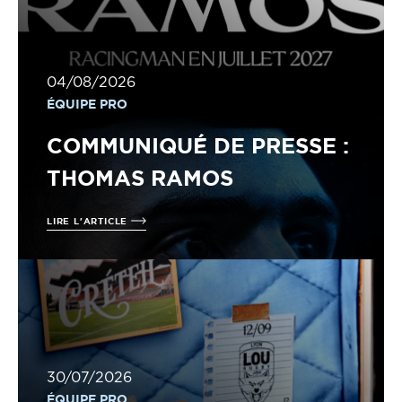
04/08/2026
ÉQUIPE PRO
COMMUNIQUÉ DE PRESSE :
THOMAS RAMOS
LIRE L'ARTICLE
30/07/2026
ÉQUIPE PRO