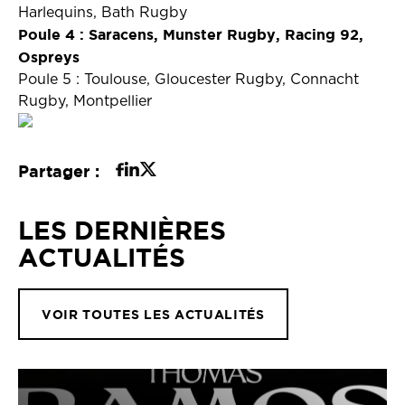
Harlequins, Bath Rugby
Poule 4 : Saracens, Munster Rugby, Racing 92,
Ospreys
Poule 5 : Toulouse, Gloucester Rugby, Connacht
Rugby, Montpellier
Partager :
LES DERNIÈRES
ACTUALITÉS
VOIR TOUTES LES ACTUALITÉS