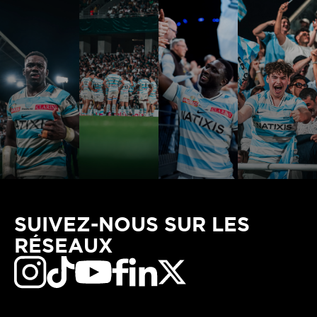
SUIVEZ-NOUS SUR LES
RÉSEAUX