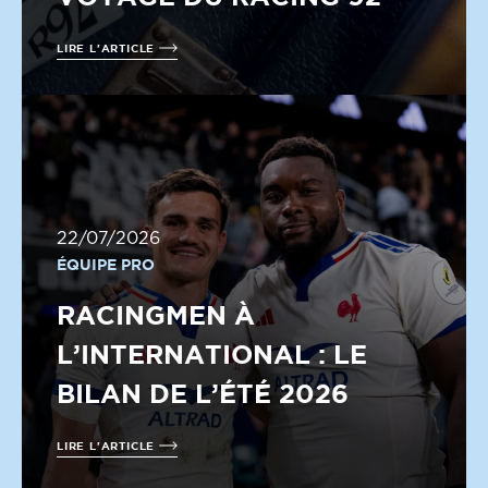
LIRE L'ARTICLE
22/07/2026
ÉQUIPE PRO
RACINGMEN À
L’INTERNATIONAL : LE
BILAN DE L’ÉTÉ 2026
LIRE L'ARTICLE