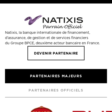
Natixis, la banque internationale de financement,
d’assurance, de gestion et de services financiers
du Groupe BPCE, deuxième acteur bancaire en France.
DEVENIR PARTENAIRE
PARTENAIRES MAJEURS
PARTENAIRES OFFICIELS