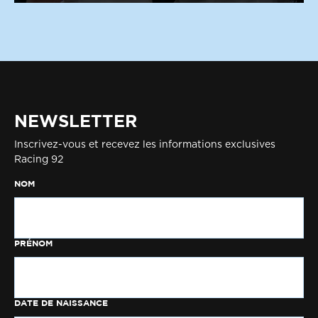
NEWSLETTER
Inscrivez-vous et recevez les informations exclusives
Racing 92
NOM
PRÉNOM
DATE DE NAISSANCE