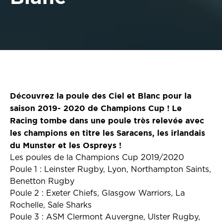
Découvrez la poule des Ciel et Blanc pour la
saison 2019- 2020 de Champions Cup ! Le
Racing tombe dans une poule très relevée avec
les champions en titre les Saracens, les irlandais
du Munster et les Ospreys !
Les poules de la Champions Cup 2019/2020
Poule 1 : Leinster Rugby, Lyon, Northampton Saints,
Benetton Rugby
Poule 2 : Exeter Chiefs, Glasgow Warriors, La
Rochelle, Sale Sharks
Poule 3 : ASM Clermont Auvergne, Ulster Rugby,