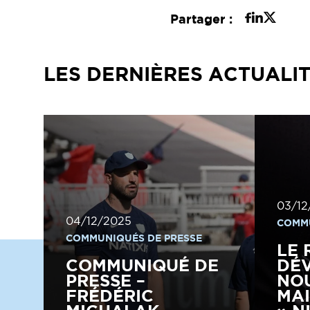
Partager :
LES DERNIÈRES ACTUALI
03/12
04/12/2025
COMMU
COMMUNIQUÉS DE PRESSE
LE 
COMMUNIQUÉ DE
DÉV
PRESSE –
NO
FRÉDÉRIC
MAI