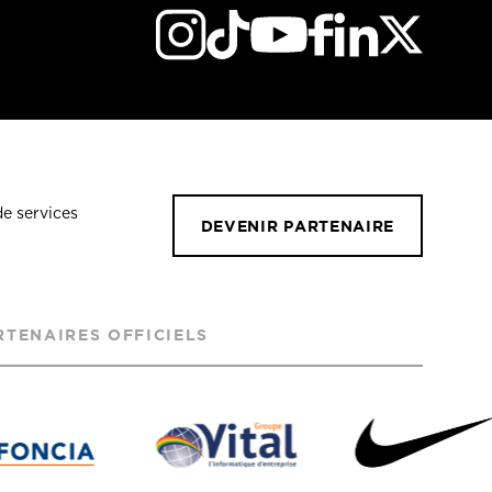
de services
DEVENIR PARTENAIRE
RTENAIRES OFFICIELS