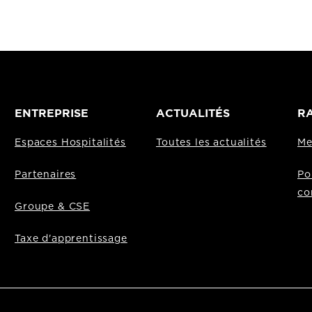
ENTREPRISE
ACTUALITÉS
RA
Espaces Hospitalités
Toutes les actualités
Me
Partenaires
Po
co
Groupe & CSE
Taxe d'apprentissage