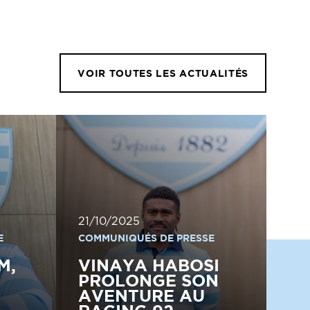
VOIR TOUTES LES ACTUALITÉS
21/10/2025
E
COMMUNIQUÉS DE PRESSE
M,
VINAYA HABOSI
PROLONGE SON
AVENTURE AU