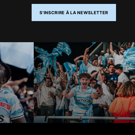
S'INSCRIRE À LA NEWSLETTER