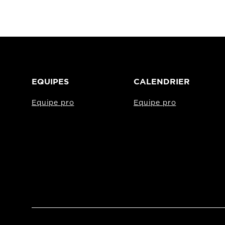
EQUIPES
CALENDRIER
Equipe pro
Equipe pro