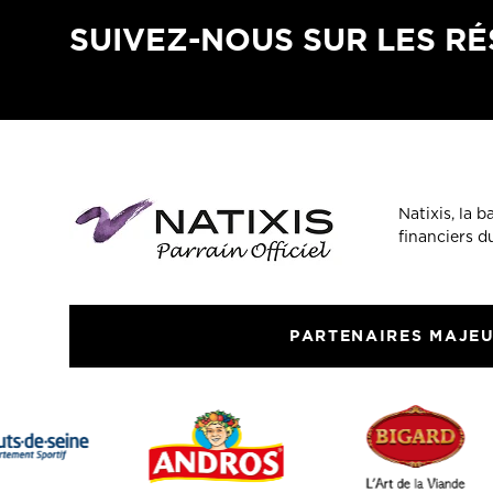
SUIVEZ-NOUS SUR LES R
Natixis, la 
financiers 
PARTENAIRES MAJE