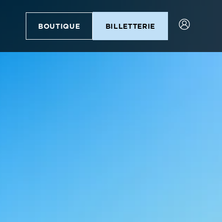
BOUTIQUE
BILLETTERIE