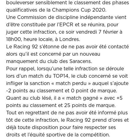
bouleverser sensiblement le classement des phases
qualificatives de la Champions Cup 2020.
Une Commission de discipline indépendante vient
d’être constituée par l’EPCR et se réunira, pour
juger cette infraction, ce soir vendredi 7 février à
18h00, heure locale, à Londres.
Le Racing 92 s’étonne de ne pas avoir été contacté
alors qu’il est concerné par un nouveau
manquement du club des Saracens.
Pour rappel, lorsqu’une telle infraction se déroule
lors d’un match du TOP14, le club concerné se voit
infliger la sanction « match perdu » auquel s’ajoute
-2 points au classement et 0 point de marque.
Quant au club lésé, il a « match gagné » avec +5
points au classement et 25 points de marque.
Tout en regrettant de ne pas avoir été informé plus
tôt de cette infraction, le Racing 92 prend d’ores et
déjà toute disposition pour faire respecter ses
droits et l’équité sportive de la compétition.