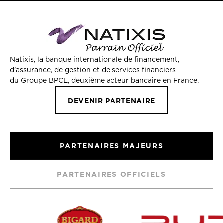
Natixis, la banque internationale de financement,
d’assurance, de gestion et de services financiers
du Groupe BPCE, deuxième acteur bancaire en France.
DEVENIR PARTENAIRE
PARTENAIRES MAJEURS
PARTENAIRES OFFICIELS