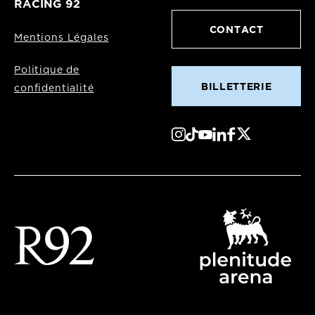
RACING 92
CONTACT
Mentions Légales
Politique de
BILLETTERIE
confidentialité