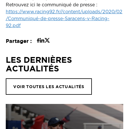
Retrouvez ici le communiqué de presse :
https://www.racing92.fr//content/uploads/2020/02
/Communiqué-de-presse-Saracens-v-Racing-
92.pdf
Partager :
LES DERNIÈRES
ACTUALITÉS
VOIR TOUTES LES ACTUALITÉS