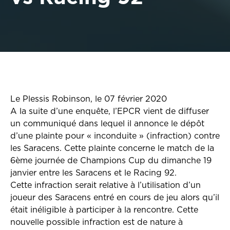
Le Plessis Robinson, le 07 février 2020
A la suite d’une enquête, l’EPCR vient de diffuser
un communiqué dans lequel il annonce le dépôt
d’une plainte pour « inconduite » (infraction) contre
les Saracens. Cette plainte concerne le match de la
6ème journée de Champions Cup du dimanche 19
janvier entre les Saracens et le Racing 92.
Cette infraction serait relative à l’utilisation d’un
joueur des Saracens entré en cours de jeu alors qu’il
était inéligible à participer à la rencontre. Cette
nouvelle possible infraction est de nature à