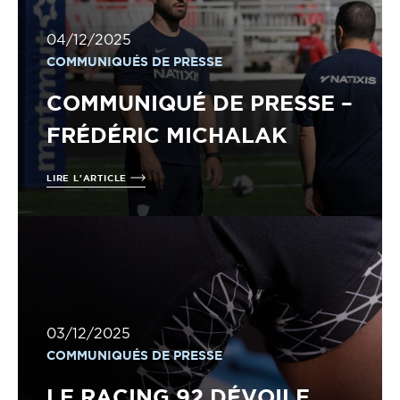
04/12/2025
COMMUNIQUÉS DE PRESSE
COMMUNIQUÉ DE PRESSE –
FRÉDÉRIC MICHALAK
LIRE L'ARTICLE
03/12/2025
COMMUNIQUÉS DE PRESSE
LE RACING 92 DÉVOILE