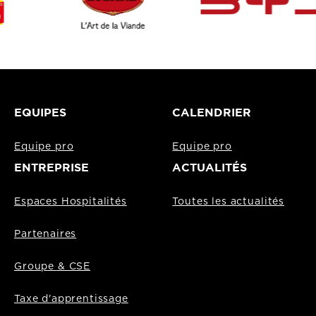
EQUIPES
CALENDRIER
Equipe pro
Equipe pro
ENTREPRISE
ACTUALITÉS
Espaces Hospitalités
Toutes les actualités
Partenaires
Groupe & CSE
Taxe d'apprentissage