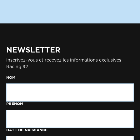
NEWSLETTER
Inscrivez-vous et recevez les informations exclusives
Racing 92
NOM
PRÉNOM
DATE DE NAISSANCE