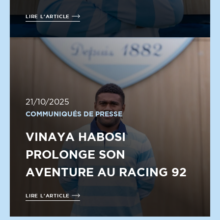
LIRE L'ARTICLE
21/10/2025
COMMUNIQUÉS DE PRESSE
VINAYA HABOSI
PROLONGE SON
AVENTURE AU RACING 92
LIRE L'ARTICLE