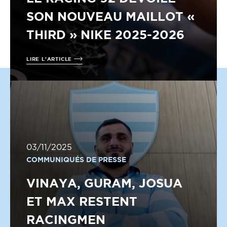
SON NOUVEAU MAILLOT «
THIRD » NIKE 2025-2026
LIRE L'ARTICLE
03/11/2025
COMMUNIQUÉS DE PRESSE
VINAYA, GURAM, JOSUA
ET MAX RESTENT
RACINGMEN