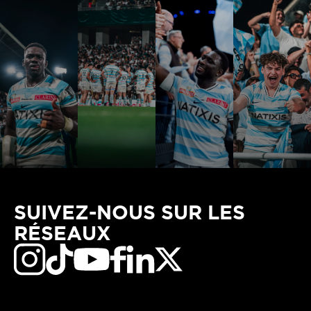
SUIVEZ-NOUS SUR LES
RÉSEAUX