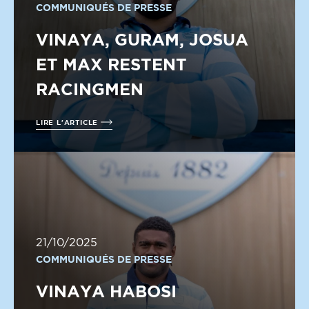
COMMUNIQUÉS DE PRESSE
VINAYA, GURAM, JOSUA
ET MAX RESTENT
RACINGMEN
LIRE L'ARTICLE
21/10/2025
COMMUNIQUÉS DE PRESSE
VINAYA HABOSI