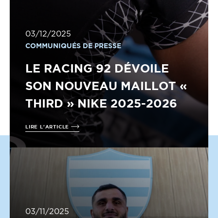
03/12/2025
COMMUNIQUÉS DE PRESSE
LE RACING 92 DÉVOILE
SON NOUVEAU MAILLOT «
THIRD » NIKE 2025-2026
LIRE L'ARTICLE
03/11/2025