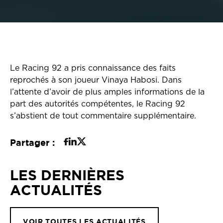
Le Racing 92 a pris connaissance des faits
reprochés à son joueur Vinaya Habosi. Dans
l’attente d’avoir de plus amples informations de la
part des autorités compétentes, le Racing 92
s’abstient de tout commentaire supplémentaire.
Partager :
LES DERNIÈRES
ACTUALITÉS
VOIR TOUTES LES ACTUALITÉS