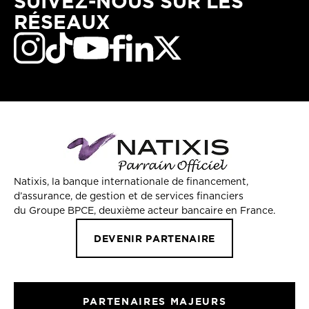
SUIVEZ-NOUS SUR LES
RÉSEAUX
Natixis, la banque internationale de financement,
d’assurance, de gestion et de services financiers
du Groupe BPCE, deuxième acteur bancaire en France.
DEVENIR PARTENAIRE
PARTENAIRES MAJEURS