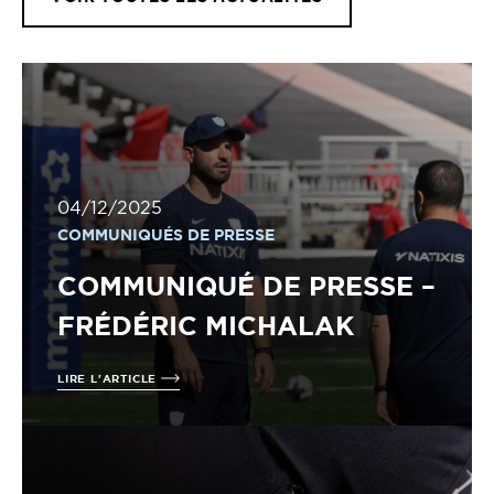
04/12/2025
COMMUNIQUÉS DE PRESSE
COMMUNIQUÉ DE PRESSE –
FRÉDÉRIC MICHALAK
LIRE L'ARTICLE