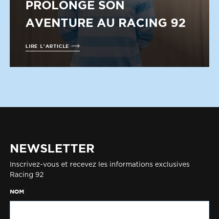
PROLONGE SON
AVENTURE AU RACING 92
LIRE L'ARTICLE
NEWSLETTER
Inscrivez-vous et recevez les informations exclusives
Racing 92
NOM