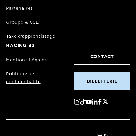
Partenaires
Groupe & CSE
Taxe d'apprentissage
RACING 92
CONTACT
Mentions Légales
Politique de
BILLETTERIE
confidentialité