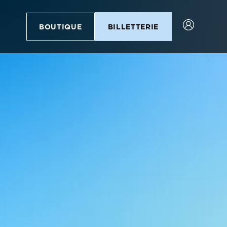
BOUTIQUE
BILLETTERIE