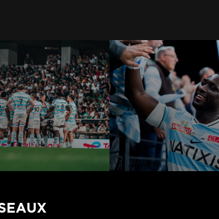
ÉSEAUX