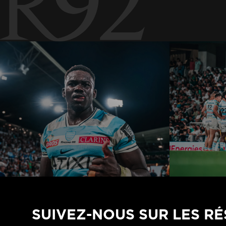
SUIVEZ-NOUS SUR LES R