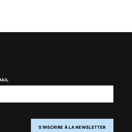
MAIL
S'INSCRIRE À LA NEWSLETTER