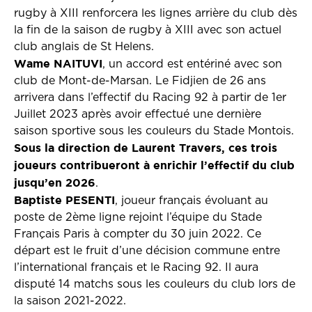
rugby à XIII renforcera les lignes arrière du club dès
la fin de la saison de rugby à XIII avec son actuel
club anglais de St Helens.
Wame NAITUVI
, un accord est entériné avec son
club de Mont-de-Marsan. Le Fidjien de 26 ans
arrivera dans l’effectif du Racing 92 à partir de 1er
Juillet 2023 après avoir effectué une dernière
saison sportive sous les couleurs du Stade Montois.
Sous la direction de Laurent Travers, ces trois
joueurs contribueront à enrichir l’effectif du club
jusqu’en 2026
.
Baptiste PESENTI
, joueur français évoluant au
poste de 2ème ligne rejoint l’équipe du Stade
Français Paris à compter du 30 juin 2022. Ce
départ est le fruit d’une décision commune entre
l’international français et le Racing 92. Il aura
disputé 14 matchs sous les couleurs du club lors de
la saison 2021-2022.