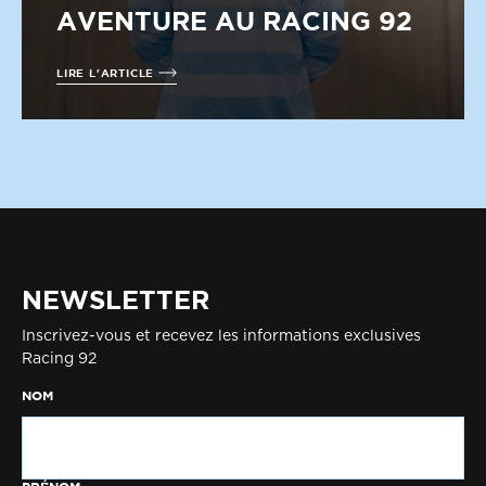
AVENTURE AU RACING 92
LIRE L'ARTICLE
NEWSLETTER
Inscrivez-vous et recevez les informations exclusives
Racing 92
NOM