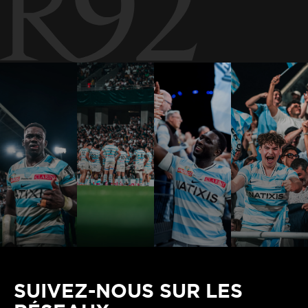
SUIVEZ-NOUS SUR LES