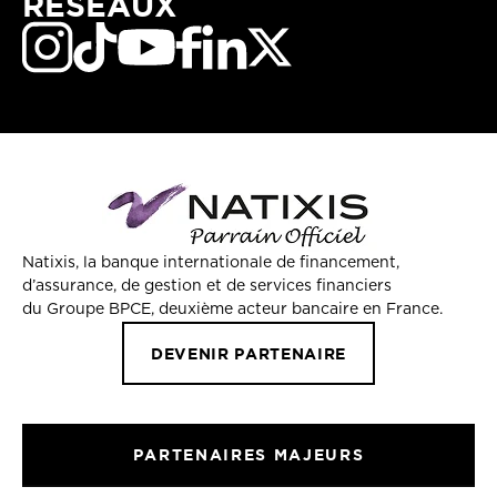
RÉSEAUX
Natixis, la banque internationale de financement,
d’assurance, de gestion et de services financiers
du Groupe BPCE, deuxième acteur bancaire en France.
DEVENIR PARTENAIRE
PARTENAIRES MAJEURS