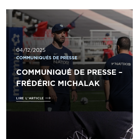
04/12/2025
COMMUNIQUÉS DE PRESSE
COMMUNIQUÉ DE PRESSE –
FRÉDÉRIC MICHALAK
LIRE L'ARTICLE