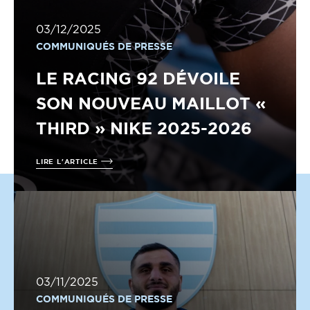
03/12/2025
COMMUNIQUÉS DE PRESSE
LE RACING 92 DÉVOILE
SON NOUVEAU MAILLOT «
THIRD » NIKE 2025-2026
LIRE L'ARTICLE
03/11/2025
COMMUNIQUÉS DE PRESSE