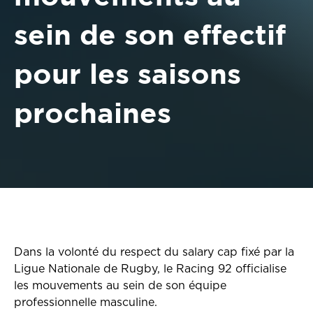
sein de son effectif
pour les saisons
prochaines
Dans la volonté du respect du salary cap fixé par la
Ligue Nationale de Rugby, le Racing 92 officialise
les mouvements au sein de son équipe
professionnelle masculine.