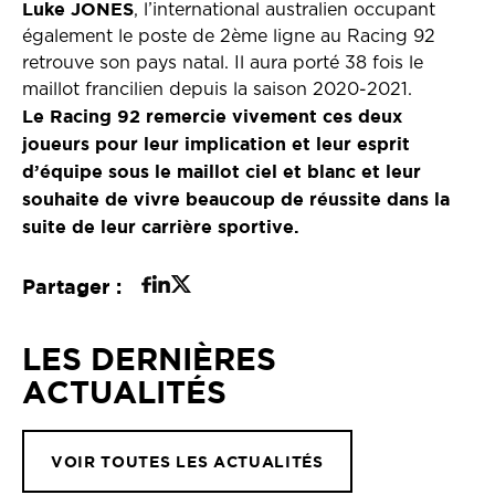
Luke JONES
, l’international australien occupant
également le poste de 2ème ligne au Racing 92
retrouve son pays natal. Il aura porté 38 fois le
maillot francilien depuis la saison 2020-2021.
Le Racing 92 remercie vivement ces deux
joueurs pour leur implication et leur esprit
d’équipe sous le maillot ciel et blanc et leur
souhaite de vivre beaucoup de réussite dans la
suite de leur carrière sportive.
Partager :
LES DERNIÈRES
ACTUALITÉS
VOIR TOUTES LES ACTUALITÉS