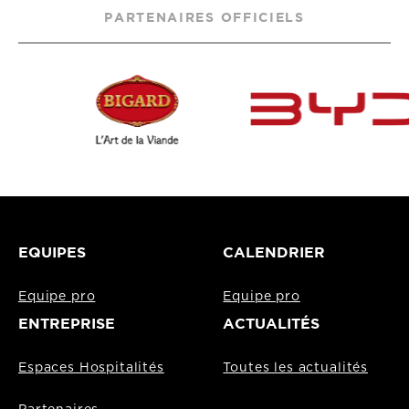
PARTENAIRES OFFICIELS
EQUIPES
CALENDRIER
Equipe pro
Equipe pro
ENTREPRISE
ACTUALITÉS
Espaces Hospitalités
Toutes les actualités