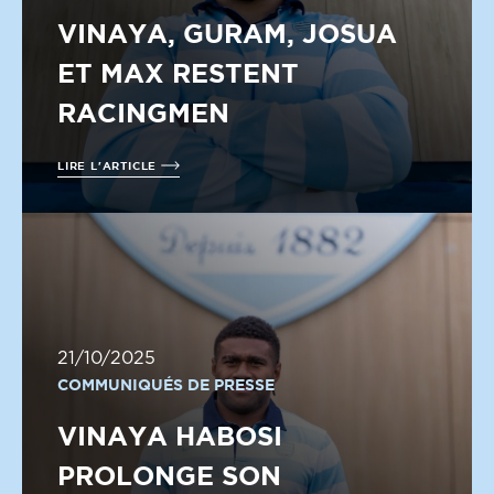
VINAYA, GURAM, JOSUA
ET MAX RESTENT
RACINGMEN
LIRE L'ARTICLE
21/10/2025
COMMUNIQUÉS DE PRESSE
VINAYA HABOSI
PROLONGE SON