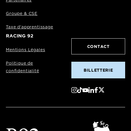
Partenaires
Groupe & CSE
Taxe d'apprentissage
RACING 92
CONTACT
Mentions Légales
Politique de
BILLETTERIE
confidentialité