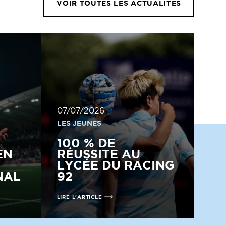
VOIR TOUTES LES ACTUALITÉS
07/07/2026
LES JEUNES
100 % DE
EN
RÉUSSITE AU
LYCÉE DU RACING
NAL
92
LIRE L'ARTICLE