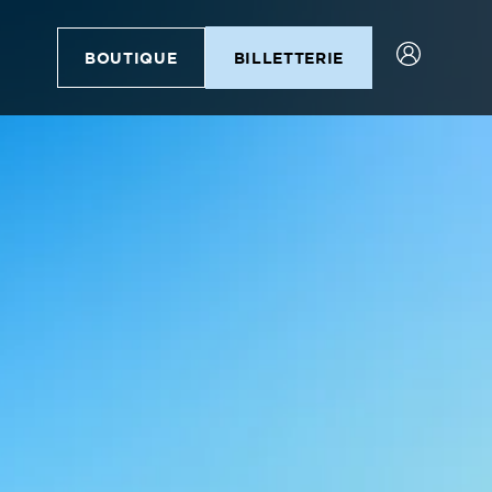
BOUTIQUE
BILLETTERIE