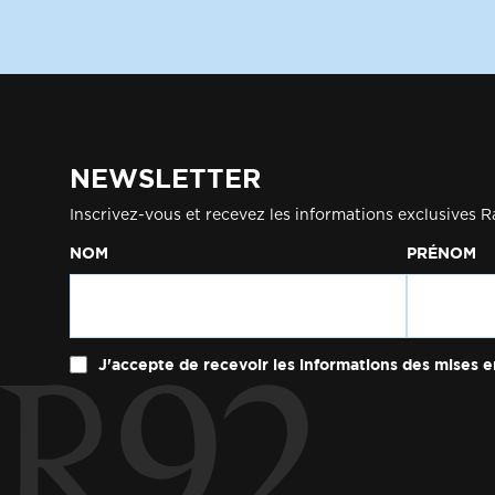
NEWSLETTER
Inscrivez-vous et recevez les informations exclusives R
NOM
PRÉNOM
J'accepte de recevoir les informations des mises e