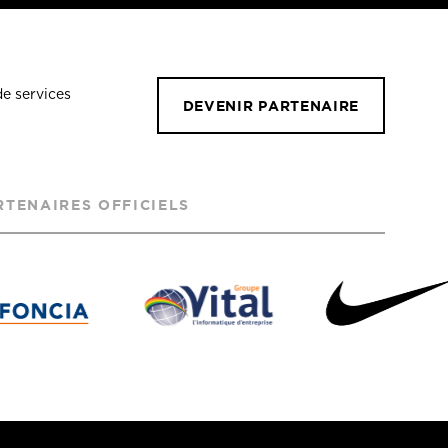
de services
DEVENIR PARTENAIRE
RTENAIRES OFFICIELS