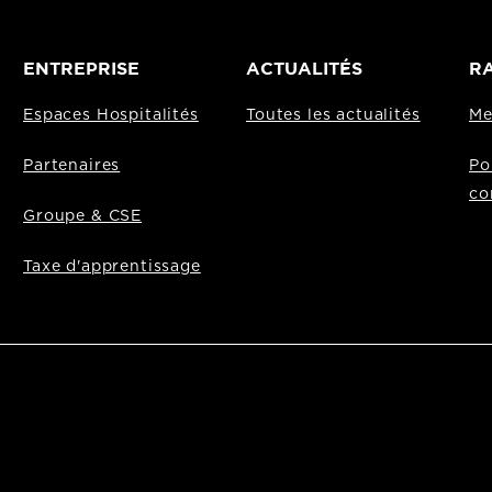
ENTREPRISE
ACTUALITÉS
RA
Espaces Hospitalités
Toutes les actualités
Me
Partenaires
Po
co
Groupe & CSE
Taxe d'apprentissage