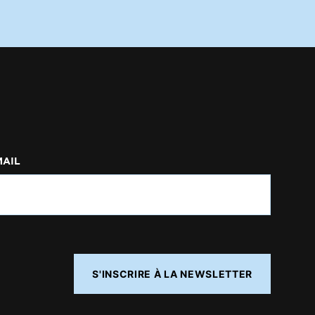
MAIL
S'INSCRIRE À LA NEWSLETTER