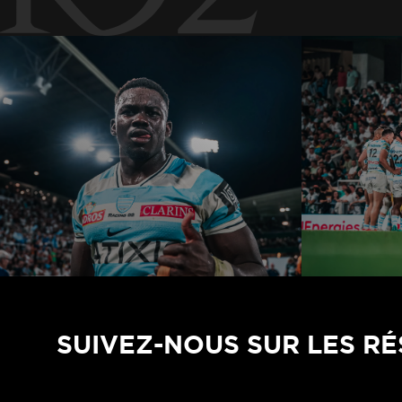
SUIVEZ-NOUS SUR LES R