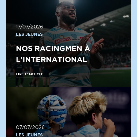
17/07/2026
LES JEUNES
NOS RACINGMEN À
L’INTERNATIONAL
LIRE L'ARTICLE
07/07/2026
LES JEUNES