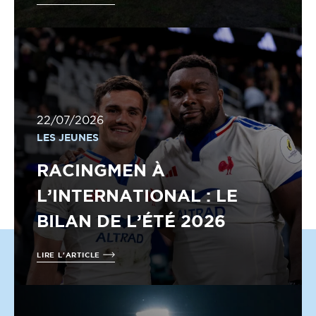
22/07/2026
LES JEUNES
RACINGMEN À
L’INTERNATIONAL : LE
BILAN DE L’ÉTÉ 2026
LIRE L'ARTICLE