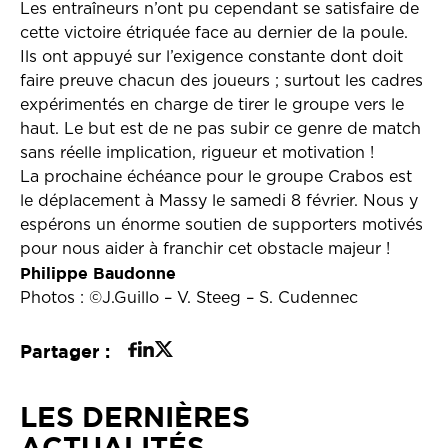
Les entraîneurs n’ont pu cependant se satisfaire de
cette victoire étriquée face au dernier de la poule.
Ils ont appuyé sur l’exigence constante dont doit
faire preuve chacun des joueurs ; surtout les cadres
expérimentés en charge de tirer le groupe vers le
haut. Le but est de ne pas subir ce genre de match
sans réelle implication, rigueur et motivation !
La prochaine échéance pour le groupe Crabos est
le déplacement à Massy le samedi 8 février. Nous y
espérons un énorme soutien de supporters motivés
pour nous aider à franchir cet obstacle majeur !
Philippe Baudonne
Photos : ©J.Guillo – V. Steeg – S. Cudennec
Partager :
LES DERNIÈRES
ACTUALITÉS