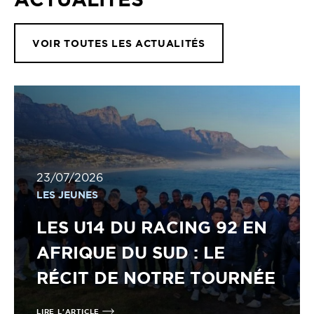
VOIR TOUTES LES ACTUALITÉS
23/07/2026
LES JEUNES
LES U14 DU RACING 92 EN
AFRIQUE DU SUD : LE
RÉCIT DE NOTRE TOURNÉE
LIRE L'ARTICLE