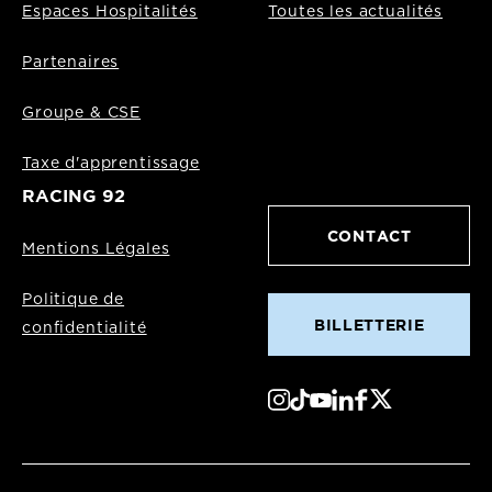
Espaces Hospitalités
Toutes les actualités
Partenaires
Groupe & CSE
Taxe d'apprentissage
RACING 92
CONTACT
Mentions Légales
Politique de
BILLETTERIE
confidentialité