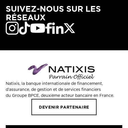
SUIVEZ-NOUS SUR LES
RÉSEAUX
Natixis, la banque internationale de financement,
d’assurance, de gestion et de services financiers
du Groupe BPCE, deuxième acteur bancaire en France.
DEVENIR PARTENAIRE