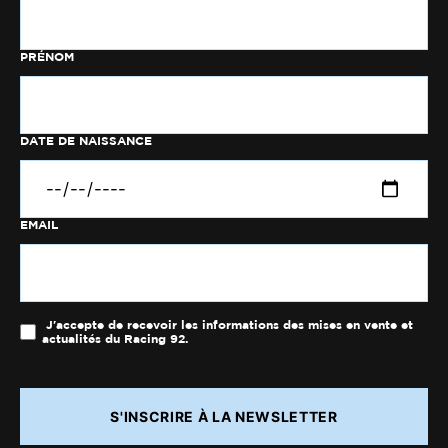
PRÉNOM
DATE DE NAISSANCE
EMAIL
J'accepte de recevoir les informations des mises en vente et
actualités du Racing 92.
S'INSCRIRE À LA NEWSLETTER