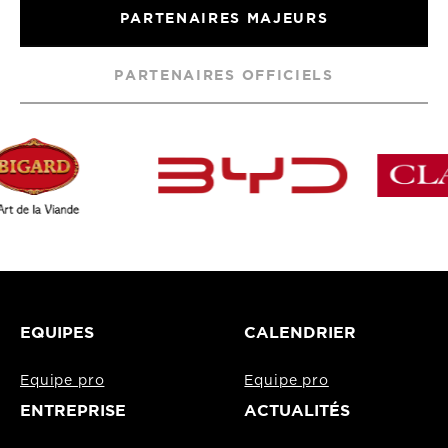
PARTENAIRES MAJEURS
PARTENAIRES OFFICIELS
EQUIPES
CALENDRIER
Equipe pro
Equipe pro
ENTREPRISE
ACTUALITÉS