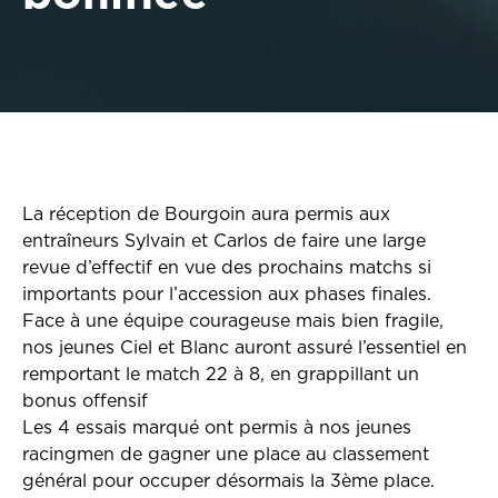
La réception de Bourgoin aura permis aux
entraîneurs Sylvain et Carlos de faire une large
revue d’effectif en vue des prochains matchs si
importants pour l’accession aux phases finales.
Face à une équipe courageuse mais bien fragile,
nos jeunes Ciel et Blanc auront assuré l’essentiel en
remportant le match 22 à 8, en grappillant un
bonus offensif
Les 4 essais marqué ont permis à nos jeunes
racingmen de gagner une place au classement
général pour occuper désormais la 3ème place.