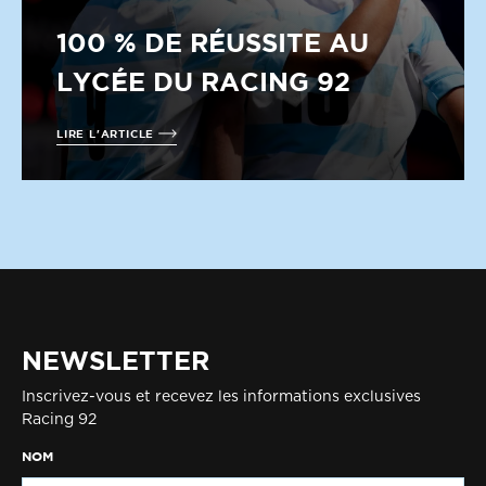
100 % DE RÉUSSITE AU
LYCÉE DU RACING 92
LIRE L'ARTICLE
NEWSLETTER
Inscrivez-vous et recevez les informations exclusives
Racing 92
NOM