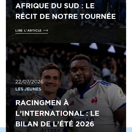
AFRIQUE DU SUD : LE
RÉCIT DE NOTRE TOURNÉE
LIRE L'ARTICLE
22/07/2026
LES JEUNES
RACINGMEN À
L’INTERNATIONAL : LE
BILAN DE L’ÉTÉ 2026