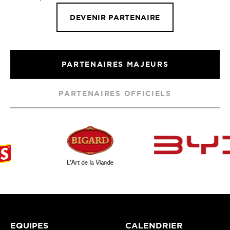
DEVENIR PARTENAIRE
PARTENAIRES MAJEURS
PARTENAIRES OFFICIELS
EQUIPES
CALENDRIER