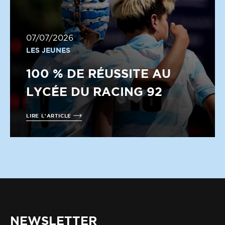
07/07/2026
LES JEUNES
100 % DE RÉUSSITE AU
LYCÉE DU RACING 92
LIRE L'ARTICLE
NEWSLETTER