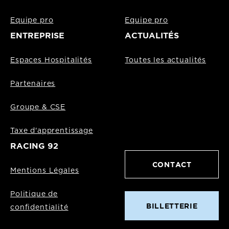
Equipe pro
Equipe pro
ENTREPRISE
ACTUALITÉS
Espaces Hospitalités
Toutes les actualités
Partenaires
Groupe & CSE
Taxe d'apprentissage
RACING 92
CONTACT
Mentions Légales
Politique de
BILLETTERIE
confidentialité