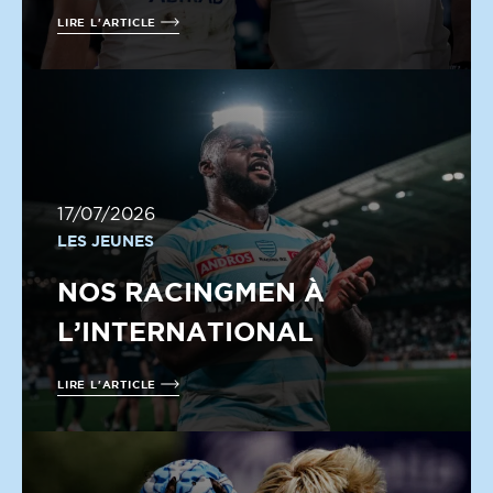
LIRE L'ARTICLE
17/07/2026
LES JEUNES
NOS RACINGMEN À
L’INTERNATIONAL
LIRE L'ARTICLE