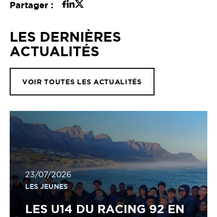
Partager :
LES DERNIÈRES
ACTUALITÉS
VOIR TOUTES LES ACTUALITÉS
23/07/2026
LES JEUNES
LES U14 DU RACING 92 EN