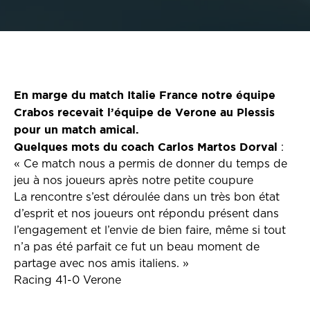
En marge du match Italie France notre équipe
Crabos recevait l’équipe de Verone au Plessis
pour un match amical.
Quelques mots du coach Carlos Martos Dorval
:
« Ce match nous a permis de donner du temps de
jeu à nos joueurs après notre petite coupure
La rencontre s’est déroulée dans un très bon état
d’esprit et nos joueurs ont répondu présent dans
l’engagement et l’envie de bien faire, même si tout
n’a pas été parfait ce fut un beau moment de
partage avec nos amis italiens. »
Racing
41-0 Verone