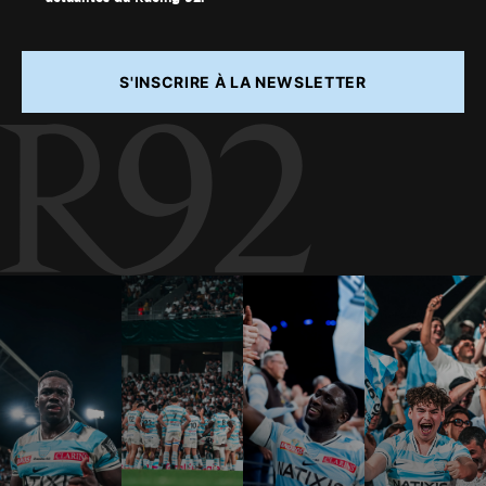
S'INSCRIRE À LA NEWSLETTER