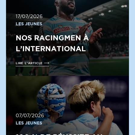
17/07/2026
LES JEUNES
NOS RACINGMEN À
L’INTERNATIONAL
LIRE L'ARTICLE
07/07/2026
LES JEUNES