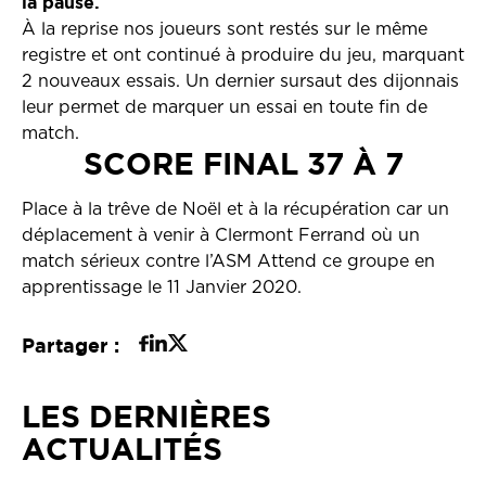
la pause.
À la reprise nos joueurs sont restés sur le même
registre et ont continué à produire du jeu, marquant
2 nouveaux essais. Un dernier sursaut des dijonnais
leur permet de marquer un essai en toute fin de
match.
SCORE FINAL 37 À 7
Place à la trêve de Noël et à la récupération car un
déplacement à venir à Clermont Ferrand où un
match sérieux contre l’ASM Attend ce groupe en
apprentissage le 11 Janvier 2020.
Partager :
LES DERNIÈRES
ACTUALITÉS