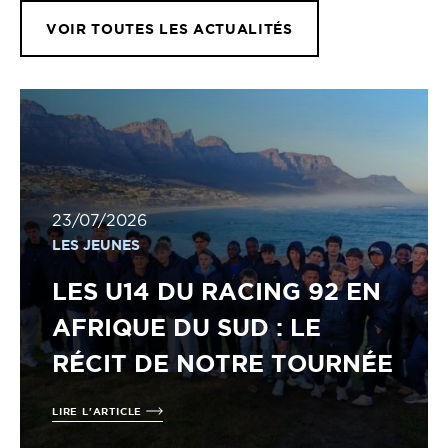
VOIR TOUTES LES ACTUALITÉS
23/07/2026
LES JEUNES
LES U14 DU RACING 92 EN
AFRIQUE DU SUD : LE
RÉCIT DE NOTRE TOURNÉE
LIRE L'ARTICLE