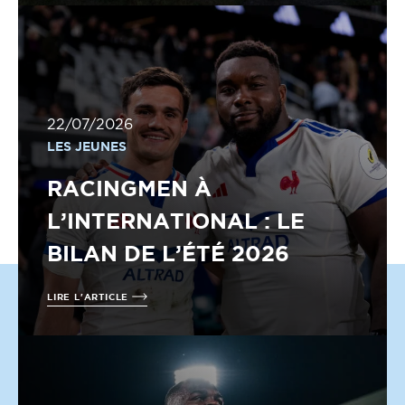
22/07/2026
LES JEUNES
RACINGMEN À
L’INTERNATIONAL : LE
BILAN DE L’ÉTÉ 2026
LIRE L'ARTICLE