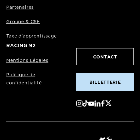
Partenaires
Groupe & CSE
Taxe d'apprentissage
RACING 92
CONTACT
Mentions Légales
Politique de
BILLETTERIE
confidentialité