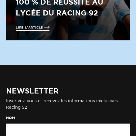
100 % DE RÉUSSITE AU
LYCÉE DU RACING 92
LIRE L'ARTICLE
NEWSLETTER
Inscrivez-vous et recevez les informations exclusives
Racing 92
NOM