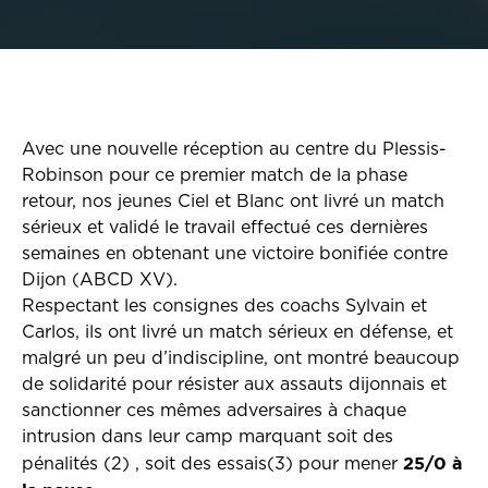
Avec une nouvelle réception au centre du Plessis-
Robinson pour ce premier match de la phase
retour, nos jeunes Ciel et Blanc ont livré un match
sérieux et validé le travail effectué ces dernières
semaines en obtenant une victoire bonifiée contre
Dijon (ABCD XV).
Respectant les consignes des coachs Sylvain et
Carlos, ils ont livré un match sérieux en défense, et
malgré un peu d’indiscipline, ont montré beaucoup
de solidarité pour résister aux assauts dijonnais et
sanctionner ces mêmes adversaires à chaque
intrusion dans leur camp marquant soit des
25/0 à
pénalités (2) , soit des essais(3) pour mener