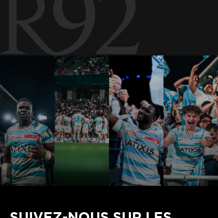
SUIVEZ-NOUS SUR LES