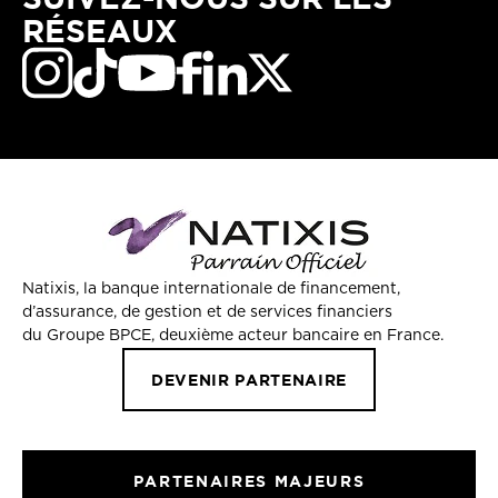
RÉSEAUX
Natixis, la banque internationale de financement,
d’assurance, de gestion et de services financiers
du Groupe BPCE, deuxième acteur bancaire en France.
DEVENIR PARTENAIRE
PARTENAIRES MAJEURS