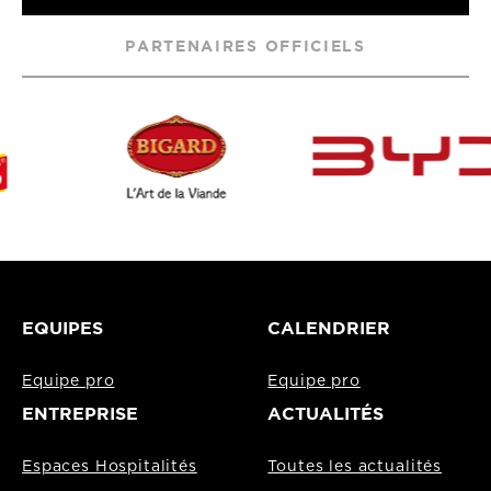
PARTENAIRES OFFICIELS
EQUIPES
CALENDRIER
Equipe pro
Equipe pro
ENTREPRISE
ACTUALITÉS
Espaces Hospitalités
Toutes les actualités