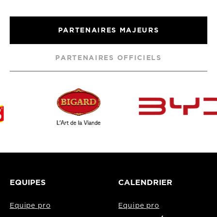
PARTENAIRES MAJEURS
PARTENAIRES OFFICIELS
EQUIPES
CALENDRIER
Equipe pro
Equipe pro