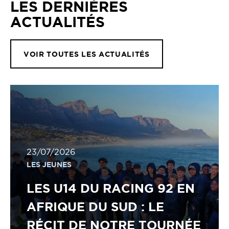
LES DERNIÈRES
ACTUALITÉS
VOIR TOUTES LES ACTUALITÉS
23/07/2026
LES JEUNES
LES U14 DU RACING 92 EN
AFRIQUE DU SUD : LE
RÉCIT DE NOTRE TOURNÉE