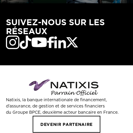
SUIVEZ-NOUS SUR LES
RÉSEAUX
Natixis, la banque internationale de financement,
d’assurance, de gestion et de services financiers
du Groupe BPCE, deuxième acteur bancaire en France.
DEVENIR PARTENAIRE