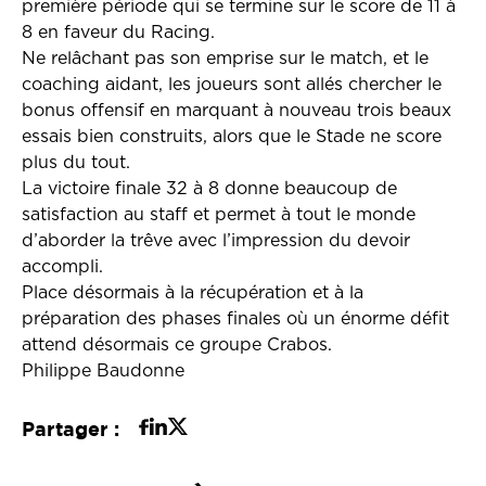
première période qui se termine sur le score de 11 à
8 en faveur du Racing.
Ne relâchant pas son emprise sur le match, et le
coaching aidant, les joueurs sont allés chercher le
bonus offensif en marquant à nouveau trois beaux
essais bien construits, alors que le Stade ne score
plus du tout.
La victoire finale 32 à 8 donne beaucoup de
satisfaction au staff et permet à tout le monde
d’aborder la trêve avec l’impression du devoir
accompli.
Place désormais à la récupération et à la
préparation des phases finales où un énorme défit
attend désormais ce groupe Crabos.
Philippe Baudonne
Partager :