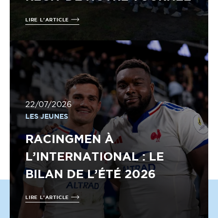
LIRE L'ARTICLE
22/07/2026
LES JEUNES
RACINGMEN À
L’INTERNATIONAL : LE
BILAN DE L’ÉTÉ 2026
LIRE L'ARTICLE