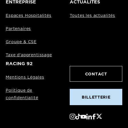
ENTREPRISE
ACTUALITÉS
Espaces Hospitalités
Toutes les actualités
Partenaires
Groupe & CSE
Taxe d'apprentissage
RACING 92
CONTACT
Mentions Légales
Politique de
BILLETTERIE
confidentialité