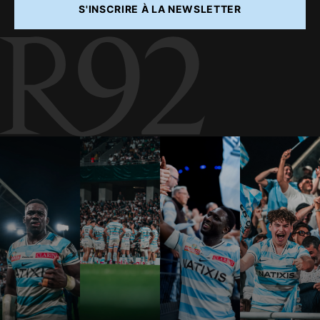
S'INSCRIRE À LA NEWSLETTER