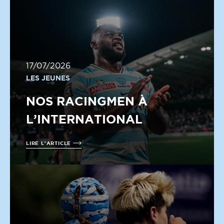
17/07/2026
LES JEUNES
NOS RACINGMEN À
L’INTERNATIONAL
LIRE L'ARTICLE