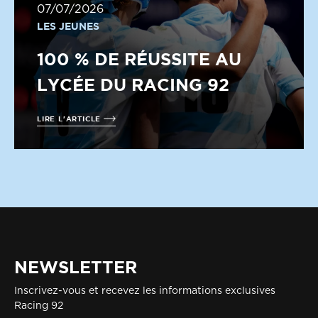
07/07/2026
LES JEUNES
100 % DE RÉUSSITE AU
LYCÉE DU RACING 92
LIRE L'ARTICLE
NEWSLETTER
Inscrivez-vous et recevez les informations exclusives
Racing 92