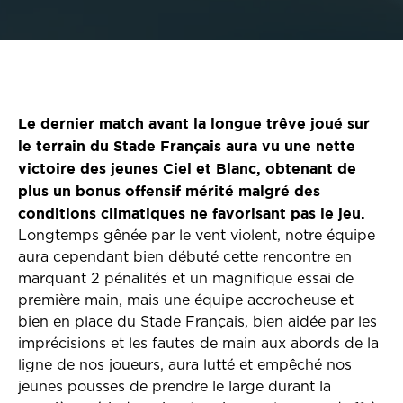
Le dernier match avant la longue trêve joué sur
le terrain du Stade Français aura vu une nette
victoire des jeunes Ciel et Blanc, obtenant de
plus un bonus offensif mérité malgré des
conditions climatiques ne favorisant pas le jeu.
Longtemps gênée par le vent violent, notre équipe
aura cependant bien débuté cette rencontre en
marquant 2 pénalités et un magnifique essai de
première main, mais une équipe accrocheuse et
bien en place du Stade Français, bien aidée par les
imprécisions et les fautes de main aux abords de la
ligne de nos joueurs, aura lutté et empêché nos
jeunes pousses de prendre le large durant la