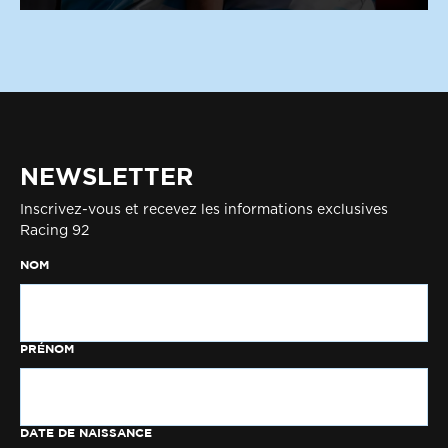
NEWSLETTER
Inscrivez-vous et recevez les informations exclusives
Racing 92
NOM
PRÉNOM
DATE DE NAISSANCE