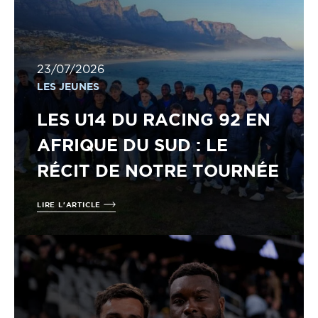
23/07/2026
LES JEUNES
LES U14 DU RACING 92 EN
AFRIQUE DU SUD : LE
RÉCIT DE NOTRE TOURNÉE
LIRE L'ARTICLE