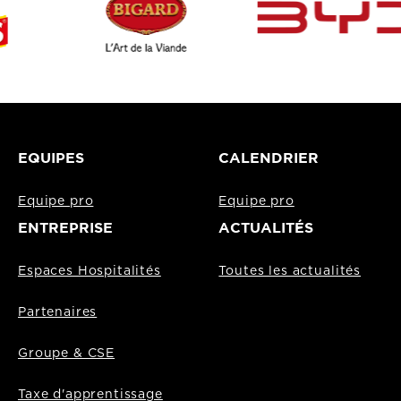
EQUIPES
CALENDRIER
Equipe pro
Equipe pro
ENTREPRISE
ACTUALITÉS
Espaces Hospitalités
Toutes les actualités
Partenaires
Groupe & CSE
Taxe d'apprentissage