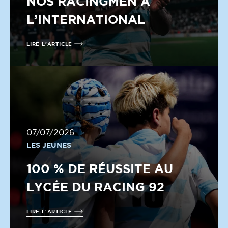
NOS RACINGMEN À
L’INTERNATIONAL
LIRE L'ARTICLE
07/07/2026
LES JEUNES
100 % DE RÉUSSITE AU
LYCÉE DU RACING 92
LIRE L'ARTICLE