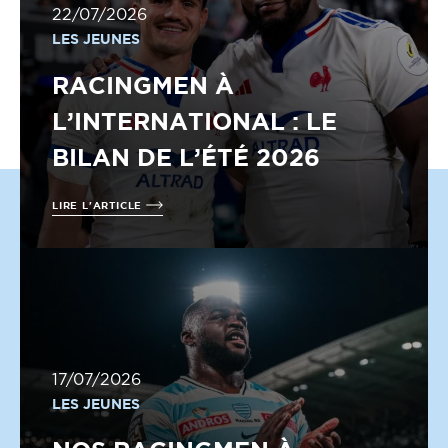
22/07/2026
LES JEUNES
RACINGMEN À
L’INTERNATIONAL : LE
BILAN DE L’ÉTÉ 2026
LIRE L'ARTICLE
17/07/2026
LES JEUNES