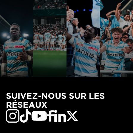
SUIVEZ-NOUS SUR LES
RÉSEAUX