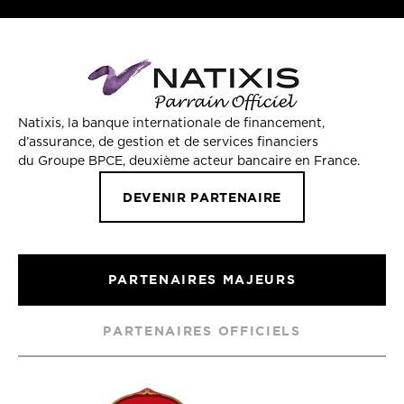
Natixis, la banque internationale de financement,
d’assurance, de gestion et de services financiers
du Groupe BPCE, deuxième acteur bancaire en France.
DEVENIR PARTENAIRE
PARTENAIRES MAJEURS
PARTENAIRES OFFICIELS