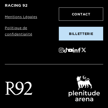
RACING 92
CONTACT
Mentions Légales
Politique de
BILLETTERIE
confidentialité