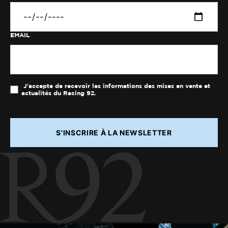
EMAIL
J'accepte de recevoir les informations des mises en vente et
actualités du Racing 92.
S'INSCRIRE À LA NEWSLETTER