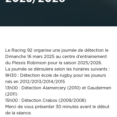
Le Racing 92 organise une journée de détection le
Dimanche 16 mars 2025 au centre d’entrainement
du Plessis Robinson pour la saison 2025/2026.
La journée se déroulera selon les horaires suivants :
9H30 : Détection école de rugby pour les joueurs
nés en 2012/2013/2014/2015
13h00 : Détection Alamercery (2010) et Gaudermen
(2011)
15h00 : Détection Crabos (2009/2008)
Merci de vous présenter 30 minutes avant le début
de la séance.