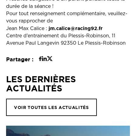
durée de la séance !
Pour tout renseignement complémentaire, veuillez-
vous rapprocher de
jm.calice@racing92.fr
Jean Max Calice :
Centre d’entrainement du Plessis-Robinson, 11
Avenue Paul Langevin 92350 Le Plessis-Robinson
Partager :
LES DERNIÈRES
ACTUALITÉS
VOIR TOUTES LES ACTUALITÉS