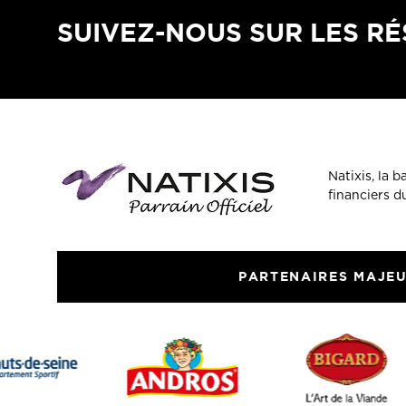
SUIVEZ-NOUS SUR LES R
Natixis, la 
financiers 
PARTENAIRES MAJE