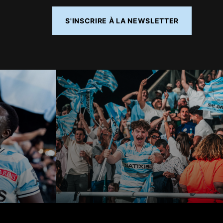
S'INSCRIRE À LA NEWSLETTER