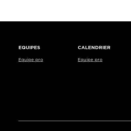
EQUIPES
CALENDRIER
Equipe pro
Equipe pro