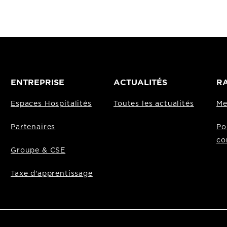
ENTREPRISE
ACTUALITÉS
RA
Espaces Hospitalités
Toutes les actualités
Me
Partenaires
Po
co
Groupe & CSE
Taxe d'apprentissage