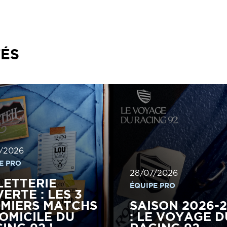
TÉS
/2026
E PRO
28/07/2026
LETTERIE
ÉQUIPE PRO
ERTE : LES 3
MIERS MATCHS
SAISON 2026-
OMICILE DU
: LE VOYAGE D