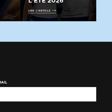
L’ÉTÉ 2026
LIRE L'ARTICLE
MAIL