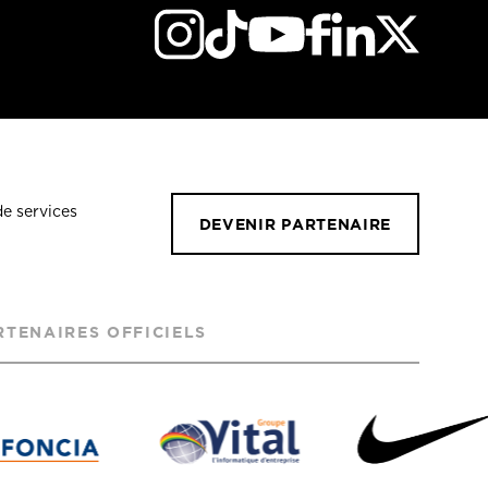
de services
DEVENIR PARTENAIRE
RTENAIRES OFFICIELS