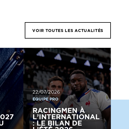
VOIR TOUTES LES ACTUALITÉS
22/07/2026
ÉQUIPE PRO
RACINGMEN À
2027
L’INTERNATIONAL
U
: LE BILAN DE