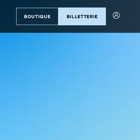
BOUTIQUE
BILLETTERIE