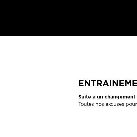
ENTRAINEM
Suite à un changement 
Toutes nos excuses pour 