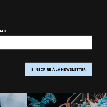
MAIL
S'INSCRIRE À LA NEWSLETTER