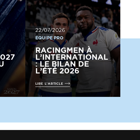
22/07/2026
ÉQUIPE PRO
RACINGMEN À
2027
L’INTERNATIONAL
U
: LE BILAN DE
L’ÉTÉ 2026
LIRE L'ARTICLE