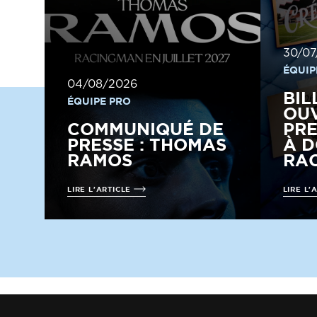
30/07
ÉQUIP
04/08/2026
BIL
ÉQUIPE PRO
OUV
COMMUNIQUÉ DE
PRE
PRESSE : THOMAS
À D
RAMOS
RAC
LIRE L'ARTICLE
LIRE L'