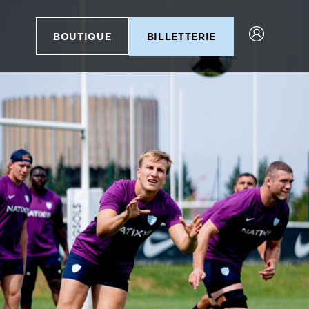
BOUTIQUE
BILLETTERIE