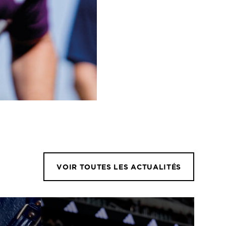
VOIR TOUTES LES ACTUALITÉS