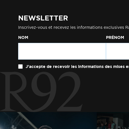
NEWSLETTER
Inscrivez-vous et recevez les informations exclusives R
NOM
PRÉNOM
J'accepte de recevoir les informations des mises e