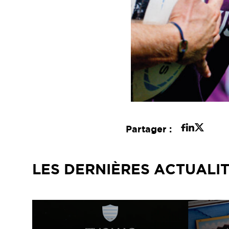
Partager :
LES DERNIÈRES ACTUALI