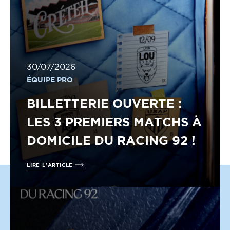
30/07/2026
ÉQUIPE PRO
BILLETTERIE OUVERTE :
LES 3 PREMIERS MATCHS À
DOMICILE DU RACING 92 !
LIRE L'ARTICLE