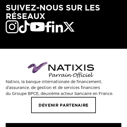
SUIVEZ-NOUS SUR LES
RÉSEAUX
Natixis, la banque internationale de financement,
d’assurance, de gestion et de services financiers
du Groupe BPCE, deuxième acteur bancaire en France.
DEVENIR PARTENAIRE