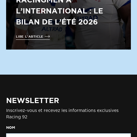
L’INTERNATIONAL : LE
BILAN DE L’ÉTÉ 2026
LIRE L'ARTICLE
NEWSLETTER
Inscrivez-vous et recevez les informations exclusives
Racing 92
NOM