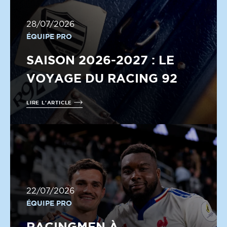
28/07/2026
ÉQUIPE PRO
SAISON 2026-2027 : LE
VOYAGE DU RACING 92
LIRE L'ARTICLE
22/07/2026
ÉQUIPE PRO
RACINGMEN À