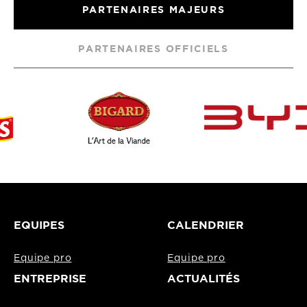
PARTENAIRES MAJEURS
PARTENAIRES OFFICIELS
EQUIPES
CALENDRIER
Equipe pro
Equipe pro
ENTREPRISE
ACTUALITÉS