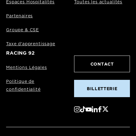
Espaces Hospitalités
Toutes les actualités
Partenaires
Groupe & CSE
Taxe d'apprentissage
RACING 92
CONTACT
Mentions Légales
Politique de
BILLETTERIE
confidentialité