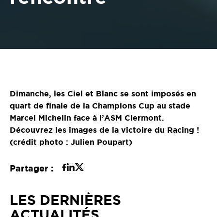
Dimanche, les Ciel et Blanc se sont imposés en
quart de finale de la Champions Cup au stade
Marcel Michelin face à l’ASM Clermont.
Découvrez les images de la victoire du Racing !
(crédit photo : Julien Poupart)
Partager :
LES DERNIÈRES
ACTUALITÉS