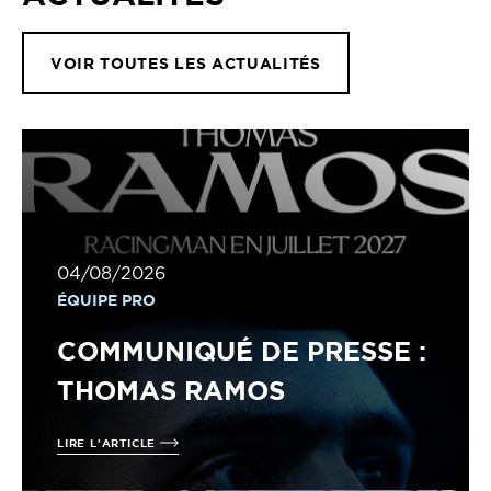
VOIR TOUTES LES ACTUALITÉS
04/08/2026
ÉQUIPE PRO
COMMUNIQUÉ DE PRESSE :
THOMAS RAMOS
LIRE L'ARTICLE