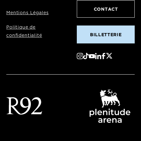
CONTACT
Mentions Légales
Politique de
BILLETTERIE
confidentialité