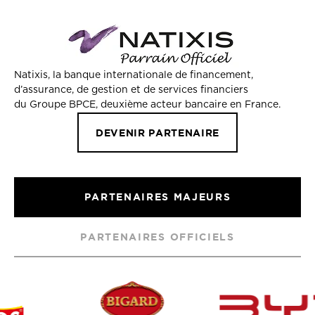
Natixis, la banque internationale de financement,
d’assurance, de gestion et de services financiers
du Groupe BPCE, deuxième acteur bancaire en France.
DEVENIR PARTENAIRE
PARTENAIRES MAJEURS
PARTENAIRES OFFICIELS