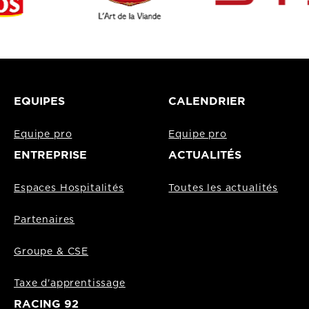
EQUIPES
CALENDRIER
Equipe pro
Equipe pro
ENTREPRISE
ACTUALITÉS
Espaces Hospitalités
Toutes les actualités
Partenaires
Groupe & CSE
Taxe d'apprentissage
RACING 92