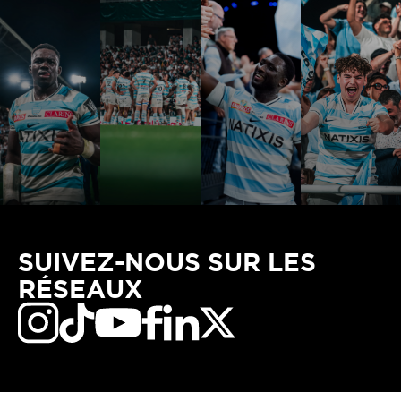
SUIVEZ-NOUS SUR LES
RÉSEAUX