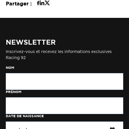
Partager :
NEWSLETTER
Inscrivez-vous et recevez les informations exclusives
Racing 92
NOM
PRÉNOM
DATE DE NAISSANCE