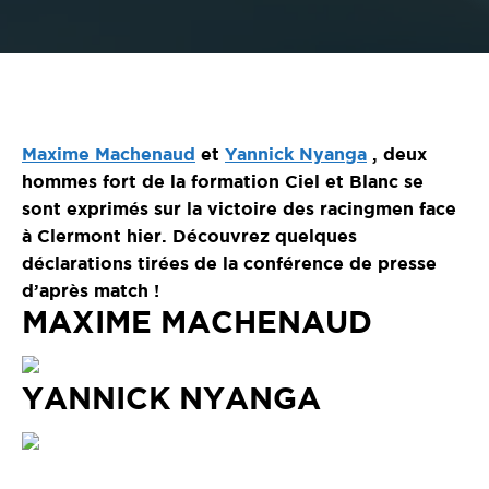
Maxime Machenaud
et
Yannick Nyanga
, deux
hommes fort de la formation Ciel et Blanc se
sont exprimés sur la victoire des racingmen face
à Clermont hier. Découvrez quelques
déclarations tirées de la conférence de presse
d’après match !
MAXIME MACHENAUD
YANNICK NYANGA