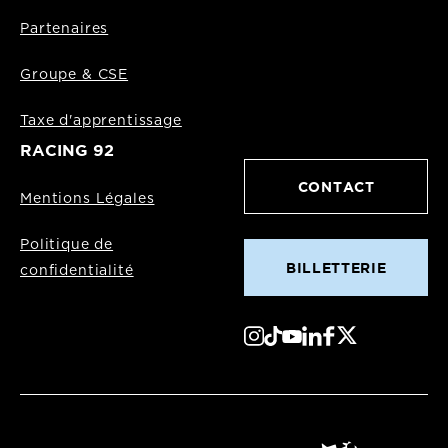
Partenaires
Groupe & CSE
Taxe d'apprentissage
RACING 92
CONTACT
Mentions Légales
Politique de
BILLETTERIE
confidentialité