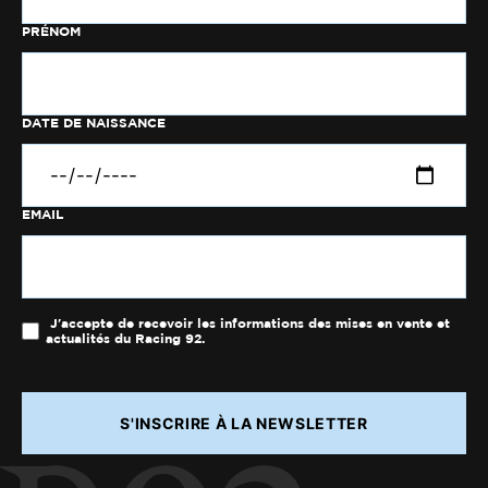
PRÉNOM
DATE DE NAISSANCE
EMAIL
J'accepte de recevoir les informations des mises en vente et
actualités du Racing 92.
S'INSCRIRE À LA NEWSLETTER