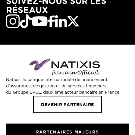
SUIVEZ-NOUS SUR LES
RÉSEAUX
Natixis, la banque internationale de financement,
d’assurance, de gestion et de services financiers
du Groupe BPCE, deuxième acteur bancaire en France.
DEVENIR PARTENAIRE
PARTENAIRES MAJEURS