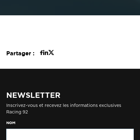
Partager :
NEWSLETTER
Inscrivez-vous et recevez les informations exclusives
Racing 92
NOM