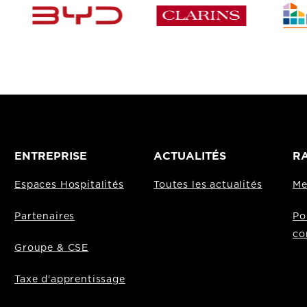
ENTREPRISE
ACTUALITÉS
RA
Espaces Hospitalités
Toutes les actualités
Me
Partenaires
Po
co
Groupe & CSE
Taxe d'apprentissage