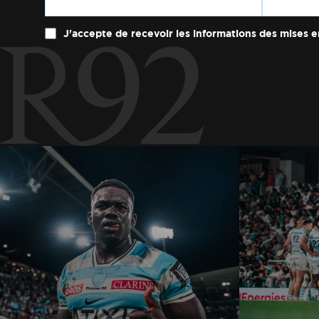
J'accepte de recevoir les informations des mises e