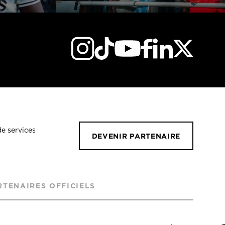
de services
DEVENIR PARTENAIRE
RTENAIRES OFFICIELS