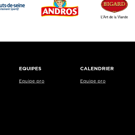
EQUIPES
CALENDRIER
Equipe pro
Equipe pro