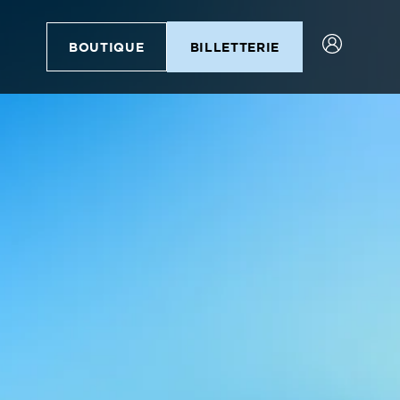
BOUTIQUE
BILLETTERIE