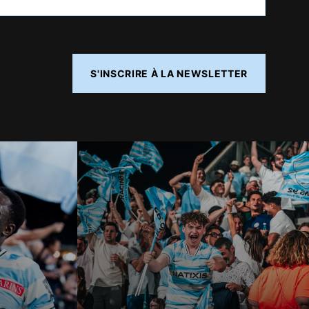
S'INSCRIRE À LA NEWSLETTER