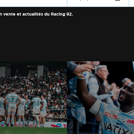
n vente et actualités du Racing 92.