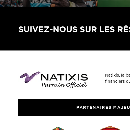
SUIVEZ-NOUS SUR LES R
Natixis, la 
financiers 
PARTENAIRES MAJE