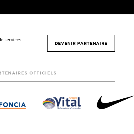
de services
DEVENIR PARTENAIRE
RTENAIRES OFFICIELS