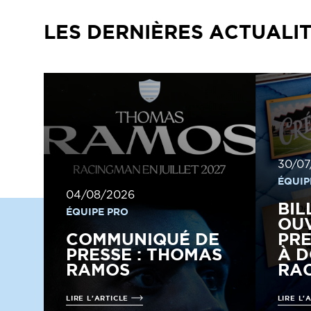
LES DERNIÈRES ACTUALI
30/07
ÉQUIP
04/08/2026
BIL
ÉQUIPE PRO
OUV
COMMUNIQUÉ DE
PRE
PRESSE : THOMAS
À D
RAMOS
RAC
LIRE L'ARTICLE
LIRE L'