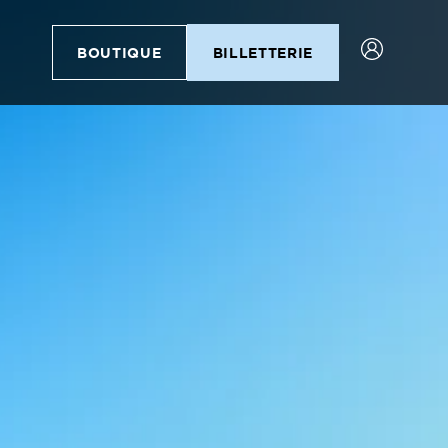
BOUTIQUE
BILLETTERIE