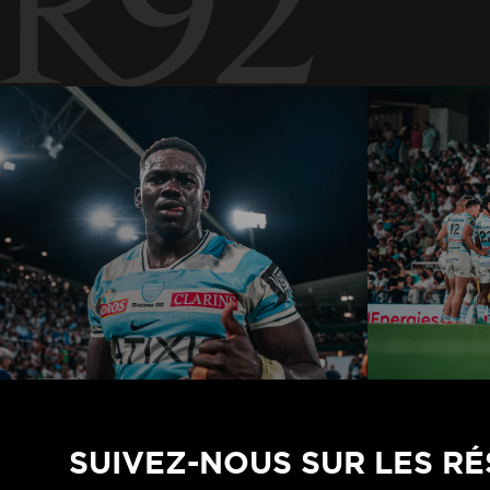
SUIVEZ-NOUS SUR LES R