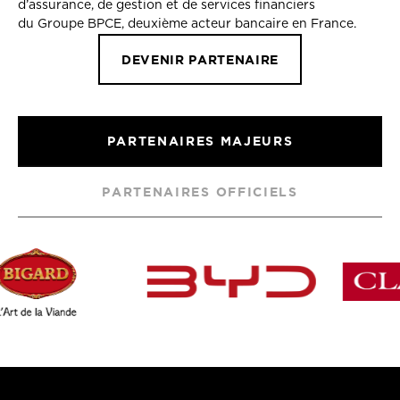
d’assurance, de gestion et de services financiers
du Groupe BPCE, deuxième acteur bancaire en France.
DEVENIR PARTENAIRE
PARTENAIRES MAJEURS
PARTENAIRES OFFICIELS