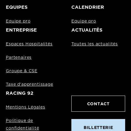
EQUIPES
CALENDRIER
Equipe pro
Equipe pro
ENTREPRISE
ACTUALITÉS
Espaces Hospitalités
Toutes les actualités
Partenaires
Groupe & CSE
Taxe d'apprentissage
RACING 92
CONTACT
Mentions Légales
Politique de
BILLETTERIE
confidentialité