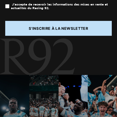
J'accepte de recevoir les informations des mises en vente et
actualités du Racing 92.
S'INSCRIRE À LA NEWSLETTER