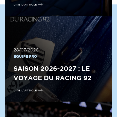
LIRE L'ARTICLE
28/07/2026
ÉQUIPE PRO
SAISON 2026-2027 : LE
VOYAGE DU RACING 92
LIRE L'ARTICLE