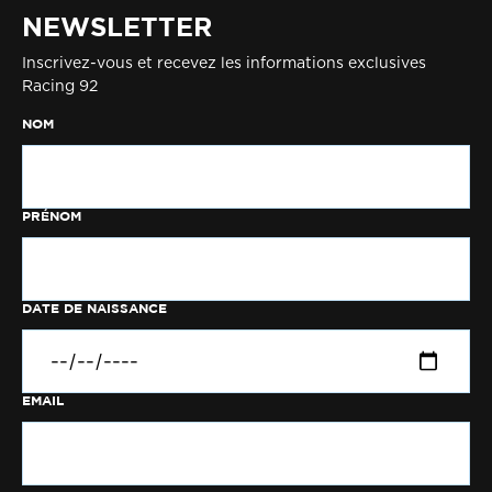
NEWSLETTER
Inscrivez-vous et recevez les informations exclusives
Racing 92
NOM
PRÉNOM
DATE DE NAISSANCE
EMAIL