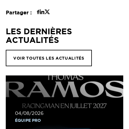
Partager :
LES DERNIÈRES
ACTUALITÉS
VOIR TOUTES LES ACTUALITÉS
04/08/2026
ÉQUIPE PRO