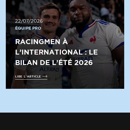
22/07/2026
ÉQUIPE PRO
RACINGMEN À
L’INTERNATIONAL : LE
BILAN DE L’ÉTÉ 2026
LIRE L'ARTICLE