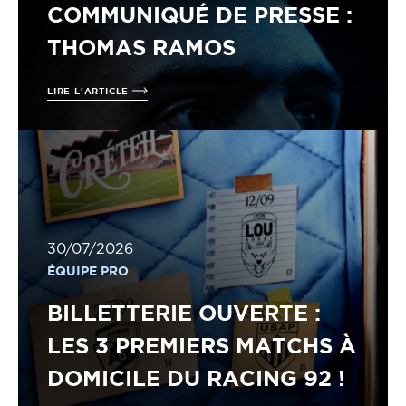
COMMUNIQUÉ DE PRESSE :
THOMAS RAMOS
LIRE L'ARTICLE
30/07/2026
ÉQUIPE PRO
BILLETTERIE OUVERTE :
LES 3 PREMIERS MATCHS À
DOMICILE DU RACING 92 !