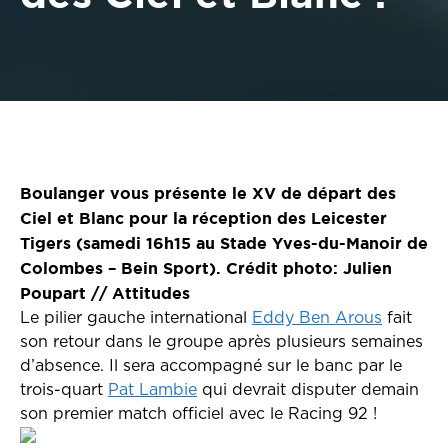
Boulanger vous présente le XV de départ des
Ciel et Blanc pour la réception des Leicester
Tigers (samedi 16h15 au Stade Yves-du-Manoir de
Colombes – Bein Sport). Crédit photo: Julien
Poupart // Attitudes
Le pilier gauche international
Eddy Ben Arous
fait
son retour dans le groupe après plusieurs semaines
d’absence. Il sera accompagné sur le banc par le
trois-quart
Pat Lambie
qui devrait disputer demain
son premier match officiel avec le Racing 92 !