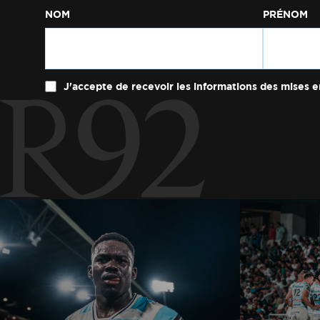
NOM
PRÉNOM
J'accepte de recevoir les informations des mises e