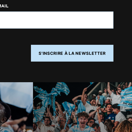
MAIL
S'INSCRIRE À LA NEWSLETTER