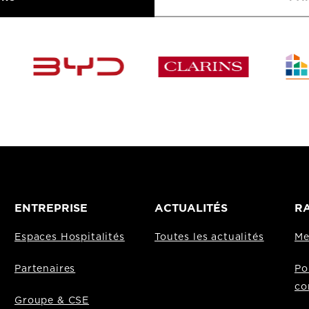
ENTREPRISE
ACTUALITÉS
RA
Espaces Hospitalités
Toutes les actualités
Me
Partenaires
Po
co
Groupe & CSE