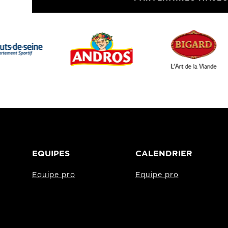
EQUIPES
CALENDRIER
Equipe pro
Equipe pro