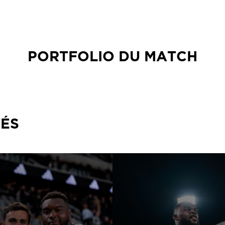
PORTFOLIO DU MATCH
TÉS