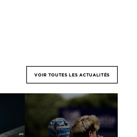
VOIR TOUTES LES ACTUALITÉS