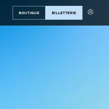
BOUTIQUE
BILLETTERIE