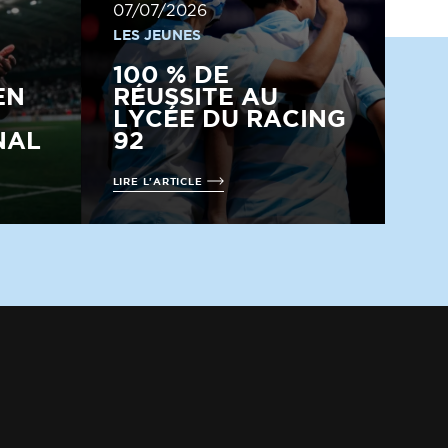
07/07/2026
LES JEUNES
100 % DE
EN
RÉUSSITE AU
LYCÉE DU RACING
NAL
92
LIRE L'ARTICLE