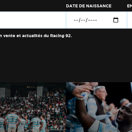
DATE DE NAISSANCE
E
n vente et actualités du Racing 92.