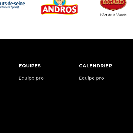
EQUIPES
CALENDRIER
Equipe pro
Equipe pro