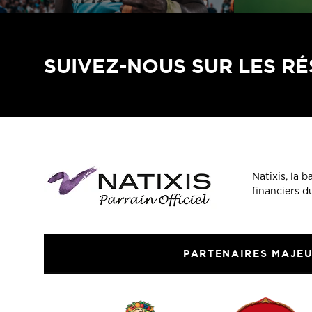
SUIVEZ-NOUS SUR LES R
Natixis, la 
financiers 
PARTENAIRES MAJE