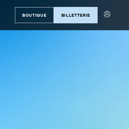
BOUTIQUE
BILLETTERIE