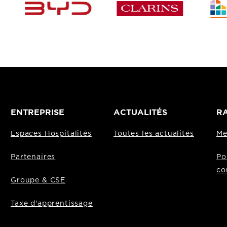
ENTREPRISE
ACTUALITÉS
RA
Espaces Hospitalités
Toutes les actualités
Me
Partenaires
Po
co
Groupe & CSE
Taxe d'apprentissage