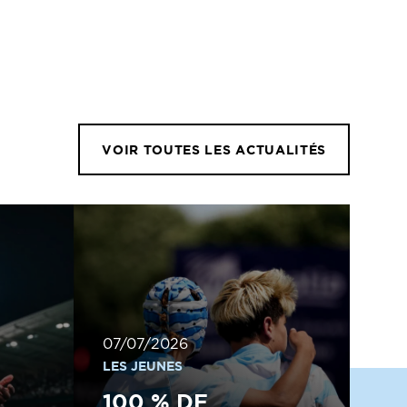
VOIR TOUTES LES ACTUALITÉS
07/07/2026
LES JEUNES
100 % DE