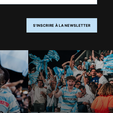
S'INSCRIRE À LA NEWSLETTER