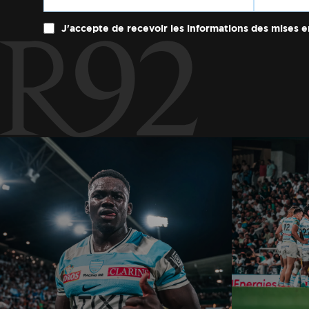
J'accepte de recevoir les informations des mises e