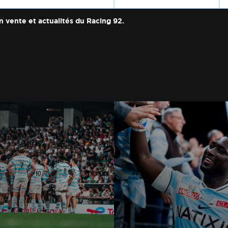
n vente et actualités du Racing 92.