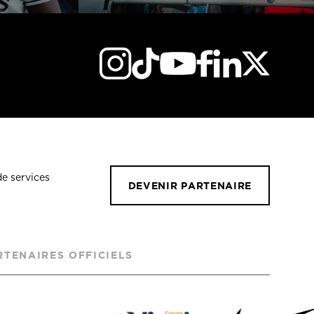
de services
DEVENIR PARTENAIRE
RTENAIRES OFFICIELS