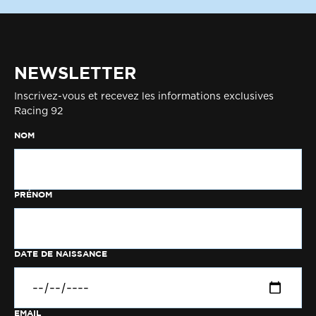
NEWSLETTER
Inscrivez-vous et recevez les informations exclusives
Racing 92
NOM
PRÉNOM
DATE DE NAISSANCE
EMAIL