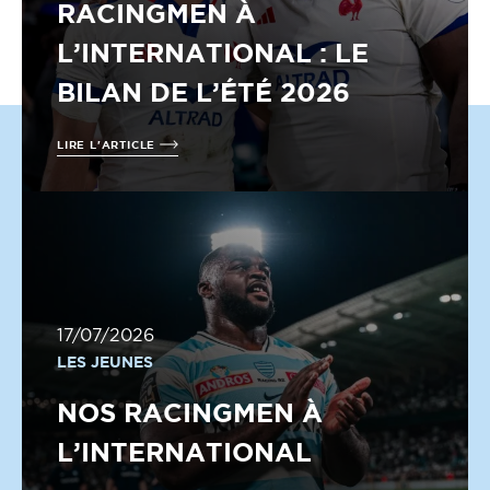
RACINGMEN À
L’INTERNATIONAL : LE
BILAN DE L’ÉTÉ 2026
LIRE L'ARTICLE
17/07/2026
LES JEUNES
NOS RACINGMEN À
L’INTERNATIONAL