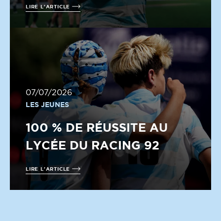
LIRE L'ARTICLE
07/07/2026
LES JEUNES
100 % DE RÉUSSITE AU
LYCÉE DU RACING 92
LIRE L'ARTICLE