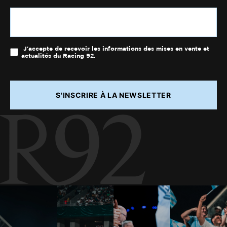
J'accepte de recevoir les informations des mises en vente et
actualités du Racing 92.
S'INSCRIRE À LA NEWSLETTER