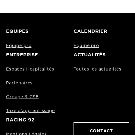
EQUIPES
CALENDRIER
Equipe pro
Equipe pro
ENTREPRISE
ACTUALITÉS
Espaces Hospitalités
Toutes les actualités
Partenaires
Groupe & CSE
Taxe d'apprentissage
RACING 92
CONTACT
Mentions Légales