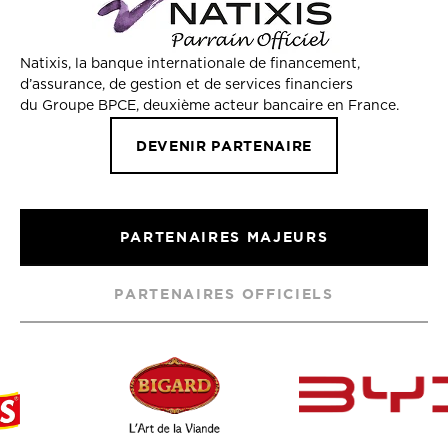
Natixis, la banque internationale de financement,
d’assurance, de gestion et de services financiers
du Groupe BPCE, deuxième acteur bancaire en France.
DEVENIR PARTENAIRE
PARTENAIRES MAJEURS
PARTENAIRES OFFICIELS