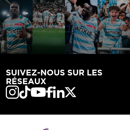
SUIVEZ-NOUS SUR LES
RÉSEAUX