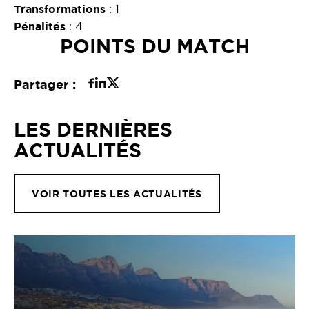
Transformations
: 1
Pénalités
: 4
POINTS DU MATCH
Partager :
LES DERNIÈRES
ACTUALITÉS
VOIR TOUTES LES ACTUALITÉS