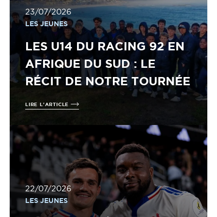
23/07/2026
LES JEUNES
LES U14 DU RACING 92 EN
AFRIQUE DU SUD : LE
RÉCIT DE NOTRE TOURNÉE
LIRE L'ARTICLE
22/07/2026
LES JEUNES