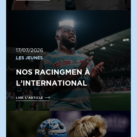
17/07/2026
LES JEUNES
NOS RACINGMEN À
L’INTERNATIONAL
LIRE L'ARTICLE