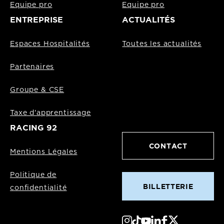
Equipe pro
Equipe pro
ENTREPRISE
ACTUALITÉS
Espaces Hospitalités
Toutes les actualités
Partenaires
Groupe & CSE
Taxe d'apprentissage
RACING 92
CONTACT
Mentions Légales
Politique de
BILLETTERIE
confidentialité