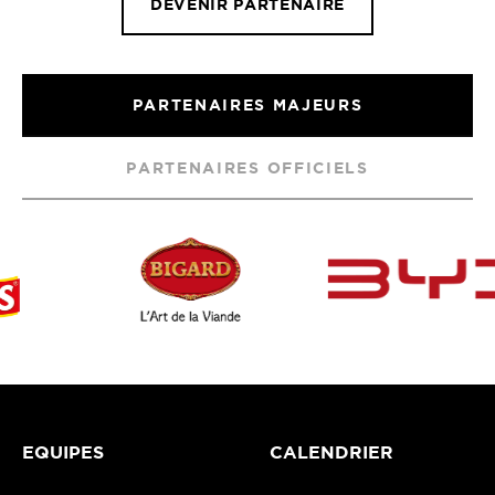
DEVENIR PARTENAIRE
PARTENAIRES MAJEURS
PARTENAIRES OFFICIELS
EQUIPES
CALENDRIER