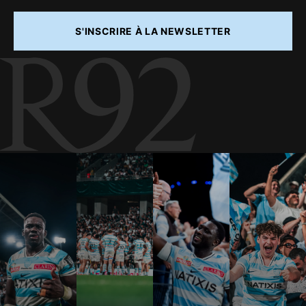
S'INSCRIRE À LA NEWSLETTER