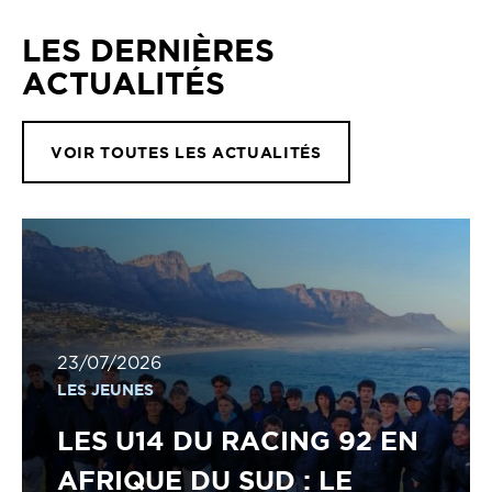
LES DERNIÈRES
ACTUALITÉS
VOIR TOUTES LES ACTUALITÉS
23/07/2026
LES JEUNES
LES U14 DU RACING 92 EN
AFRIQUE DU SUD : LE