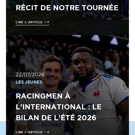
RÉCIT DE NOTRE TOURNÉE
LIRE L'ARTICLE
22/07/2026
LES JEUNES
RACINGMEN À
L’INTERNATIONAL : LE
BILAN DE L’ÉTÉ 2026
LIRE L'ARTICLE