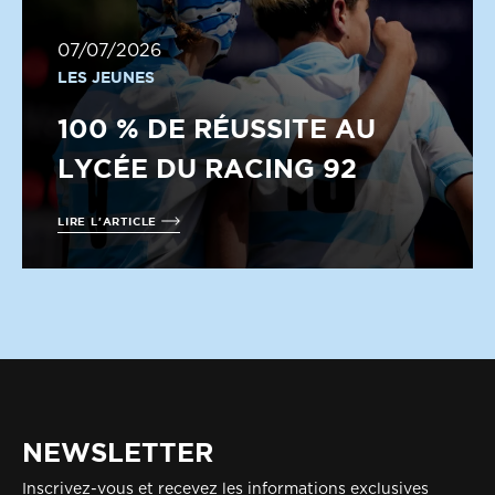
07/07/2026
LES JEUNES
100 % DE RÉUSSITE AU
LYCÉE DU RACING 92
LIRE L'ARTICLE
NEWSLETTER
Inscrivez-vous et recevez les informations exclusives