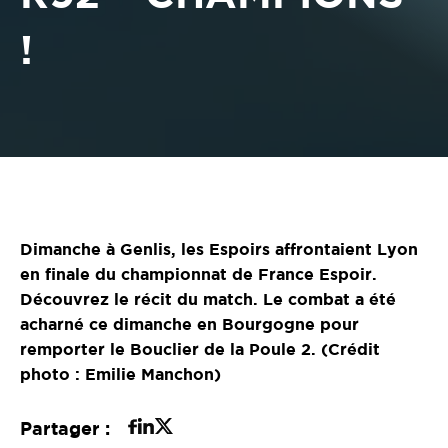
!
Dimanche à Genlis, les Espoirs affrontaient Lyon
en finale du championnat de France Espoir.
Découvrez le récit du match. Le combat a été
acharné ce dimanche en Bourgogne pour
remporter le Bouclier de la Poule 2. (Crédit
photo : Emilie Manchon)
Partager :