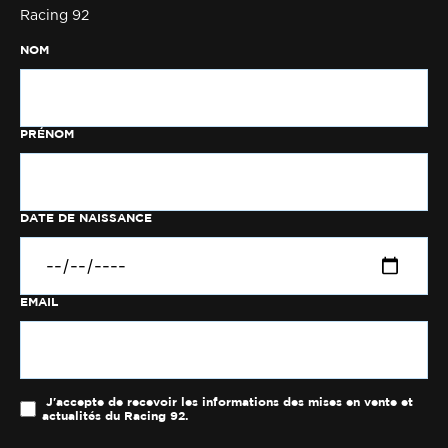
Racing 92
NOM
PRÉNOM
DATE DE NAISSANCE
EMAIL
J'accepte de recevoir les informations des mises en vente et
actualités du Racing 92.