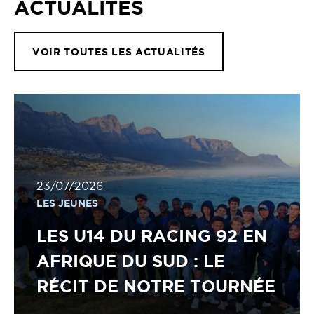
ACTUALITÉS
VOIR TOUTES LES ACTUALITÉS
23/07/2026
LES JEUNES
LES U14 DU RACING 92 EN
AFRIQUE DU SUD : LE
RÉCIT DE NOTRE TOURNÉE