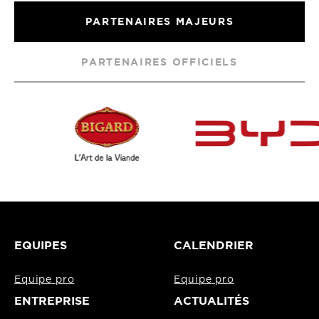
PARTENAIRES MAJEURS
PARTENAIRES OFFICIELS
EQUIPES
CALENDRIER
Equipe pro
Equipe pro
ENTREPRISE
ACTUALITÉS