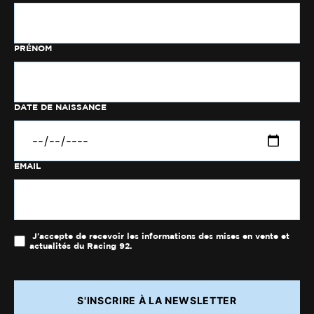
PRÉNOM
DATE DE NAISSANCE
EMAIL
J'accepte de recevoir les informations des mises en vente et
actualités du Racing 92.
S'INSCRIRE À LA NEWSLETTER