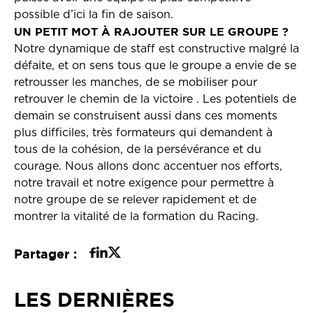
possible d’ici la fin de saison.
UN PETIT MOT À RAJOUTER SUR LE GROUPE ?
Notre dynamique de staff est constructive malgré la
défaite, et on sens tous que le groupe a envie de se
retrousser les manches, de se mobiliser pour
retrouver le chemin de la victoire . Les potentiels de
demain se construisent aussi dans ces moments
plus difficiles, très formateurs qui demandent à
tous de la cohésion, de la persévérance et du
courage. Nous allons donc accentuer nos efforts,
notre travail et notre exigence pour permettre à
notre groupe de se relever rapidement et de
montrer la vitalité de la formation du Racing.
Partager :
LES DERNIÈRES