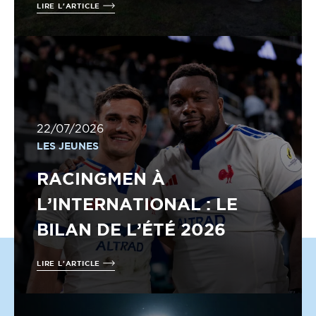
LIRE L'ARTICLE
22/07/2026
LES JEUNES
RACINGMEN À
L’INTERNATIONAL : LE
BILAN DE L’ÉTÉ 2026
LIRE L'ARTICLE