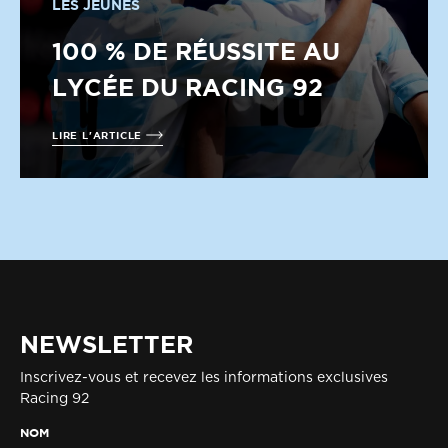
LES JEUNES
100 % DE RÉUSSITE AU
LYCÉE DU RACING 92
LIRE L'ARTICLE
NEWSLETTER
Inscrivez-vous et recevez les informations exclusives
Racing 92
NOM