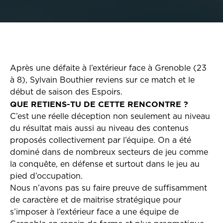
Après une défaite à l’extérieur face à Grenoble (23
à 8), Sylvain Bouthier reviens sur ce match et le
début de saison des Espoirs.
QUE RETIENS-TU DE CETTE RENCONTRE ?
C’est une réelle déception non seulement au niveau
du résultat mais aussi au niveau des contenus
proposés collectivement par l’équipe. On a été
dominé dans de nombreux secteurs de jeu comme
la conquête, en défense et surtout dans le jeu au
pied d’occupation.
Nous n’avons pas su faire preuve de suffisamment
de caractère et de maitrise stratégique pour
s’imposer à l’extérieur face a une équipe de