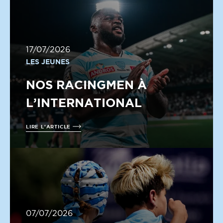
17/07/2026
LES JEUNES
NOS RACINGMEN À
L’INTERNATIONAL
LIRE L'ARTICLE
07/07/2026