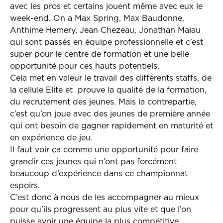
avec les pros et certains jouent même avec eux le
week-end. On a Max Spring, Max Baudonne,
Anthime Hemery, Jean Chezeau, Jonathan Maiau
qui sont passés en équipe professionnelle et c’est
super pour le centre de formation et une belle
opportunité pour ces hauts potentiels.
Cela met en valeur le travail des différents staffs, de
la cellule Elite et prouve la qualité de la formation,
du recrutement des jeunes. Mais la contrepartie,
c’est qu’on joue avec des jeunes de première année
qui ont besoin de gagner rapidement en maturité et
en expérience de jeu.
Il faut voir ça comme une opportunité pour faire
grandir ces jeunes qui n’ont pas forcément
beaucoup d’expérience dans ce championnat
espoirs.
C’est donc à nous de les accompagner au mieux
pour qu’ils progressent au plus vite et que l’on
puisse avoir une équipe la plus compétitive