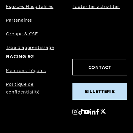
Espaces Hospitalités
Toutes les actualités
Partenaires
Groupe & CSE
Taxe d'apprentissage
RACING 92
CONTACT
Mentions Légales
Politique de
BILLETTERIE
confidentialité