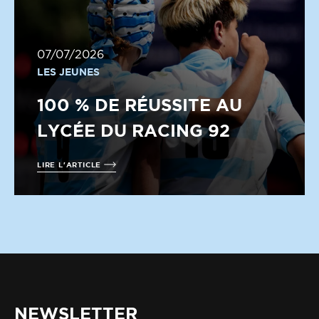
07/07/2026
LES JEUNES
100 % DE RÉUSSITE AU
LYCÉE DU RACING 92
LIRE L'ARTICLE
NEWSLETTER