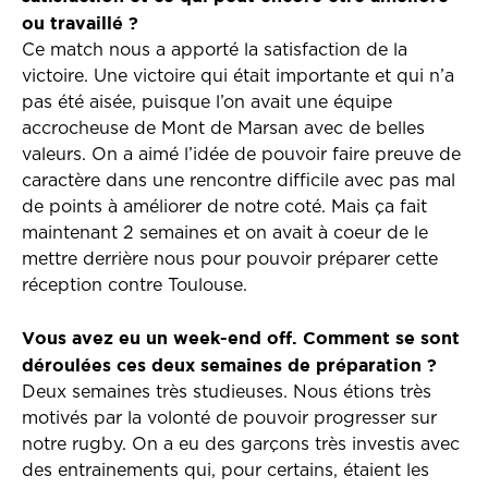
ou travaillé ?
Ce match nous a apporté la satisfaction de la
victoire. Une victoire qui était importante et qui n’a
pas été aisée, puisque l’on avait une équipe
accrocheuse de Mont de Marsan avec de belles
valeurs. On a aimé l’idée de pouvoir faire preuve de
caractère dans une rencontre difficile avec pas mal
de points à améliorer de notre coté. Mais ça fait
maintenant 2 semaines et on avait à coeur de le
mettre derrière nous pour pouvoir préparer cette
réception contre Toulouse.
Vous avez eu un week-end off. Comment se sont
déroulées ces deux semaines de préparation ?
Deux semaines très studieuses. Nous étions très
motivés par la volonté de pouvoir progresser sur
notre rugby. On a eu des garçons très investis avec
des entrainements qui, pour certains, étaient les