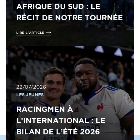
AFRIQUE DU SUD : LE
RÉCIT DE NOTRE TOURNÉE
LIRE L'ARTICLE
22/07/2026
LES JEUNES
RACINGMEN À
L’INTERNATIONAL : LE
BILAN DE L’ÉTÉ 2026