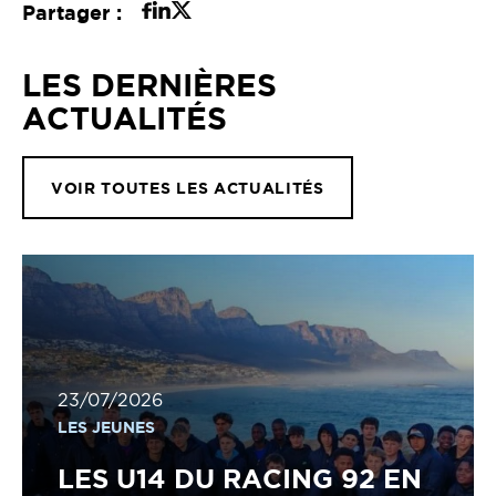
Partager :
LES DERNIÈRES
ACTUALITÉS
VOIR TOUTES LES ACTUALITÉS
23/07/2026
LES JEUNES
LES U14 DU RACING 92 EN