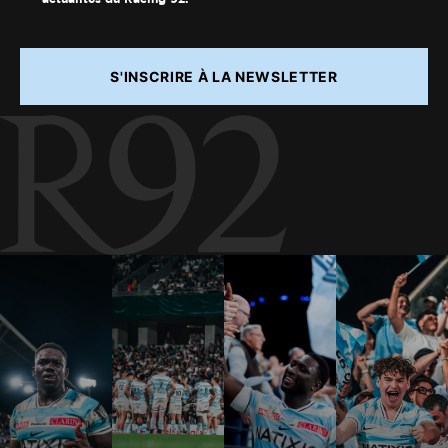
S'INSCRIRE À LA NEWSLETTER