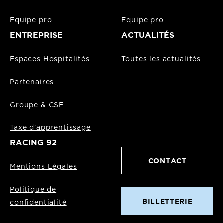
Equipe pro
Equipe pro
ENTREPRISE
ACTUALITÉS
Espaces Hospitalités
Toutes les actualités
Partenaires
Groupe & CSE
Taxe d'apprentissage
RACING 92
CONTACT
Mentions Légales
Politique de
BILLETTERIE
confidentialité