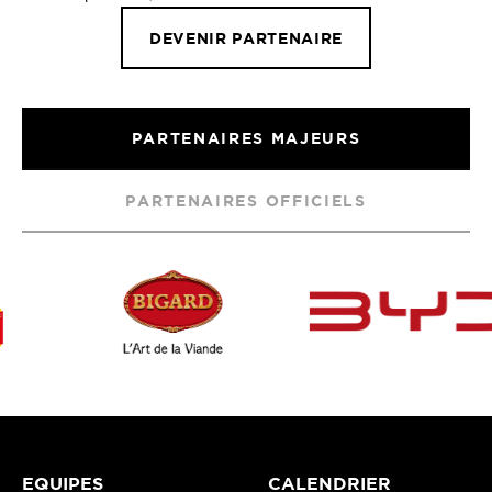
DEVENIR PARTENAIRE
PARTENAIRES MAJEURS
PARTENAIRES OFFICIELS
EQUIPES
CALENDRIER