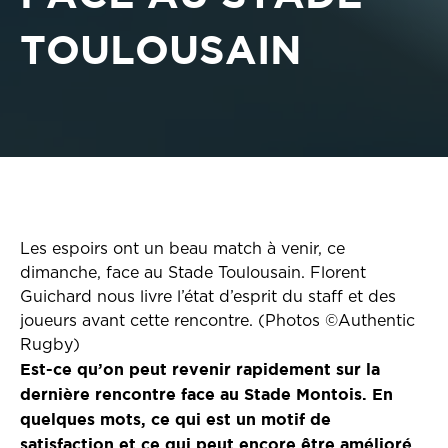
TOULOUSAIN
Les espoirs ont un beau match à venir, ce
dimanche, face au Stade Toulousain. Florent
Guichard nous livre l’état d’esprit du staff et des
joueurs avant cette rencontre. (Photos ©Authentic
Rugby)
Est-ce qu’on peut revenir rapidement sur la
dernière rencontre face au Stade Montois. En
quelques mots, ce qui est un motif de
satisfaction et ce qui peut encore être amélioré