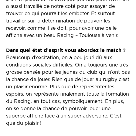
a aussi travaillé de notre coté pour essayer de
trouver ce qui pourrait les embêter. Et surtout
travailler sur la détermination de pouvoir les
recevoir, comme il se doit, pour avoir une belle
affiche avec un beau Racing – Toulouse à venir.
Dans quel état d’esprit vous abordez le match ?
Beaucoup d’excitation, on a peu joué dû aux
conditions sociales difficiles. On a toujours une très
grosse pensée pour les jeunes du club qui n’ont pas
la chance de jouer. Rien que de jouer au rugby c’est
un plaisir énorme. Plus que de représenter les
espoirs, on représente finalement toute la formation
du Racing, en tout cas, symboliquement. En plus,
on se donne la chance de pouvoir jouer une
superbe affiche face à un super adversaire. C’est
que du plaisir !