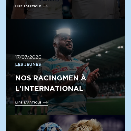
LIRE L'ARTICLE
17/07/2026
LES JEUNES
NOS RACINGMEN À
L’INTERNATIONAL
LIRE L'ARTICLE