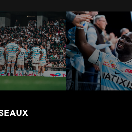
ÉSEAUX