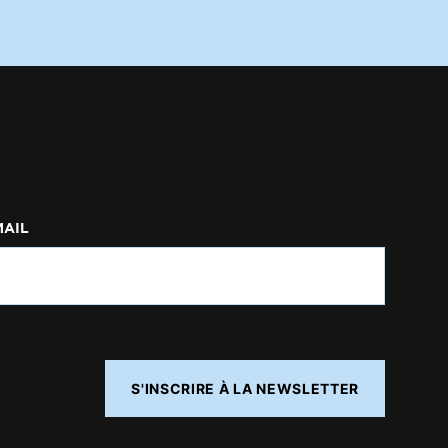
MAIL
S'INSCRIRE À LA NEWSLETTER