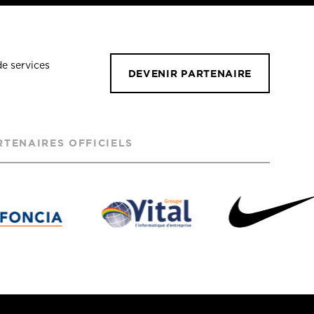
de services
DEVENIR PARTENAIRE
RTENAIRES OFFICIELS