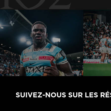
SUIVEZ-NOUS SUR LES R