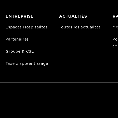
ENTREPRISE
ACTUALITÉS
RA
Espaces Hospitalités
Toutes les actualités
Me
Partenaires
Po
co
Groupe & CSE
Taxe d'apprentissage