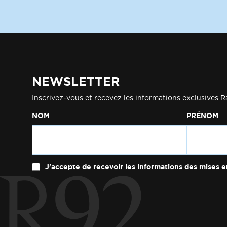
NEWSLETTER
Inscrivez-vous et recevez les informations exclusives R
NOM
PRÉNOM
J'accepte de recevoir les informations des mises e