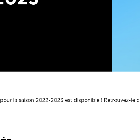
 pour la saison 2022-2023 est disponible ! Retrouvez-le c