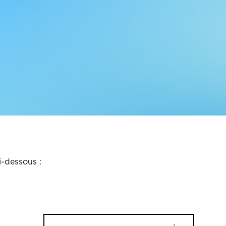
i-dessous :