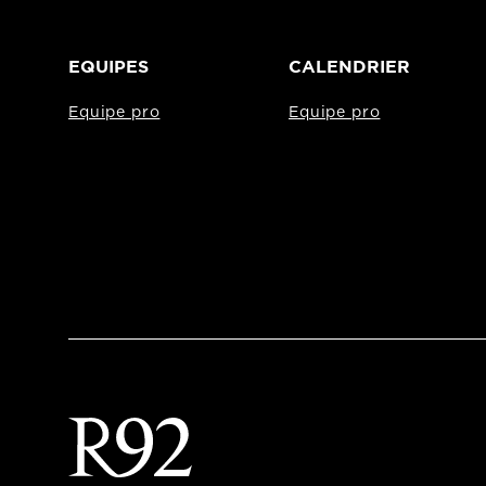
EQUIPES
CALENDRIER
Equipe pro
Equipe pro