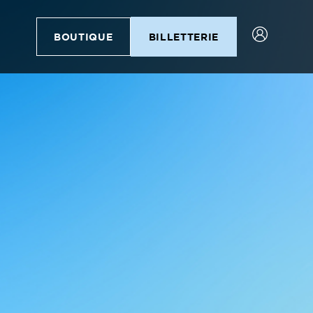
BOUTIQUE
BILLETTERIE