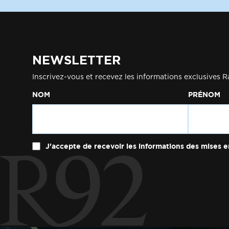
NEWSLETTER
Inscrivez-vous et recevez les informations exclusives R
NOM
PRÉNOM
J'accepte de recevoir les informations des mises e