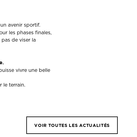
un avenir sportif.
ur les phases finales,
pas de viser la
e.
uisse vivre une belle
le terrain.
VOIR TOUTES LES ACTUALITÉS