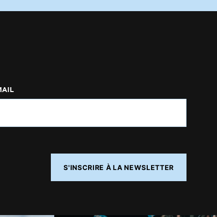
MAIL
S'INSCRIRE À LA NEWSLETTER