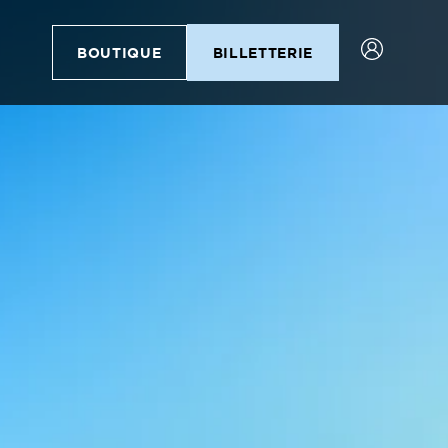
BOUTIQUE
BILLETTERIE