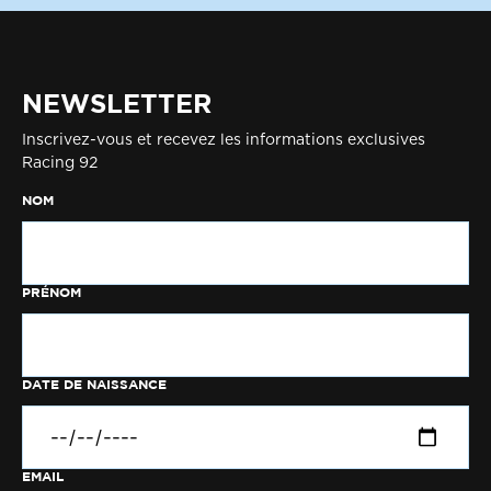
NEWSLETTER
Inscrivez-vous et recevez les informations exclusives
Racing 92
NOM
PRÉNOM
DATE DE NAISSANCE
EMAIL