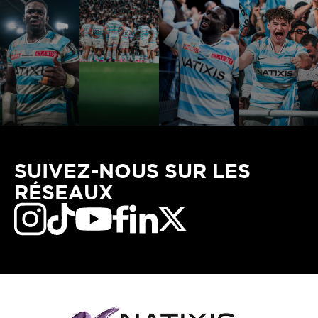
SUIVEZ-NOUS SUR LES
RÉSEAUX