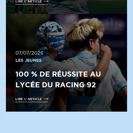
LIRE L'ARTICLE
07/07/2026
LES JEUNES
100 % DE RÉUSSITE AU
LYCÉE DU RACING 92
LIRE L'ARTICLE