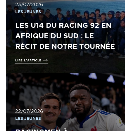
23/07/2026
LES JEUNES
LES U14 DU RACING 92 EN
AFRIQUE DU SUD : LE
RÉCIT DE NOTRE TOURNÉE
LIRE L'ARTICLE
22/07/2026
LES JEUNES