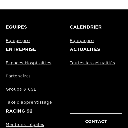
EQUIPES
CALENDRIER
Equipe pro
Equipe pro
ENTREPRISE
ACTUALITÉS
Espaces Hospitalités
Toutes les actualités
Partenaires
Groupe & CSE
Taxe d'apprentissage
RACING 92
CONTACT
Mentions Légales