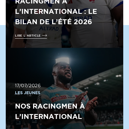
RACINGMEN À
L’INTERNATIONAL : LE
BILAN DE L’ÉTÉ 2026
LIRE L'ARTICLE
17/07/2026
LES JEUNES
NOS RACINGMEN À
L’INTERNATIONAL