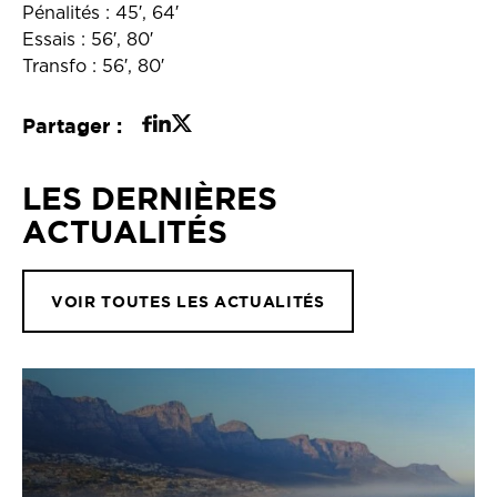
Pénalités : 45′, 64′
Essais : 56′, 80′
Transfo : 56′, 80′
Partager :
LES DERNIÈRES
ACTUALITÉS
VOIR TOUTES LES ACTUALITÉS