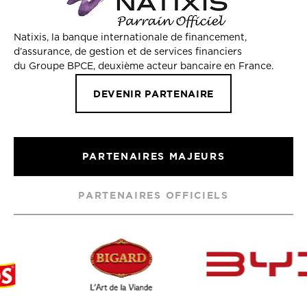
Natixis, la banque internationale de financement,
d’assurance, de gestion et de services financiers
du Groupe BPCE, deuxième acteur bancaire en France.
DEVENIR PARTENAIRE
PARTENAIRES MAJEURS
PARTENAIRES OFFICIELS