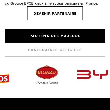
du Groupe BPCE, deuxième acteur bancaire en France.
DEVENIR PARTENAIRE
PARTENAIRES MAJEURS
PARTENAIRES OFFICIELS