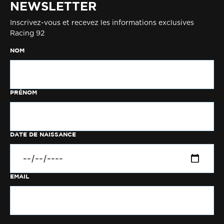
NEWSLETTER
Inscrivez-vous et recevez les informations exclusives
Racing 92
NOM
PRÉNOM
DATE DE NAISSANCE
EMAIL