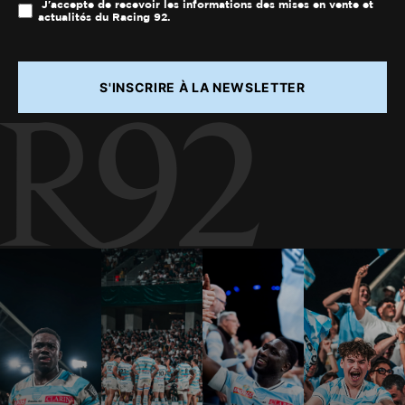
J'accepte de recevoir les informations des mises en vente et
actualités du Racing 92.
S'INSCRIRE À LA NEWSLETTER