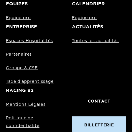
EQUIPES
CALENDRIER
Equipe pro
Equipe pro
ENTREPRISE
ACTUALITÉS
Espaces Hospitalités
Toutes les actualités
Partenaires
Groupe & CSE
Taxe d'apprentissage
RACING 92
CONTACT
Mentions Légales
Politique de
BILLETTERIE
confidentialité