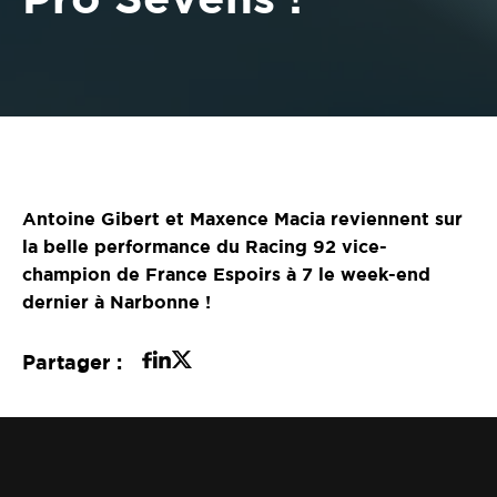
Antoine Gibert et Maxence Macia reviennent sur
la belle performance du Racing 92 vice-
champion de France Espoirs à 7 le week-end
dernier à Narbonne !
Partager :