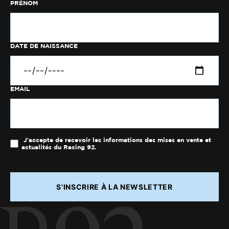
PRÉNOM
DATE DE NAISSANCE
EMAIL
J'accepte de recevoir les informations des mises en vente et
actualités du Racing 92.
S'INSCRIRE À LA NEWSLETTER