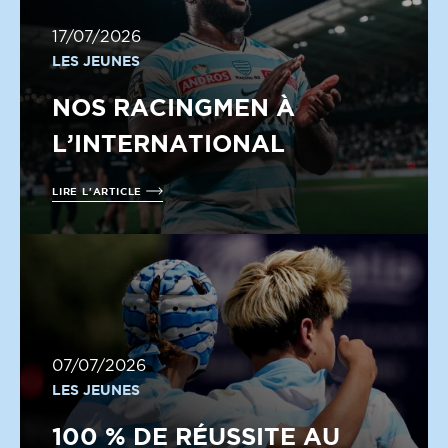
17/07/2026
LES JEUNES
NOS RACINGMEN À
L’INTERNATIONAL
LIRE L'ARTICLE
07/07/2026
LES JEUNES
100 % DE RÉUSSITE AU