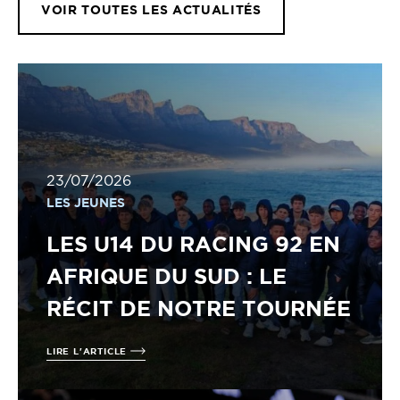
VOIR TOUTES LES ACTUALITÉS
23/07/2026
LES JEUNES
LES U14 DU RACING 92 EN
AFRIQUE DU SUD : LE
RÉCIT DE NOTRE TOURNÉE
LIRE L'ARTICLE