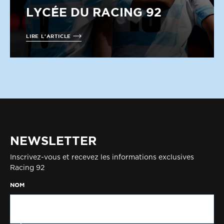
LYCÉE DU RACING 92
LIRE L'ARTICLE
NEWSLETTER
Inscrivez-vous et recevez les informations exclusives
Racing 92
NOM