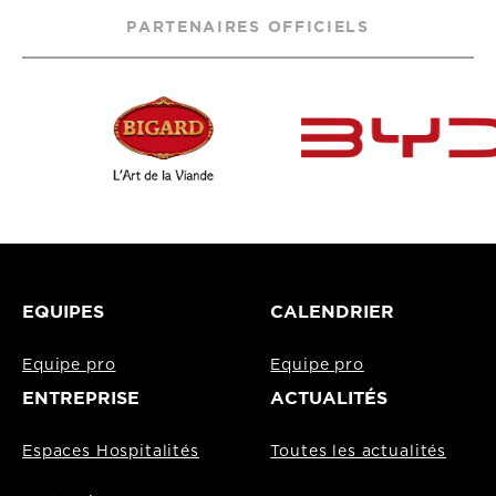
PARTENAIRES OFFICIELS
EQUIPES
CALENDRIER
Equipe pro
Equipe pro
ENTREPRISE
ACTUALITÉS
Espaces Hospitalités
Toutes les actualités