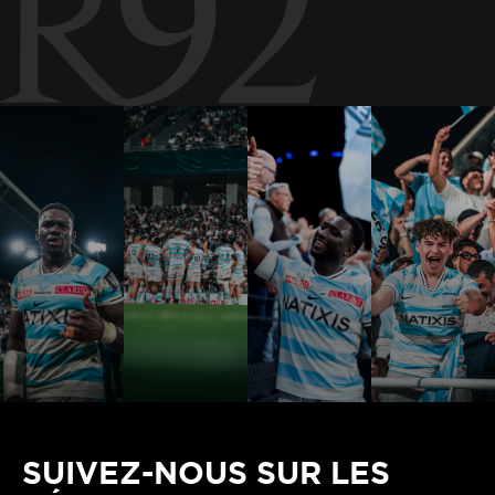
SUIVEZ-NOUS SUR LES