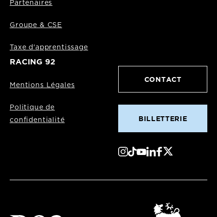
Partenaires
Groupe & CSE
Taxe d'apprentissage
RACING 92
CONTACT
Mentions Légales
Politique de
BILLETTERIE
confidentialité