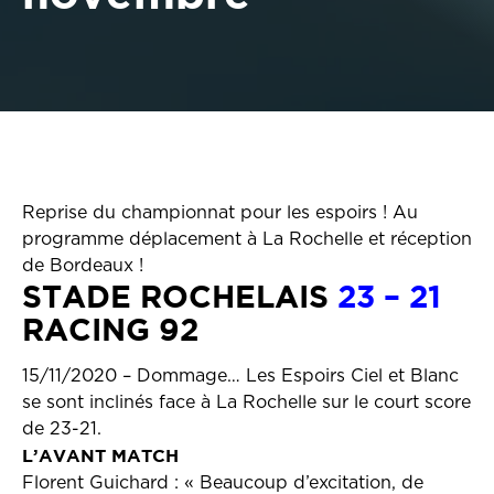
Reprise du championnat pour les espoirs ! Au
programme déplacement à La Rochelle et réception
de Bordeaux !
STADE ROCHELAIS
23 – 21
RACING 92
15/11/2020 – Dommage… Les Espoirs Ciel et Blanc
se sont inclinés face à La Rochelle sur le court score
de 23-21.
L’AVANT MATCH
Florent Guichard : « Beaucoup d’excitation, de