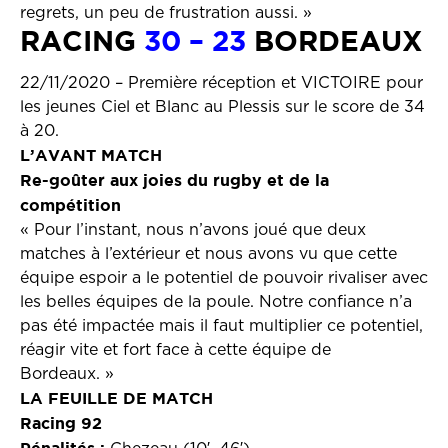
regrets, un peu de frustration aussi. »
RACING
30 – 23
BORDEAUX
22/11/2020 – Première réception et VICTOIRE pour
les jeunes Ciel et Blanc au Plessis sur le score de 34
à 20.
L’AVANT MATCH
Re-goûter aux joies du rugby et de la
compétition
« Pour l’instant, nous n’avons joué que deux
matches à l’extérieur et nous avons vu que cette
équipe espoir a le potentiel de pouvoir rivaliser avec
les belles équipes de la poule. Notre confiance n’a
pas été impactée mais il faut multiplier ce potentiel,
réagir vite et fort face à cette équipe de
Bordeaux. »
LA FEUILLE DE MATCH
Racing 92