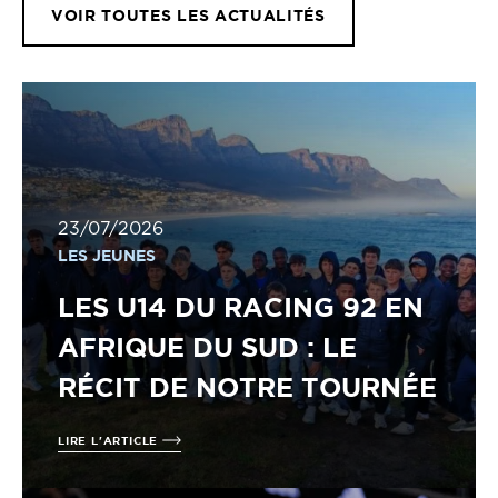
VOIR TOUTES LES ACTUALITÉS
23/07/2026
LES JEUNES
LES U14 DU RACING 92 EN
AFRIQUE DU SUD : LE
RÉCIT DE NOTRE TOURNÉE
LIRE L'ARTICLE