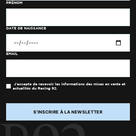
PRÉNOM
DATE DE NAISSANCE
EMAIL
J'accepte de recevoir les informations des mises en vente et
actualités du Racing 92.
S'INSCRIRE À LA NEWSLETTER