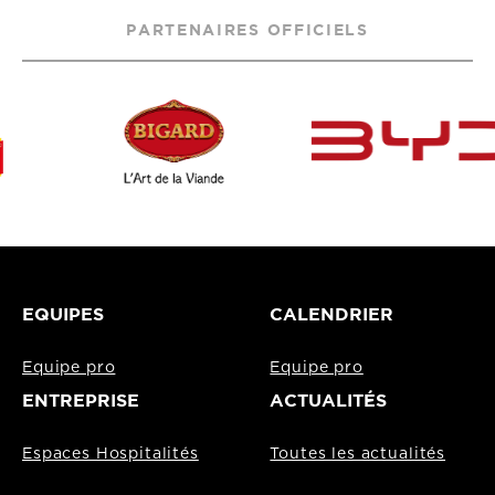
PARTENAIRES OFFICIELS
EQUIPES
CALENDRIER
Equipe pro
Equipe pro
ENTREPRISE
ACTUALITÉS
Espaces Hospitalités
Toutes les actualités