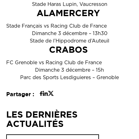
Stade Haras Lupin, Vaucresson
ALAMERCERY
Stade Français vs Racing Club de France
Dimanche 3 décembre – 13h30
Stade de l’Hippodrome d’Auteuil
CRABOS
FC Grenoble vs Racing Club de France
Dimanche 3 décembre – 15h
Parc des Sports Lesdiguieres – Grenoble
Partager :
LES DERNIÈRES
ACTUALITÉS