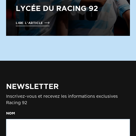
LYCÉE DU RACING 92
LIRE L'ARTICLE
NEWSLETTER
Inscrivez-vous et recevez les informations exclusives
Racing 92
NOM