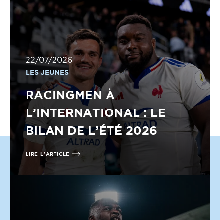
22/07/2026
LES JEUNES
RACINGMEN À
L’INTERNATIONAL : LE
BILAN DE L’ÉTÉ 2026
LIRE L'ARTICLE