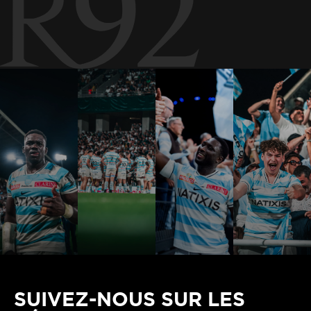
SUIVEZ-NOUS SUR LES