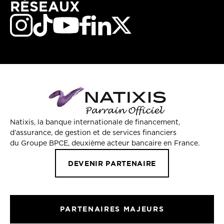
RÉSEAUX
Natixis, la banque internationale de financement,
d’assurance, de gestion et de services financiers
du Groupe BPCE, deuxième acteur bancaire en France.
DEVENIR PARTENAIRE
PARTENAIRES MAJEURS