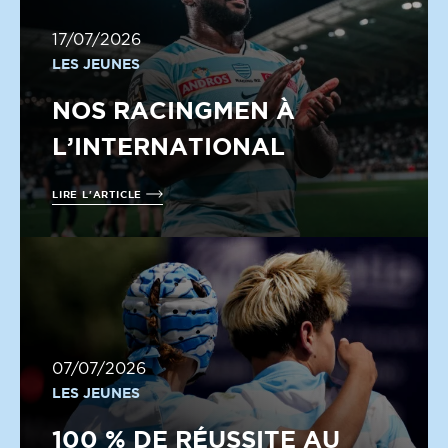
17/07/2026
LES JEUNES
NOS RACINGMEN À
L’INTERNATIONAL
LIRE L'ARTICLE
07/07/2026
LES JEUNES
100 % DE RÉUSSITE AU