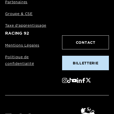
Partenaires
Groupe & CSE
Taxe d'apprentissage
RACING 92
CONTACT
Mentions Légales
Politique de
BILLETTERIE
confidentialité