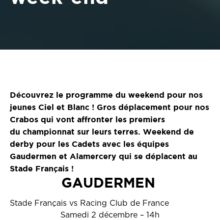
Découvrez le programme du weekend pour nos
jeunes Ciel et Blanc ! Gros déplacement pour nos
Crabos qui vont affronter les premiers
du championnat sur leurs terres. Weekend de
derby pour les Cadets avec les équipes
Gaudermen et Alamercery qui se déplacent au
Stade Français !
GAUDERMEN
Stade Français vs Racing Club de France
Samedi 2 décembre – 14h