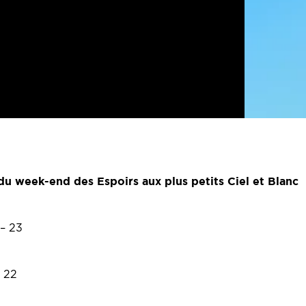
du week-end des Espoirs aux plus petits Ciel et Blanc
 – 23
– 22