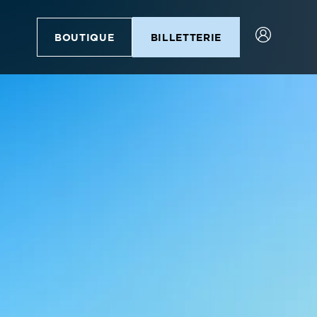
BOUTIQUE
BILLETTERIE