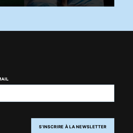
MAIL
S'INSCRIRE À LA NEWSLETTER