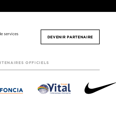
de services
DEVENIR PARTENAIRE
RTENAIRES OFFICIELS