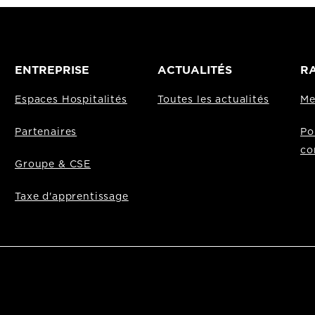
ENTREPRISE
ACTUALITÉS
RA
Espaces Hospitalités
Toutes les actualités
Me
Partenaires
Po
co
Groupe & CSE
Taxe d'apprentissage