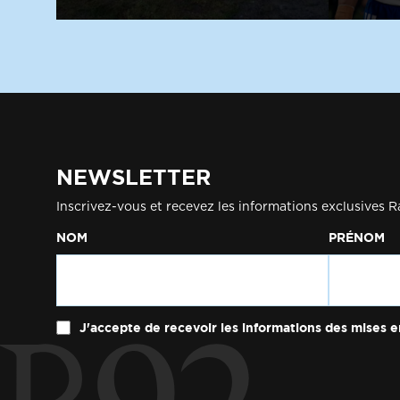
NEWSLETTER
Inscrivez-vous et recevez les informations exclusives R
NOM
PRÉNOM
J'accepte de recevoir les informations des mises e