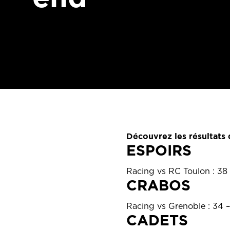
Découvrez les résultats 
ESPOIRS
Racing vs RC Toulon : 38
CRABOS
Racing vs Grenoble : 34 
CADETS