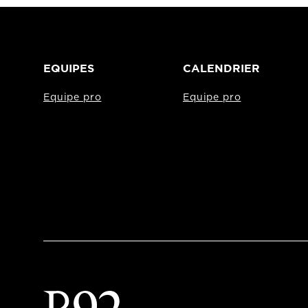
EQUIPES
CALENDRIER
Equipe pro
Equipe pro