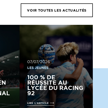
VOIR TOUTES LES ACTUALITÉS
07/07/2026
LES JEUNES
100 % DE
EN
RÉUSSITE AU
LYCÉE DU RACING
NAL
92
LIRE L'ARTICLE