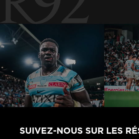
SUIVEZ-NOUS SUR LES R