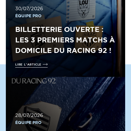
30/07/2026
ÉQUIPE PRO
BILLETTERIE OUVERTE :
LES 3 PREMIERS MATCHS À
DOMICILE DU RACING 92 !
LIRE L'ARTICLE
28/07/2026
ÉQUIPE PRO