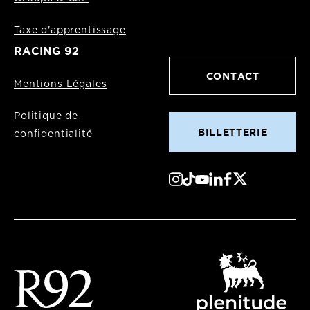
Taxe d'apprentissage
RACING 92
CONTACT
Mentions Légales
Politique de
BILLETTERIE
confidentialité