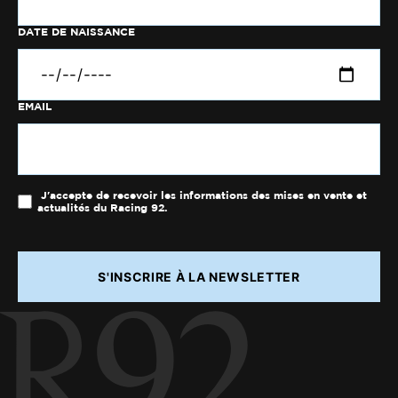
DATE DE NAISSANCE
EMAIL
J'accepte de recevoir les informations des mises en vente et
actualités du Racing 92.
S'INSCRIRE À LA NEWSLETTER