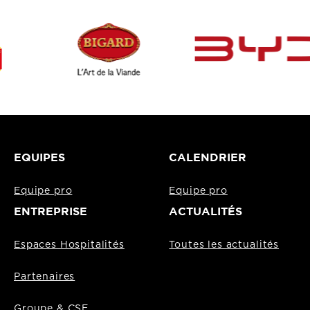
EQUIPES
CALENDRIER
Equipe pro
Equipe pro
ENTREPRISE
ACTUALITÉS
Espaces Hospitalités
Toutes les actualités
Partenaires
Groupe & CSE