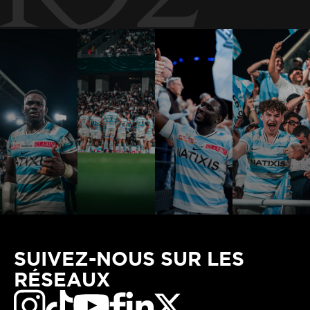
SUIVEZ-NOUS SUR LES
RÉSEAUX