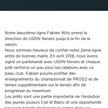
Notre deuxième-ligne Fabien Witz prend la
direction de USON Nevers jusqu’à la fin de la
saison.
Nous sommes heureux de confier notre 2ème ligne
entre de bonnes mains. En avril 2018, nous avons
signé un partenariat avec USON Nevers et chaque
prêt renforce un peu plus nos relations avec ce
beau club. Fabien pourra profiter des
enseignements du championnat de PROD2 et de
temps supplémentaire sur le terrain afin de
progresser au maximum.
Les prêts sont une partie importante de l’évolution
des jeunes joueurs Ciel et Blanc et une opportunité