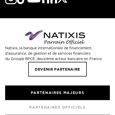
Natixis, la banque internationale de financement,
d’assurance, de gestion et de services financiers
du Groupe BPCE, deuxième acteur bancaire en France.
DEVENIR PARTENAIRE
PARTENAIRES MAJEURS
PARTENAIRES OFFICIELS