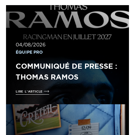
04/08/2026
ÉQUIPE PRO
COMMUNIQUÉ DE PRESSE :
THOMAS RAMOS
LIRE L'ARTICLE