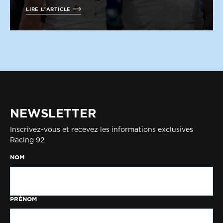
LIRE L'ARTICLE
NEWSLETTER
Inscrivez-vous et recevez les informations exclusives
Racing 92
NOM
PRÉNOM