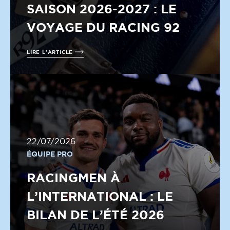
SAISON 2026-2027 : LE
VOYAGE DU RACING 92
LIRE L'ARTICLE
22/07/2026
ÉQUIPE PRO
RACINGMEN À
L’INTERNATIONAL : LE
BILAN DE L’ÉTÉ 2026