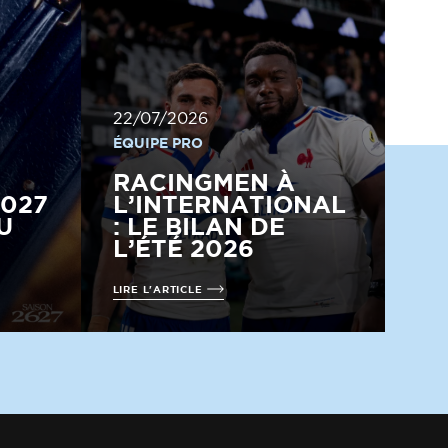
22/07/2026
ÉQUIPE PRO
RACINGMEN À
2027
L’INTERNATIONAL
U
: LE BILAN DE
L’ÉTÉ 2026
LIRE L'ARTICLE