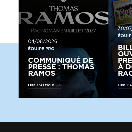
30/07
ÉQUIP
04/08/2026
BIL
ÉQUIPE PRO
OUV
COMMUNIQUÉ DE
PRE
PRESSE : THOMAS
À D
RAMOS
RAC
LIRE L'ARTICLE
LIRE L'