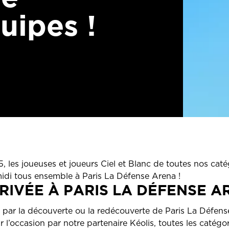
uipes !
 les joueuses et joueurs Ciel et Blanc de toutes nos caté
idi tous ensemble à Paris La Défense Arena !
RIVÉE À PARIS LA DÉFENSE 
ar la découverte ou la redécouverte de Paris La Défense
 l’occasion par notre partenaire Kéolis, toutes les catégo