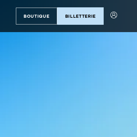
BOUTIQUE
BILLETTERIE