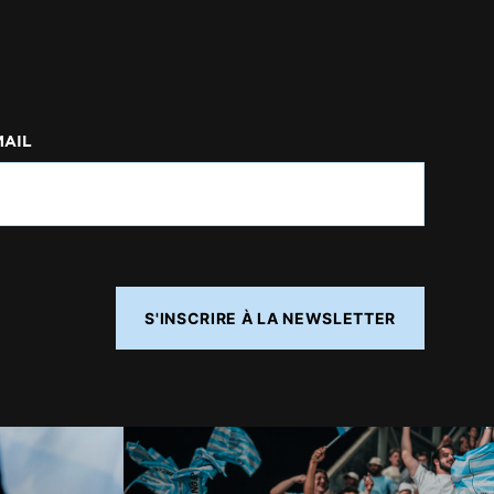
MAIL
S'INSCRIRE À LA NEWSLETTER