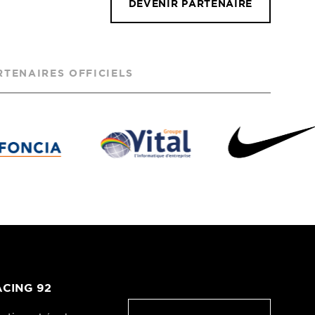
DEVENIR PARTENAIRE
RTENAIRES OFFICIELS
CING 92