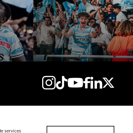
de services