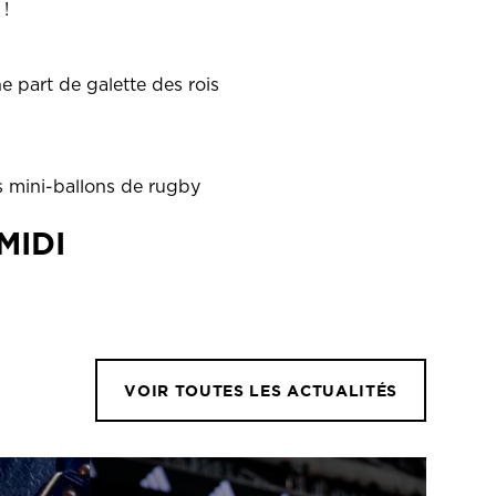
!
e part de galette des rois
es mini-ballons de rugby
MIDI
VOIR TOUTES LES ACTUALITÉS