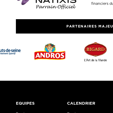
financiers 
PARTENAIRES MAJE
EQUIPES
CALENDRIER