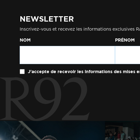
NEWSLETTER
Inscrivez-vous et recevez les informations exclusives R
NOM
PRÉNOM
J'accepte de recevoir les informations des mises e