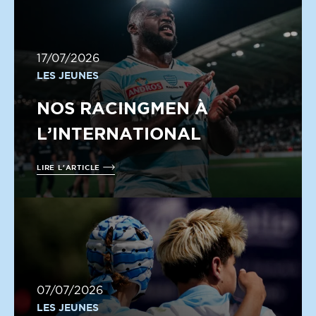
17/07/2026
LES JEUNES
NOS RACINGMEN À
L’INTERNATIONAL
LIRE L'ARTICLE
07/07/2026
LES JEUNES