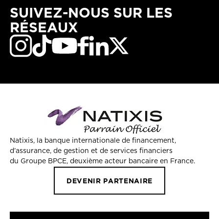
SUIVEZ-NOUS SUR LES
RÉSEAUX
Natixis, la banque internationale de financement,
d’assurance, de gestion et de services financiers
du Groupe BPCE, deuxième acteur bancaire en France.
DEVENIR PARTENAIRE