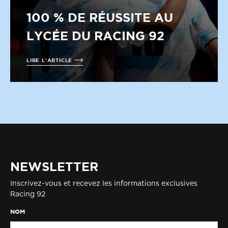
100 % DE RÉUSSITE AU
LYCÉE DU RACING 92
LIRE L'ARTICLE
NEWSLETTER
Inscrivez-vous et recevez les informations exclusives
Racing 92
NOM