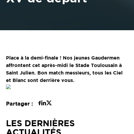
Place à la demi-finale ! Nos jeunes Gaudermen
affrontent cet après-midi le Stade Toulousain à
Saint Julien. Bon match messieurs, tous les Ciel
et Blanc sont derrière vous.
Partager :
LES DERNIÈRES
ACTUALITÉS