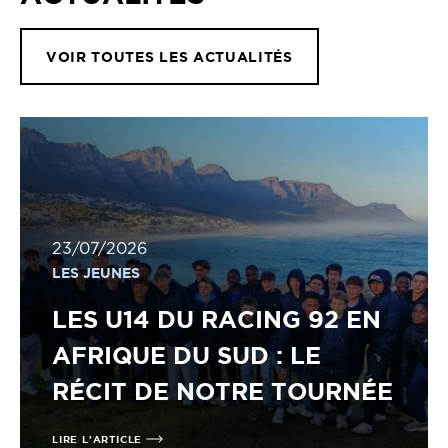
VOIR TOUTES LES ACTUALITÉS
23/07/2026
LES JEUNES
LES U14 DU RACING 92 EN
AFRIQUE DU SUD : LE
RÉCIT DE NOTRE TOURNÉE
LIRE L'ARTICLE