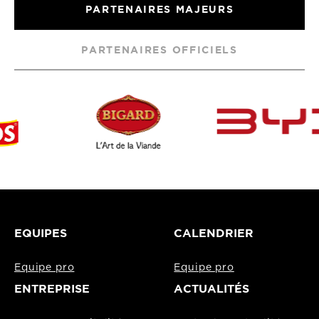
PARTENAIRES MAJEURS
PARTENAIRES OFFICIELS
EQUIPES
CALENDRIER
Equipe pro
Equipe pro
ENTREPRISE
ACTUALITÉS