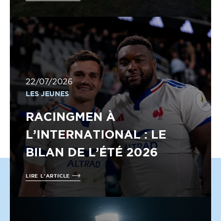
22/07/2026
LES JEUNES
RACINGMEN À
L’INTERNATIONAL : LE
BILAN DE L’ÉTÉ 2026
LIRE L'ARTICLE