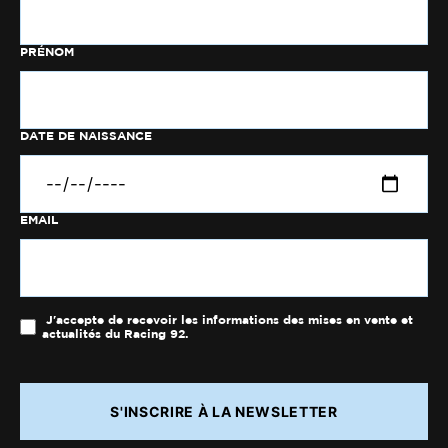
PRÉNOM
DATE DE NAISSANCE
EMAIL
J'accepte de recevoir les informations des mises en vente et
actualités du Racing 92.
S'INSCRIRE À LA NEWSLETTER