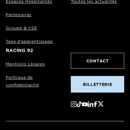
Espaces Hospitalités
Toutes les actualités
Partenaires
Groupe & CSE
Taxe d'apprentissage
RACING 92
CONTACT
Mentions Légales
Politique de
BILLETTERIE
confidentialité