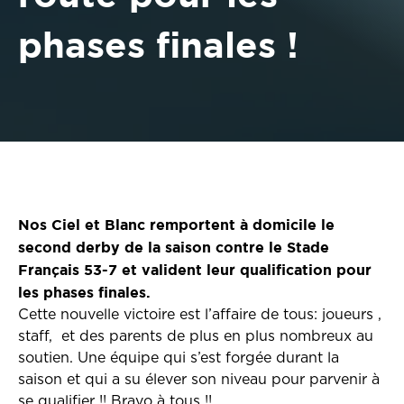
phases finales !
Nos Ciel et Blanc remportent à domicile le
second derby de la saison contre le Stade
Français 53-7 et valident leur qualification pour
les phases finales.
Cette nouvelle victoire est l’affaire de tous: joueurs ,
staff, et des parents de plus en plus nombreux au
soutien. Une équipe qui s’est forgée durant la
saison et qui a su élever son niveau pour parvenir à
se qualifier !! Bravo à tous !!