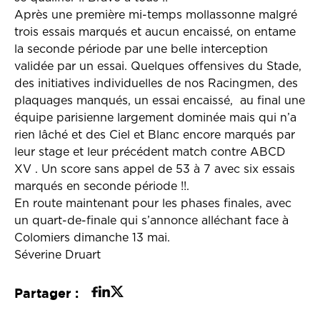
Après une première mi-temps mollassonne malgré
trois essais marqués et aucun encaissé, on entame
la seconde période par une belle interception
validée par un essai. Quelques offensives du Stade,
des initiatives individuelles de nos Racingmen, des
plaquages manqués, un essai encaissé, au final une
équipe parisienne largement dominée mais qui n’a
rien lâché et des Ciel et Blanc encore marqués par
leur stage et leur précédent match contre ABCD
XV . Un score sans appel de 53 à 7 avec six essais
marqués en seconde période !!.
En route maintenant pour les phases finales, avec
un quart-de-finale qui s’annonce alléchant face à
Colomiers dimanche 13 mai.
Séverine Druart
Partager :