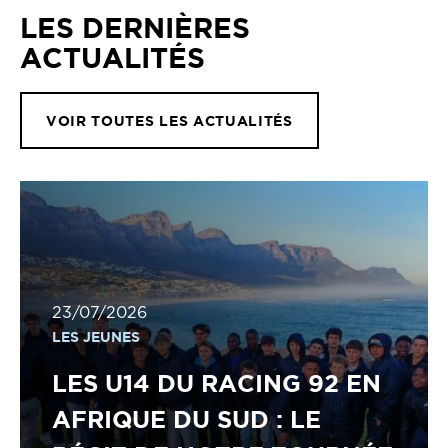
LES DERNIÈRES
ACTUALITÉS
VOIR TOUTES LES ACTUALITÉS
23/07/2026
LES JEUNES
LES U14 DU RACING 92 EN
AFRIQUE DU SUD : LE