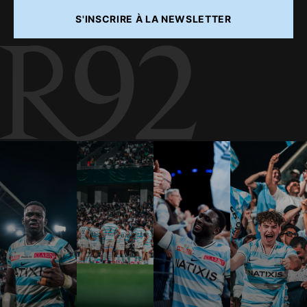
S'INSCRIRE À LA NEWSLETTER