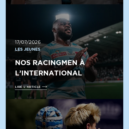
17/07/2026
LES JEUNES
NOS RACINGMEN À
L’INTERNATIONAL
LIRE L'ARTICLE