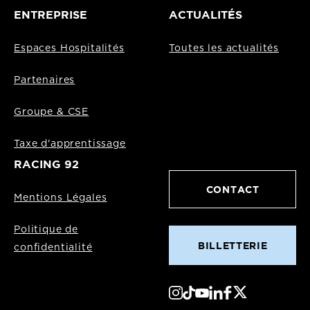
ENTREPRISE
ACTUALITÉS
Espaces Hospitalités
Toutes les actualités
Partenaires
Groupe & CSE
Taxe d'apprentissage
RACING 92
CONTACT
Mentions Légales
Politique de
BILLETTERIE
confidentialité