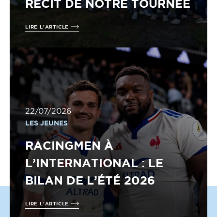
RÉCIT DE NOTRE TOURNÉE
LIRE L'ARTICLE
22/07/2026
LES JEUNES
RACINGMEN À
L’INTERNATIONAL : LE
BILAN DE L’ÉTÉ 2026
LIRE L'ARTICLE