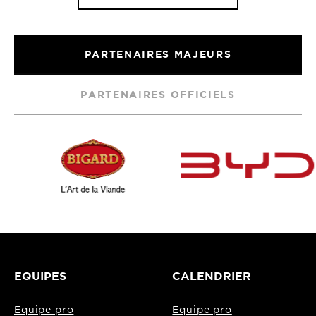
PARTENAIRES MAJEURS
PARTENAIRES OFFICIELS
EQUIPES
CALENDRIER
Equipe pro
Equipe pro