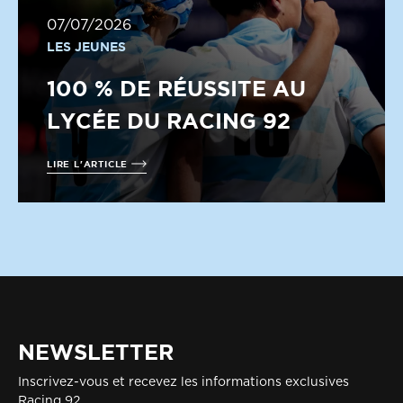
07/07/2026
LES JEUNES
100 % DE RÉUSSITE AU
LYCÉE DU RACING 92
LIRE L'ARTICLE
NEWSLETTER
Inscrivez-vous et recevez les informations exclusives
Racing 92