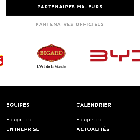
PARTENAIRES MAJEURS
PARTENAIRES OFFICIELS
EQUIPES
CALENDRIER
Equipe pro
Equipe pro
ENTREPRISE
ACTUALITÉS