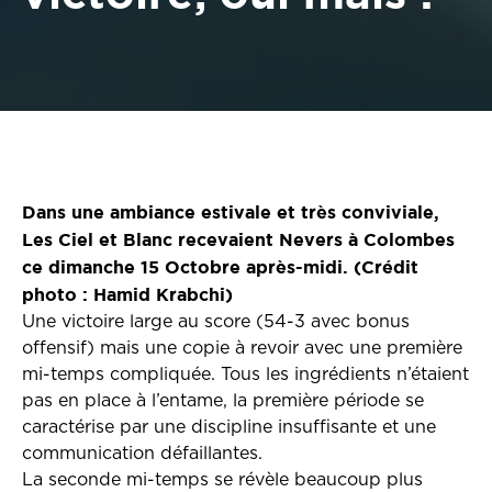
Dans une ambiance estivale et très conviviale,
Les Ciel et Blanc recevaient Nevers à Colombes
ce dimanche 15 Octobre après-midi. (Crédit
photo : Hamid Krabchi)
Une victoire large au score (54-3 avec bonus
offensif) mais une copie à revoir avec une première
mi-temps compliquée. Tous les ingrédients n’étaient
pas en place à l’entame, la première période se
caractérise par une discipline insuffisante et une
communication défaillantes.
La seconde mi-temps se révèle beaucoup plus