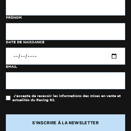
PRÉNOM
DATE DE NAISSANCE
EMAIL
J'accepte de recevoir les informations des mises en vente et
actualités du Racing 92.
S'INSCRIRE À LA NEWSLETTER