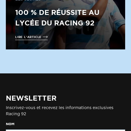
100 % DE RÉUSSITE AU
LYCÉE DU RACING 92
LIRE L'ARTICLE
NEWSLETTER
Inscrivez-vous et recevez les informations exclusives
Racing 92
NOM