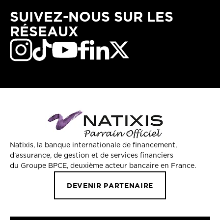
SUIVEZ-NOUS SUR LES
RÉSEAUX
Natixis, la banque internationale de financement,
d’assurance, de gestion et de services financiers
du Groupe BPCE, deuxième acteur bancaire en France.
DEVENIR PARTENAIRE