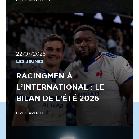
22/07/2026
LES JEUNES
RACINGMEN À
L’INTERNATIONAL : LE
BILAN DE L’ÉTÉ 2026
LIRE L'ARTICLE