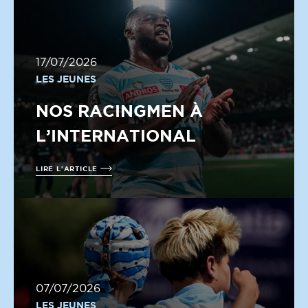
17/07/2026
LES JEUNES
NOS RACINGMEN À
L’INTERNATIONAL
LIRE L'ARTICLE
07/07/2026
LES JEUNES