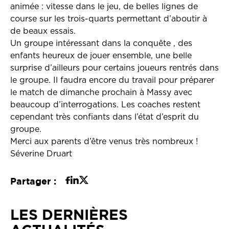
animée : vitesse dans le jeu, de belles lignes de
course sur les trois-quarts permettant d’aboutir à
de beaux essais.
Un groupe intéressant dans la conquête , des
enfants heureux de jouer ensemble, une belle
surprise d’ailleurs pour certains joueurs rentrés dans
le groupe. Il faudra encore du travail pour préparer
le match de dimanche prochain à Massy avec
beaucoup d’interrogations. Les coaches restent
cependant très confiants dans l’état d’esprit du
groupe.
Merci aux parents d’être venus très nombreux !
Séverine Druart
Partager :
LES DERNIÈRES