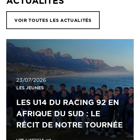
ACTUALITÉS
VOIR TOUTES LES ACTUALITÉS
23/07/2026
LES JEUNES
LES U14 DU RACING 92 EN
AFRIQUE DU SUD : LE
RÉCIT DE NOTRE TOURNÉE
LIRE L'ARTICLE