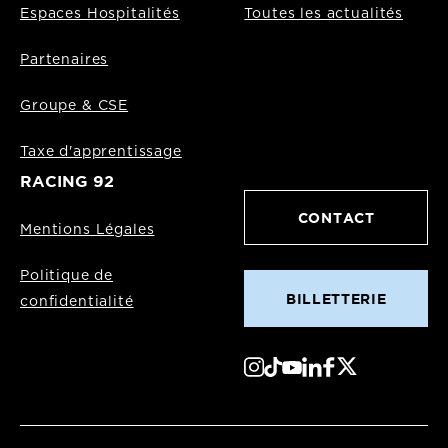
Espaces Hospitalités
Toutes les actualités
Partenaires
Groupe & CSE
Taxe d'apprentissage
RACING 92
CONTACT
Mentions Légales
Politique de
BILLETTERIE
confidentialité