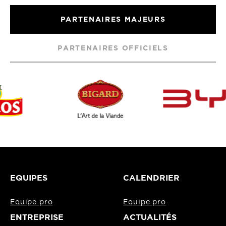
PARTENAIRES MAJEURS
PARTENAIRES OFFICIELS
EQUIPES
CALENDRIER
Equipe pro
Equipe pro
ENTREPRISE
ACTUALITÉS