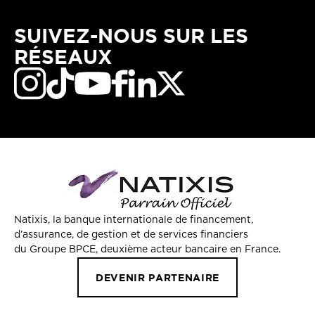
SUIVEZ-NOUS SUR LES
RÉSEAUX
Natixis, la banque internationale de financement,
d’assurance, de gestion et de services financiers
du Groupe BPCE, deuxième acteur bancaire en France.
DEVENIR PARTENAIRE