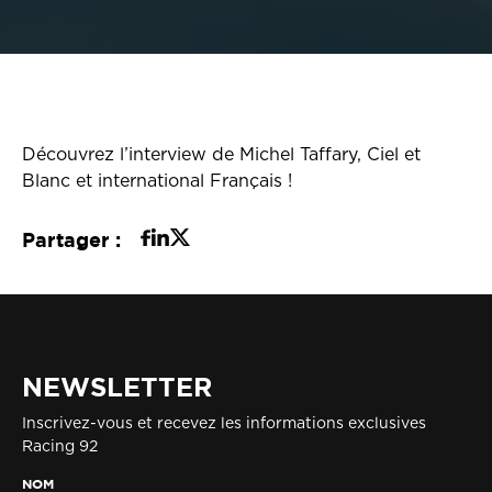
Découvrez l’interview de Michel Taffary, Ciel et
Blanc et international Français !
Partager :
NEWSLETTER
Inscrivez-vous et recevez les informations exclusives
Racing 92
NOM