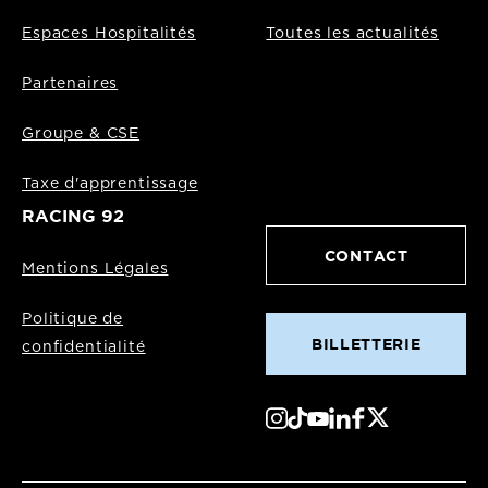
Espaces Hospitalités
Toutes les actualités
Partenaires
Groupe & CSE
Taxe d'apprentissage
RACING 92
CONTACT
Mentions Légales
Politique de
BILLETTERIE
confidentialité