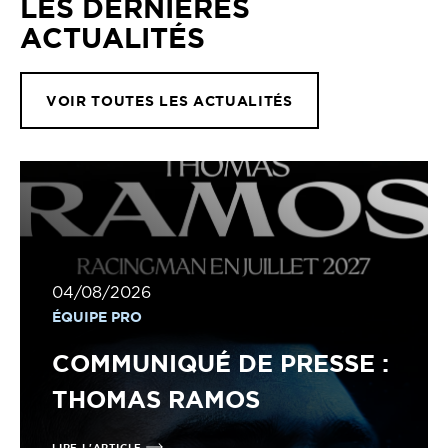
LES DERNIÈRES
ACTUALITÉS
VOIR TOUTES LES ACTUALITÉS
04/08/2026
ÉQUIPE PRO
COMMUNIQUÉ DE PRESSE :
THOMAS RAMOS
LIRE L'ARTICLE