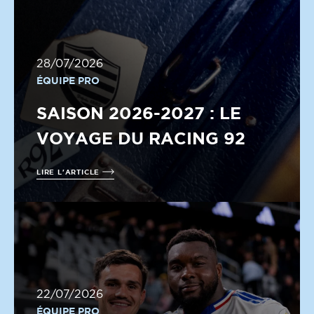
28/07/2026
ÉQUIPE PRO
SAISON 2026-2027 : LE
VOYAGE DU RACING 92
LIRE L'ARTICLE
22/07/2026
ÉQUIPE PRO