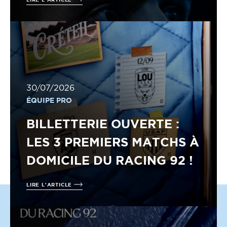
30/07/2026
ÉQUIPE PRO
BILLETTERIE OUVERTE :
LES 3 PREMIERS MATCHS À
DOMICILE DU RACING 92 !
LIRE L'ARTICLE