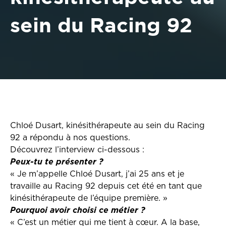
sein du Racing 92
Chloé Dusart, kinésithérapeute au sein du Racing
92 a répondu à nos questions.
Découvrez l’interview ci-dessous :
Peux-tu te présenter ?
« Je m’appelle Chloé Dusart, j’ai 25 ans et je
travaille au Racing 92 depuis cet été en tant que
kinésithérapeute de l’équipe première. »
Pourquoi avoir choisi ce métier ?
« C’est un métier qui me tient à cœur. A la base,