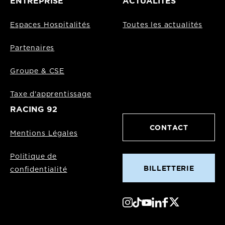
ENTREPRISE
ACTUALITÉS
Espaces Hospitalités
Toutes les actualités
Partenaires
Groupe & CSE
Taxe d'apprentissage
RACING 92
CONTACT
Mentions Légales
Politique de
BILLETTERIE
confidentialité