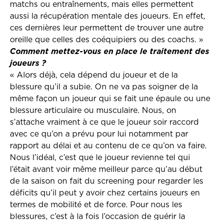
matchs ou entraînements, mais elles permettent
aussi la récupération mentale des joueurs. En effet,
ces dernières leur permettent de trouver une autre
oreille que celles des coéquipiers ou des coachs. »
Comment mettez-vous en place le traitement des
joueurs ?
« Alors déjà, cela dépend du joueur et de la
blessure qu’il a subie. On ne va pas soigner de la
même façon un joueur qui se fait une épaule ou une
blessure articulaire ou musculaire. Nous, on
s’attache vraiment à ce que le joueur soir raccord
avec ce qu’on a prévu pour lui notamment par
rapport au délai et au contenu de ce qu’on va faire.
Nous l’idéal, c’est que le joueur revienne tel qui
l’était avant voir même meilleur parce qu’au début
de la saison on fait du screening pour regarder les
déficits qu’il peut y avoir chez certains joueurs en
termes de mobilité et de force. Pour nous les
blessures, c’est à la fois l’occasion de guérir la