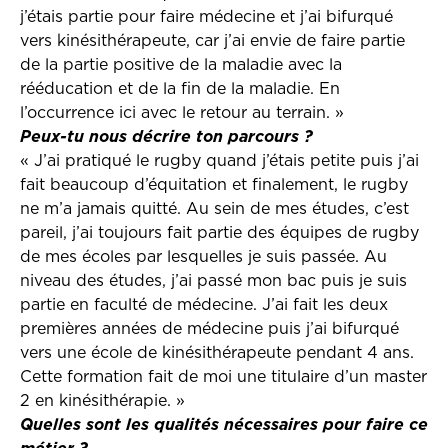
j’étais partie pour faire médecine et j’ai bifurqué
vers kinésithérapeute, car j’ai envie de faire partie
de la partie positive de la maladie avec la
rééducation et de la fin de la maladie. En
l’occurrence ici avec le retour au terrain. »
Peux-tu nous décrire ton parcours ?
« J’ai pratiqué le rugby quand j’étais petite puis j’ai
fait beaucoup d’équitation et finalement, le rugby
ne m’a jamais quitté. Au sein de mes études, c’est
pareil, j’ai toujours fait partie des équipes de rugby
de mes écoles par lesquelles je suis passée. Au
niveau des études, j’ai passé mon bac puis je suis
partie en faculté de médecine. J’ai fait les deux
premières années de médecine puis j’ai bifurqué
vers une école de kinésithérapeute pendant 4 ans.
Cette formation fait de moi une titulaire d’un master
2 en kinésithérapie. »
Quelles sont les qualités nécessaires pour faire ce