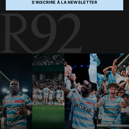
S'INSCRIRE À LA NEWSLETTER