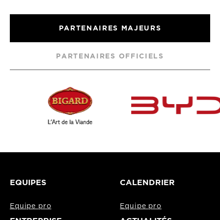
PARTENAIRES MAJEURS
PARTENAIRES OFFICIELS
EQUIPES
CALENDRIER
Equipe pro
Equipe pro