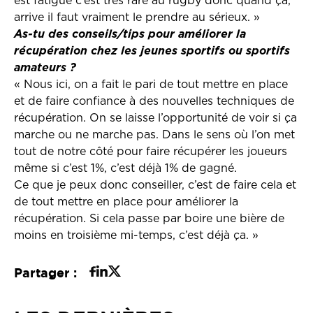
est fatigué c’est très rare au rugby donc quand ça,
arrive il faut vraiment le prendre au sérieux. »
As-tu des conseils/tips pour améliorer la
récupération chez les jeunes sportifs ou sportifs
amateurs ?
« Nous ici, on a fait le pari de tout mettre en place
et de faire confiance à des nouvelles techniques de
récupération. On se laisse l’opportunité de voir si ça
marche ou ne marche pas. Dans le sens où l’on met
tout de notre côté pour faire récupérer les joueurs
même si c’est 1%, c’est déjà 1% de gagné.
Ce que je peux donc conseiller, c’est de faire cela et
de tout mettre en place pour améliorer la
récupération. Si cela passe par boire une bière de
moins en troisième mi-temps, c’est déjà ça. »
Partager :