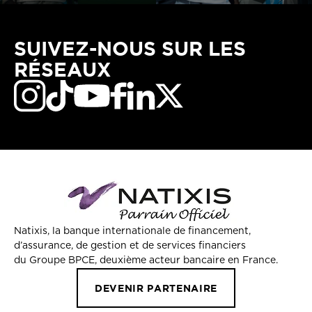
SUIVEZ-NOUS SUR LES
RÉSEAUX
Natixis, la banque internationale de financement,
d’assurance, de gestion et de services financiers
du Groupe BPCE, deuxième acteur bancaire en France.
DEVENIR PARTENAIRE