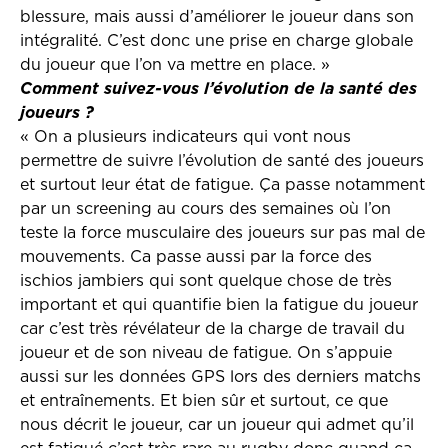
blessure, mais aussi d’améliorer le joueur dans son
intégralité. C’est donc une prise en charge globale
du joueur que l’on va mettre en place. »
Comment suivez-vous l’évolution de la santé des
joueurs ?
« On a plusieurs indicateurs qui vont nous
permettre de suivre l’évolution de santé des joueurs
et surtout leur état de fatigue. Ça passe notamment
par un screening au cours des semaines où l’on
teste la force musculaire des joueurs sur pas mal de
mouvements. Ca passe aussi par la force des
ischios jambiers qui sont quelque chose de très
important et qui quantifie bien la fatigue du joueur
car c’est très révélateur de la charge de travail du
joueur et de son niveau de fatigue. On s’appuie
aussi sur les données GPS lors des derniers matchs
et entraînements. Et bien sûr et surtout, ce que
nous décrit le joueur, car un joueur qui admet qu’il