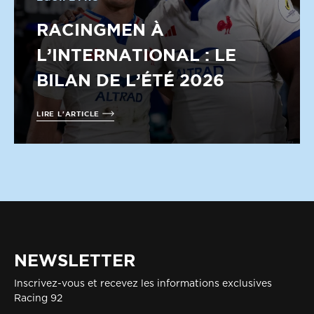
RACINGMEN À
L’INTERNATIONAL : LE
BILAN DE L’ÉTÉ 2026
LIRE L'ARTICLE
NEWSLETTER
Inscrivez-vous et recevez les informations exclusives
Racing 92