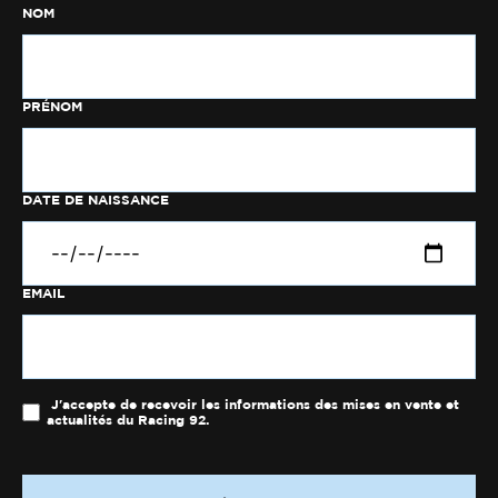
NOM
PRÉNOM
DATE DE NAISSANCE
EMAIL
J'accepte de recevoir les informations des mises en vente et
actualités du Racing 92.