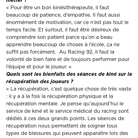
métier ?
« Pour être un bon kinésithérapeute, il faut
beaucoup de patience, d’empathie. Il faut aussi
énormément de motivation, car ce n’est pas tout le
temps facile. Et surtout, il faut être désireux de
comprendre son patient parce qu’on a beau
apprendre beaucoup de choses à l’école, ça ne
suffit pas forcément. Au Racing 92, il faut la
volonté de bien faire et de toujours performer pour
l’équipe et pour le joueur. »
Quels sont les bienfaits des séances de kiné sur la
récupération des joueurs ?
« La récupération, c’est quelque chose de très vaste
: il y a à la fois la récupération physique et la
récupération mentale. Je pense qu’aujourd’hui le
service de kiné et le service médical du racing sont
dédiés à ces deux grands points. Les séances de
récupération nous permettent de soigner tous
types de blessures qui peuvent apparaître lors des