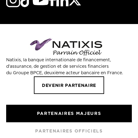
Natixis, la banque internationale de financement,
d’assurance, de gestion et de services financiers
du Groupe BPCE, deuxième acteur bancaire en France.
DEVENIR PARTENAIRE
PARTENAIRES MAJEURS
PARTENAIRES OFFICIELS