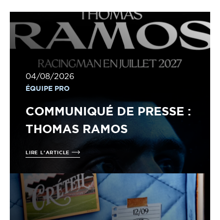
04/08/2026
ÉQUIPE PRO
COMMUNIQUÉ DE PRESSE :
THOMAS RAMOS
LIRE L'ARTICLE