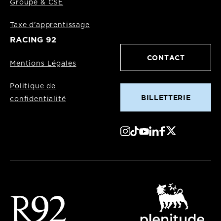
Groupe & CSE
Taxe d'apprentissage
RACING 92
CONTACT
Mentions Légales
Politique de
BILLETTERIE
confidentialité