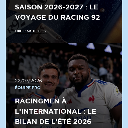
SAISON 2026-2027 : LE
VOYAGE DU RACING 92
LIRE L'ARTICLE
22/07/2026
ÉQUIPE PRO
RACINGMEN À
L’INTERNATIONAL : LE
BILAN DE L’ÉTÉ 2026