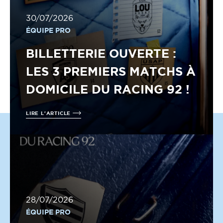
30/07/2026
ÉQUIPE PRO
BILLETTERIE OUVERTE :
LES 3 PREMIERS MATCHS À
DOMICILE DU RACING 92 !
LIRE L'ARTICLE
28/07/2026
ÉQUIPE PRO