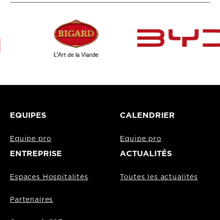
EQUIPES
CALENDRIER
Equipe pro
Equipe pro
ENTREPRISE
ACTUALITÉS
Espaces Hospitalités
Toutes les actualités
Partenaires