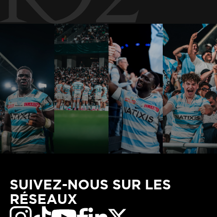
SUIVEZ-NOUS SUR LES
RÉSEAUX