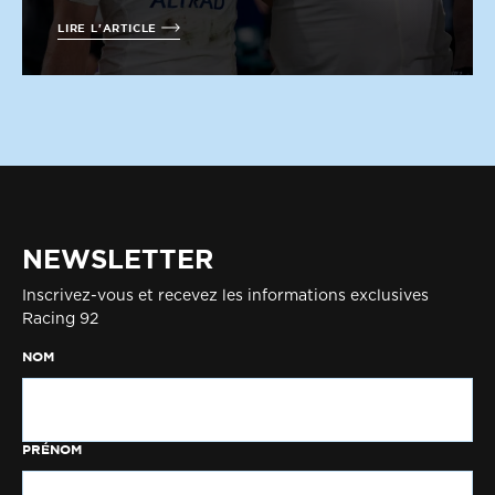
LIRE L'ARTICLE
NEWSLETTER
Inscrivez-vous et recevez les informations exclusives
Racing 92
NOM
PRÉNOM