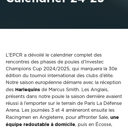
L’EPCR a dévoilé le calendrier complet des
rencontres des phases de poules d’Investec
Champions Cup 2024/2025, qui marquera la 30e
édition du tournoi international des clubs d’élite.
Notre saison européenne démarre avec la réception
Harlequins
des
de Marcus Smith. Les Anglais,
présents dans notre poule la saison dernière avaient
réussi à l’emporter sur le terrain de Paris La Défense
Arena. Les journées 3 et 4 amèneront ensuite les
une
Racingmen en Angleterre, pour affronter Sale,
équipe redoutable à domicile
, puis en Écosse,