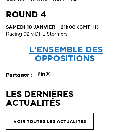
ROUND 4
SAMEDI 18 JANVIER – 21h00 (GMT +1)
Racing 92 v DHL Stormers
L’ENSEMBLE DES
OPPOSITIONS
Partager :
LES DERNIÈRES
ACTUALITÉS
VOIR TOUTES LES ACTUALITÉS