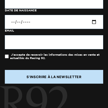
DATE DE NAISSANCE
EMAIL
J'accepte de recevoir les informations des mises en vente et
actualités du Racing 92.
S'INSCRIRE À LA NEWSLETTER