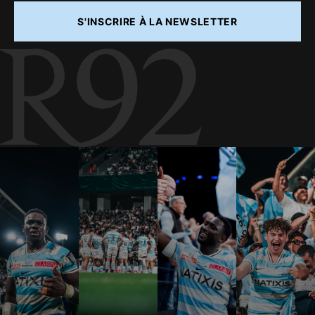
S'INSCRIRE À LA NEWSLETTER