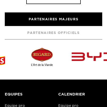
PARTENAIRES MAJEURS
PARTENAIRES OFFICIELS
EQUIPES
CALENDRIER
Equipe pro
Equipe pro