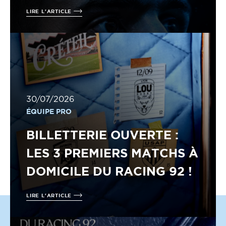
LIRE L'ARTICLE
30/07/2026
ÉQUIPE PRO
BILLETTERIE OUVERTE :
LES 3 PREMIERS MATCHS À
DOMICILE DU RACING 92 !
LIRE L'ARTICLE