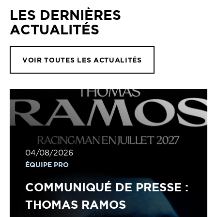
LES DERNIÈRES
ACTUALITÉS
VOIR TOUTES LES ACTUALITÉS
04/08/2026
ÉQUIPE PRO
COMMUNIQUÉ DE PRESSE :
THOMAS RAMOS