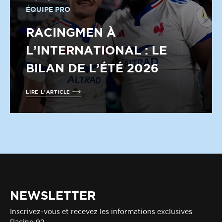
ÉQUIPE PRO
RACINGMEN À
L’INTERNATIONAL : LE
BILAN DE L’ÉTÉ 2026
LIRE L'ARTICLE
NEWSLETTER
Inscrivez-vous et recevez les informations exclusives