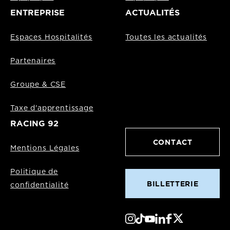
ENTREPRISE
ACTUALITÉS
Espaces Hospitalités
Toutes les actualités
Partenaires
Groupe & CSE
Taxe d'apprentissage
RACING 92
CONTACT
Mentions Légales
Politique de
BILLETTERIE
confidentialité