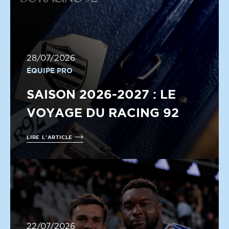
28/07/2026
ÉQUIPE PRO
SAISON 2026-2027 : LE
VOYAGE DU RACING 92
LIRE L'ARTICLE
22/07/2026