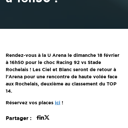
Rendez-vous à la U Arena le dimanche 18 février
à 16h50 pour le choc Racing 92 vs Stade
Rochelais ! Les Ciel et Blanc seront de retour à
l’Arena pour une rencontre de haute volée face
aux Rochelais, deuxième au classement du TOP
14.
Réservez vos places
ici
!
Partager :