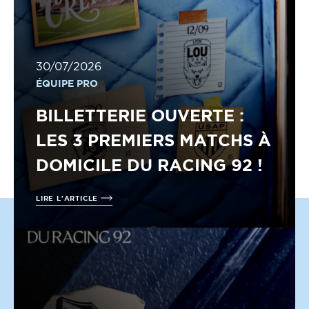
30/07/2026
ÉQUIPE PRO
BILLETTERIE OUVERTE :
LES 3 PREMIERS MATCHS À
DOMICILE DU RACING 92 !
LIRE L'ARTICLE