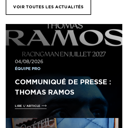
VOIR TOUTES LES ACTUALITÉS
04/08/2026
ÉQUIPE PRO
COMMUNIQUÉ DE PRESSE :
THOMAS RAMOS
LIRE L'ARTICLE