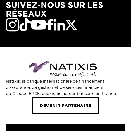
SUIVEZ-NOUS SUR LES
RÉSEAUX
Natixis, la banque internationale de financement,
d’assurance, de gestion et de services financiers
du Groupe BPCE, deuxième acteur bancaire en France.
DEVENIR PARTENAIRE