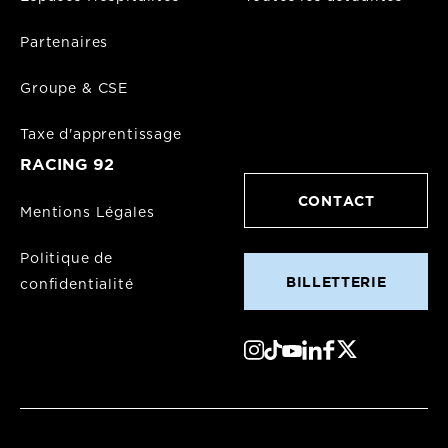
Partenaires
Groupe & CSE
Taxe d'apprentissage
RACING 92
CONTACT
Mentions Légales
Politique de
BILLETTERIE
confidentialité