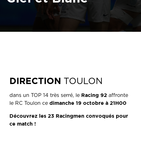
DIRECTION
TOULON
Racing 92
dans un TOP 14 très serré, le
affronte
dimanche 19 octobre à 21H00
le RC Toulon ce
Découvrez les 23 Racingmen convoqués pour
ce match !