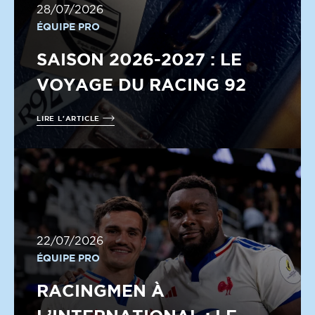
28/07/2026
ÉQUIPE PRO
SAISON 2026-2027 : LE
VOYAGE DU RACING 92
LIRE L'ARTICLE
22/07/2026
ÉQUIPE PRO
RACINGMEN À