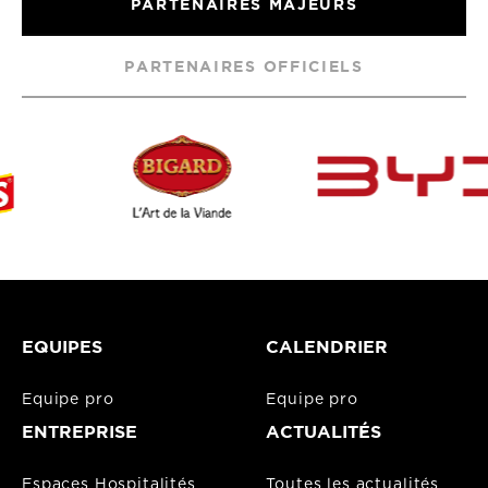
PARTENAIRES MAJEURS
PARTENAIRES OFFICIELS
EQUIPES
CALENDRIER
Equipe pro
Equipe pro
ENTREPRISE
ACTUALITÉS
Espaces Hospitalités
Toutes les actualités