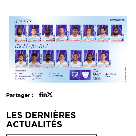
Partager :
LES DERNIÈRES
ACTUALITÉS