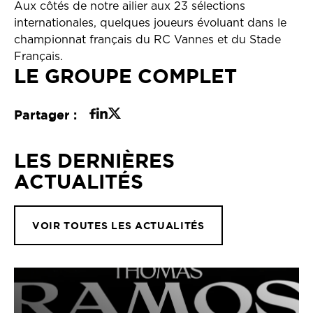
Aux côtés de notre ailier aux 23 sélections
internationales, quelques joueurs évoluant dans le
championnat français du RC Vannes et du Stade
Français.
LE GROUPE COMPLET
Partager :
LES DERNIÈRES
ACTUALITÉS
VOIR TOUTES LES ACTUALITÉS