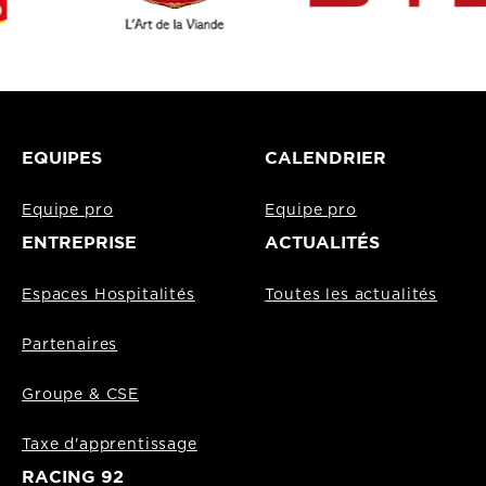
EQUIPES
CALENDRIER
Equipe pro
Equipe pro
ENTREPRISE
ACTUALITÉS
Espaces Hospitalités
Toutes les actualités
Partenaires
Groupe & CSE
Taxe d'apprentissage
RACING 92