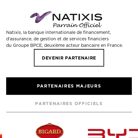
Natixis, la banque internationale de financement,
d’assurance, de gestion et de services financiers
du Groupe BPCE, deuxième acteur bancaire en France.
DEVENIR PARTENAIRE
PARTENAIRES MAJEURS
PARTENAIRES OFFICIELS