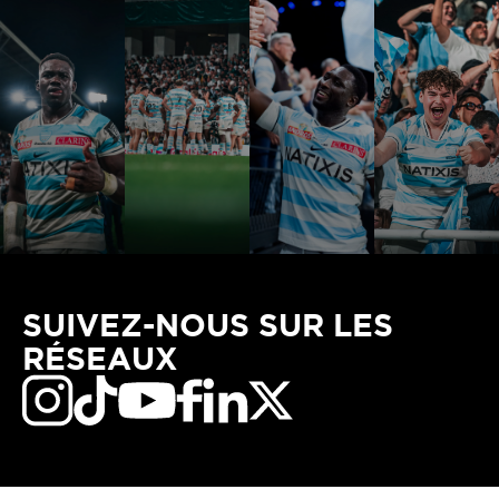
SUIVEZ-NOUS SUR LES
RÉSEAUX