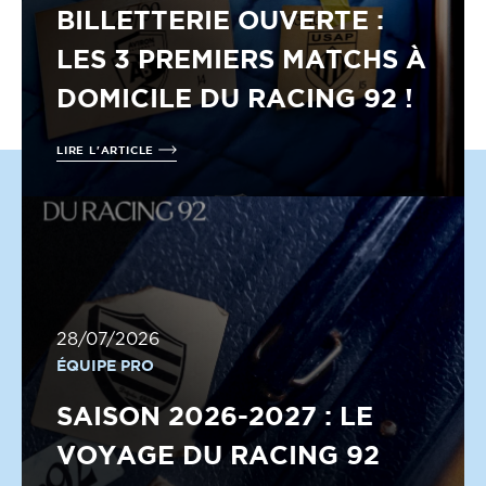
BILLETTERIE OUVERTE :
LES 3 PREMIERS MATCHS À
DOMICILE DU RACING 92 !
LIRE L'ARTICLE
28/07/2026
ÉQUIPE PRO
SAISON 2026-2027 : LE
VOYAGE DU RACING 92