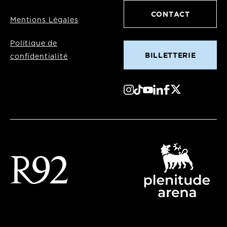
CONTACT
Mentions Légales
Politique de
BILLETTERIE
confidentialité