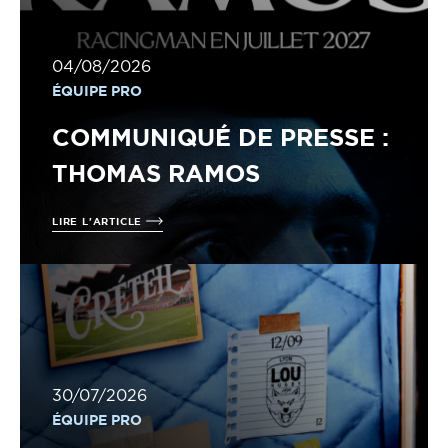
04/08/2026
ÉQUIPE PRO
COMMUNIQUÉ DE PRESSE :
THOMAS RAMOS
LIRE L'ARTICLE
30/07/2026
ÉQUIPE PRO