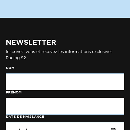
NEWSLETTER
Inscrivez-vous et recevez les informations exclusives
Racing 92
NOM
PRÉNOM
DATE DE NAISSANCE