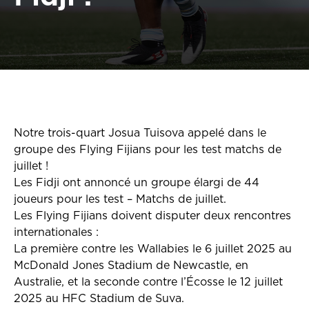
Notre trois-quart Josua Tuisova appelé dans le
groupe des Flying Fijians pour les test matchs de
juillet !
Les Fidji ont annoncé un groupe élargi de 44
joueurs pour les test – Matchs de juillet.
Les Flying Fijians doivent disputer deux rencontres
internationales :
La première contre les Wallabies le 6 juillet 2025 au
McDonald Jones Stadium de Newcastle, en
Australie, et la seconde contre l’Écosse le 12 juillet
2025 au HFC Stadium de Suva.