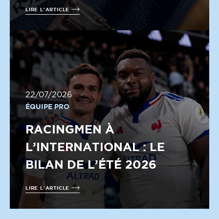
LIRE L'ARTICLE
22/07/2026
ÉQUIPE PRO
RACINGMEN À
L’INTERNATIONAL : LE
BILAN DE L’ÉTÉ 2026
LIRE L'ARTICLE