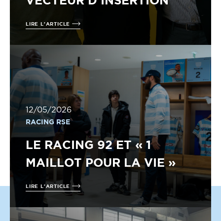
VECTEUR D’INSERTION
LIRE L'ARTICLE
12/05/2026
RACING RSE
LE RACING 92 ET « 1
MAILLOT POUR LA VIE »
LIRE L'ARTICLE