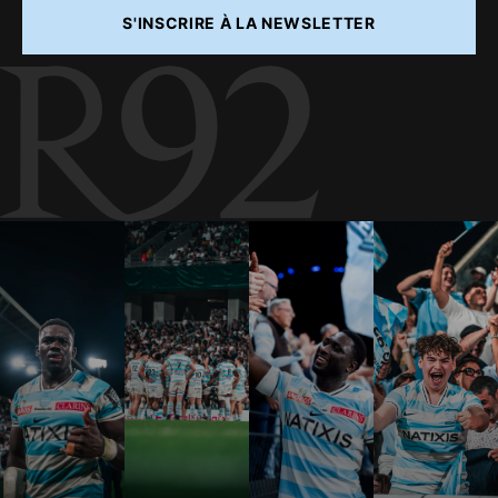
S'INSCRIRE À LA NEWSLETTER