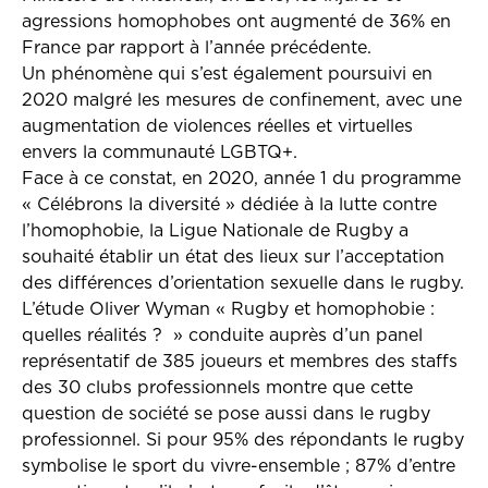
agressions homophobes ont augmenté de 36% en
France par rapport à l’année précédente.
Un phénomène qui s’est également poursuivi en
2020 malgré les mesures de confinement, avec une
augmentation de violences réelles et virtuelles
envers la communauté LGBTQ+.
Face à ce constat, en 2020, année 1 du programme
« Célébrons la diversité » dédiée à la lutte contre
l’homophobie, la Ligue Nationale de Rugby a
souhaité établir un état des lieux sur l’acceptation
des différences d’orientation sexuelle dans le rugby.
L’étude Oliver Wyman « Rugby et homophobie :
quelles réalités ? » conduite auprès d’un panel
représentatif de 385 joueurs et membres des staffs
des 30 clubs professionnels montre que cette
question de société se pose aussi dans le rugby
professionnel. Si pour 95% des répondants le rugby
symbolise le sport du vivre-ensemble ; 87% d’entre