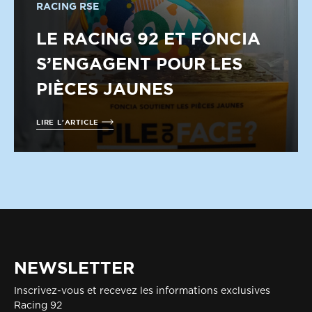
RACING RSE
LE RACING 92 ET FONCIA
S’ENGAGENT POUR LES
PIÈCES JAUNES
LIRE L'ARTICLE
NEWSLETTER
Inscrivez-vous et recevez les informations exclusives
Racing 92