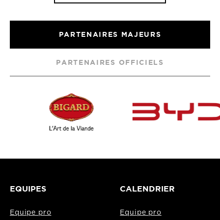
PARTENAIRES MAJEURS
PARTENAIRES OFFICIELS
EQUIPES
CALENDRIER
Equipe pro
Equipe pro