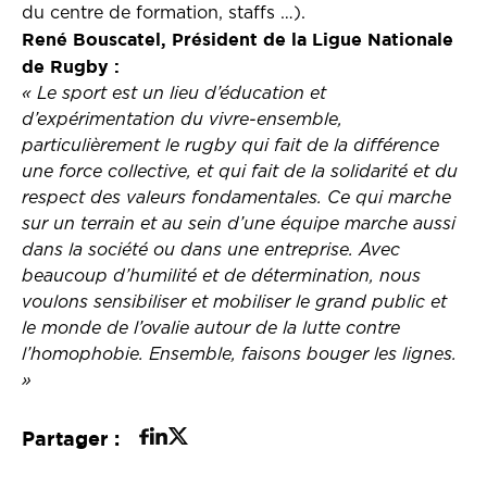
du centre de formation, staffs …).
René Bouscatel, Président de la Ligue Nationale
de Rugby :
« Le sport est un lieu d’éducation et
d’expérimentation du vivre-ensemble,
particulièrement le rugby qui fait de la différence
une force collective, et qui fait de la solidarité et du
respect des valeurs fondamentales. Ce qui marche
sur un terrain et au sein d’une équipe marche aussi
dans la société ou dans une entreprise. Avec
beaucoup d’humilité et de détermination, nous
voulons sensibiliser et mobiliser le grand public et
le monde de l’ovalie autour de la lutte contre
l’homophobie. Ensemble, faisons bouger les lignes.
»
Partager :