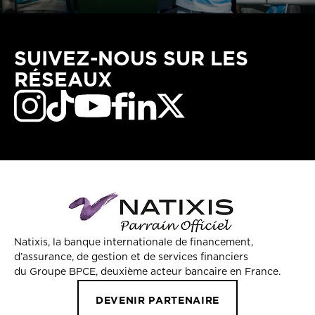
SUIVEZ-NOUS SUR LES
RÉSEAUX
Natixis, la banque internationale de financement,
d’assurance, de gestion et de services financiers
du Groupe BPCE, deuxième acteur bancaire en France.
DEVENIR PARTENAIRE