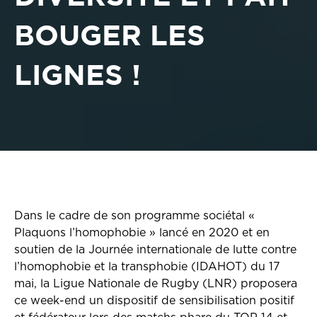
BOUGER LES
LIGNES !
Dans le cadre de son programme sociétal «
Plaquons l’homophobie » lancé en 2020 et en
soutien de la Journée internationale de lutte contre
l’homophobie et la transphobie (IDAHOT) du 17
mai, la Ligue Nationale de Rugby (LNR) proposera
ce week-end un dispositif de sensibilisation positif