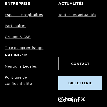
ENTREPRISE
ACTUALITÉS
Espaces Hospitalités
Toutes les actualités
Partenaires
Groupe & CSE
Taxe d'apprentissage
RACING 92
CONTACT
Mentions Légales
Politique de
BILLETTERIE
confidentialité