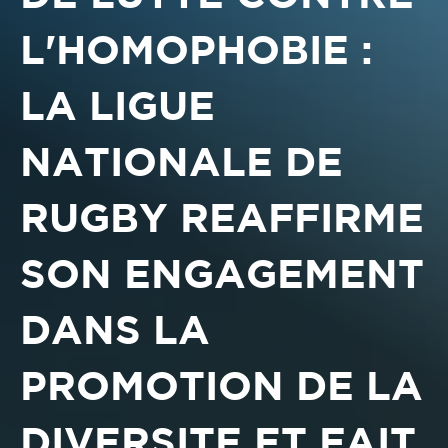
L'HOMOPHOBIE :
LA LIGUE
NATIONALE DE
RUGBY REAFFIRME
SON ENGAGEMENT
DANS LA
PROMOTION DE LA
DIVERSITE ET FAIT