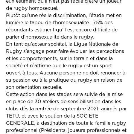
eux estiment qu’il n’est pas facile d’être un joueur
de rugby homosexuel.
Plutôt qu’une réelle discrimination, l’étude met en
lumière le tabou de l’homosexualité : 75% des
répondants estiment qu’il est encore difficile de
parler d’homosexualité dans le rugby.
En tant qu’acteur sociétal, la Ligue Nationale de
Rugby s’engage pour faire évoluer les perceptions
et les comportements, sur le terrain et dans la
société et réaffirme que le rugby est un sport
ouvert à tous. Aucune personne ne doit renoncer à
sa passion ou à la pratique du rugby en raison de
son orientation sexuelle.
Cette action dans les stades sera suivie de la mise
en place de 30 ateliers de sensibilisation dans les
clubs dès la rentrée de septembre 2021, animés par
TETU, et avec le soutien de la SOCIETE
GENERALE, à destination de toute la famille rugby
professionnel (Présidents, joueurs professionnels et