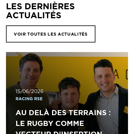
LES DERNIÈRES
ACTUALITÉS
VOIR TOUTES LES ACTUALITÉS
15/06/2026
RACING RSE
AU DELÀ DES TERRAINS :
LE RUGBY COMME