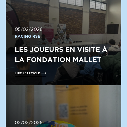
05/02/2026
RACING RSE
LES JOUEURS EN VISITE À
LA FONDATION MALLET
LIRE L'ARTICLE
02/02/2026