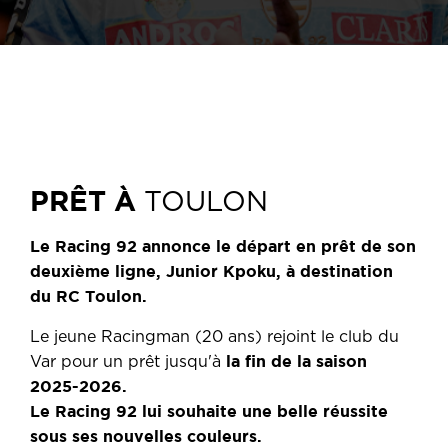
PRÊT À
TOULON
Le Racing 92 annonce le départ en prêt de son
deuxième ligne, Junior Kpoku, à destination
du RC Toulon.
Le jeune Racingman (20 ans) rejoint le club du
la fin de la saison
Var pour un prêt jusqu'à
2025-2026.
Le Racing 92 lui souhaite une belle réussite
sous ses nouvelles couleurs.