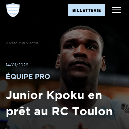
BILLETTERIE
< Retour aux actus
14/01/2026
ÉQUIPE PRO
Junior Kpoku en
prêt au RC Toulon