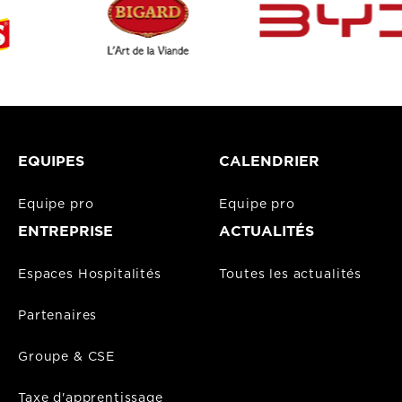
EQUIPES
CALENDRIER
Equipe pro
Equipe pro
ENTREPRISE
ACTUALITÉS
Espaces Hospitalités
Toutes les actualités
Partenaires
Groupe & CSE
Taxe d'apprentissage