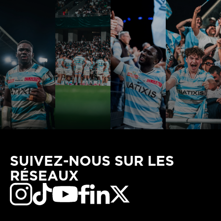
SUIVEZ-NOUS SUR LES
RÉSEAUX