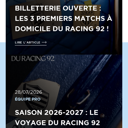
BILLETTERIE OUVERTE :
LES 3 PREMIERS MATCHS À
DOMICILE DU RACING 92 !
LIRE L'ARTICLE
28/07/2026
ÉQUIPE PRO
SAISON 2026-2027 : LE
VOYAGE DU RACING 92