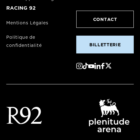
RACING 92
CONTACT
Mentions Légales
Politique de
BILLETTERIE
confidentialité