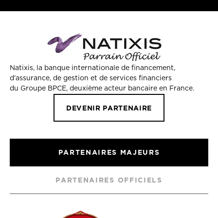
Natixis, la banque internationale de financement,
d’assurance, de gestion et de services financiers
du Groupe BPCE, deuxième acteur bancaire en France.
DEVENIR PARTENAIRE
PARTENAIRES MAJEURS
PARTENAIRES OFFICIELS