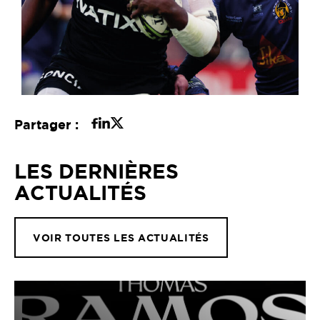
Partager :
LES DERNIÈRES
ACTUALITÉS
VOIR TOUTES LES ACTUALITÉS