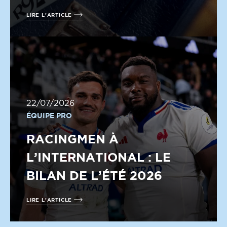
LIRE L'ARTICLE
22/07/2026
ÉQUIPE PRO
RACINGMEN À
L’INTERNATIONAL : LE
BILAN DE L’ÉTÉ 2026
LIRE L'ARTICLE