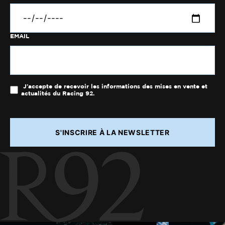
EMAIL
J'accepte de recevoir les informations des mises en vente et
actualités du Racing 92.
S'INSCRIRE À LA NEWSLETTER