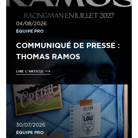
04/08/2026
ÉQUIPE PRO
COMMUNIQUÉ DE PRESSE :
THOMAS RAMOS
LIRE L'ARTICLE
30/07/2026
ÉQUIPE PRO