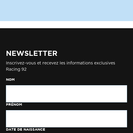
NEWSLETTER
Inscrivez-vous et recevez les informations exclusives
Racing 92
NOM
PRÉNOM
DATE DE NAISSANCE